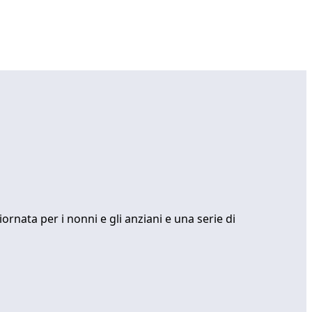
iornata per i nonni e gli anziani e una serie di