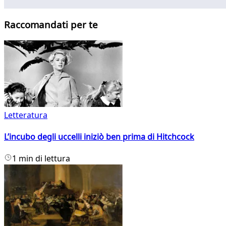
Raccomandati per te
Letteratura
L’incubo degli uccelli iniziò ben prima di Hitchcock
1 min di lettura