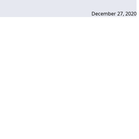
December 27, 2020