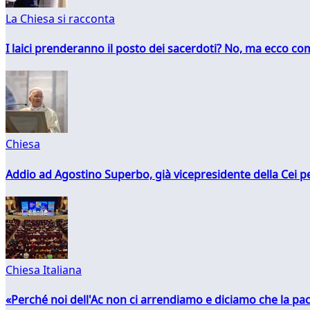
La Chiesa si racconta
I laici prenderanno il posto dei sacerdoti? No, ma ecco co
Chiesa
Addio ad Agostino Superbo, già vicepresidente della Cei pe
Chiesa Italiana
«Perché noi dell'Ac non ci arrendiamo e diciamo che la pac