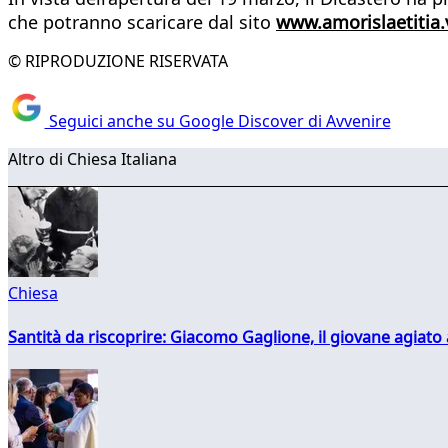
che potranno scaricare dal sito
www.amorislaetitia.
© RIPRODUZIONE RISERVATA
Seguici anche su Google Discover di Avvenire
Altro di Chiesa Italiana
Chiesa
Santità da riscoprire: Giacomo Gaglione, il giovane agiato