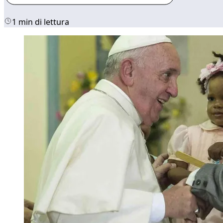
1 min di lettura