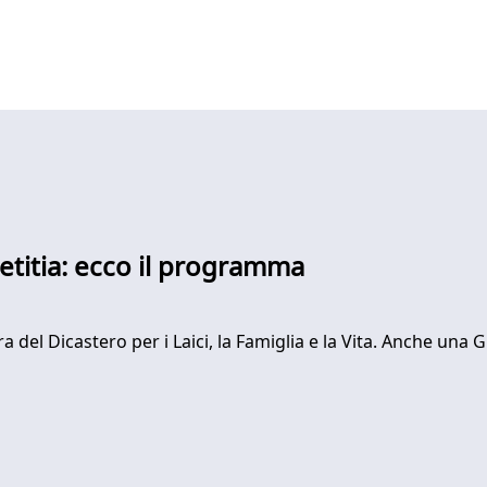
etitia: ecco il programma
ra del Dicastero per i Laici, la Famiglia e la Vita. Anche una G