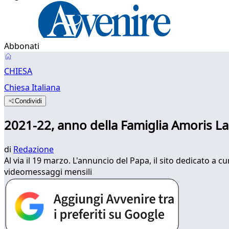
Abbonati
CHIESA
Chiesa Italiana
Condividi
2021-22, anno della Famiglia Amoris La
di
Redazione
Al via il 19 marzo. L'annuncio del Papa, il sito dedicato a cu
videomessaggi mensili