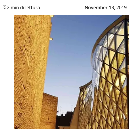
2 min di lettura
November 13, 2019