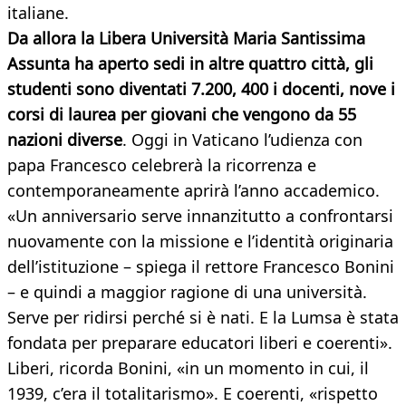
italiane.
Da allora la Libera Università Maria Santissima
Assunta ha aperto sedi in altre quattro città, gli
studenti sono diventati 7.200, 400 i docenti, nove i
corsi di laurea per giovani che vengono da 55
nazioni diverse
. Oggi in Vaticano l’udienza con
papa Francesco celebrerà la ricorrenza e
contemporaneamente aprirà l’anno accademico.
«Un anniversario serve innanzitutto a confrontarsi
nuovamente con la missione e l’identità originaria
dell’istituzione – spiega il rettore Francesco Bonini
– e quindi a maggior ragione di una università.
Serve per ridirsi perché si è nati. E la Lumsa è stata
fondata per preparare educatori liberi e coerenti».
Liberi, ricorda Bonini, «in un momento in cui, il
1939, c’era il totalitarismo». E coerenti, «rispetto