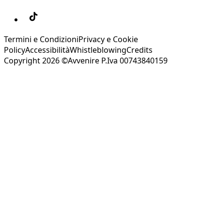
Termini e Condizioni
Privacy e Cookie
Policy
Accessibilità
Whistleblowing
Credits
Copyright 2026 ©Avvenire P.Iva 00743840159