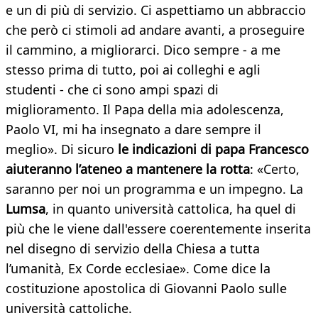
e un di più di servizio. Ci aspettiamo un abbraccio
che però ci stimoli ad andare avanti, a proseguire
il cammino, a migliorarci. Dico sempre - a me
stesso prima di tutto, poi ai colleghi e agli
studenti - che ci sono ampi spazi di
miglioramento. Il Papa della mia adolescenza,
Paolo VI, mi ha insegnato a dare sempre il
meglio». Di sicuro
le indicazioni di papa Francesco
aiuteranno l’ateneo a mantenere la rotta
: «Certo,
saranno per noi un programma e un impegno. La
Lumsa
, in quanto università cattolica, ha quel di
più che le viene dall'essere coerentemente inserita
nel disegno di servizio della Chiesa a tutta
l’umanità, Ex Corde ecclesiae». Come dice la
costituzione apostolica di Giovanni Paolo sulle
università cattoliche.