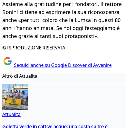
Assieme alla gratitudine per i fondatori, il rettore
Bonini ci tiene ad esprimere la sua riconoscenza
anche «per tutti coloro che la Lumsa in questi 80
anni l’hanno animata. Se noi oggi festeggiamo è
anche grazie ai tanti suoi protagonisti».
© RIPRODUZIONE RISERVATA
Seguici anche su Google Discover di Avvenire
Altro di Attualità
Attualità
Goletta verde in cattive acque: una costa su tre è