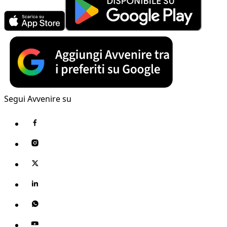
Segui Avvenire su