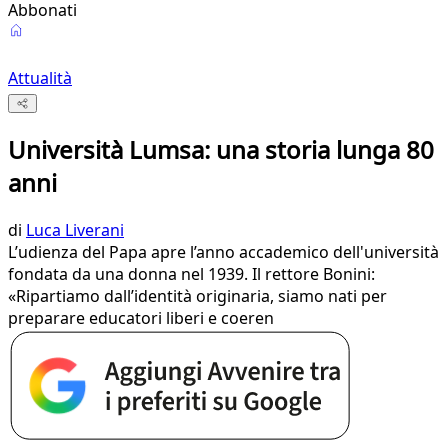
Abbonati
Attualità
Università Lumsa: una storia lunga 80
anni
di
Luca Liverani
L’udienza del Papa apre l’anno accademico dell'università
fondata da una donna nel 1939. Il rettore Bonini:
«Ripartiamo dall’identità originaria, siamo nati per
preparare educatori liberi e coeren