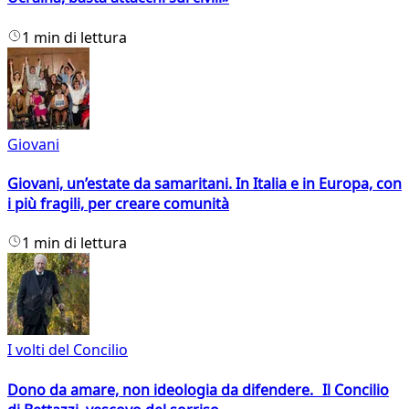
1 min di lettura
Giovani
Giovani, un’estate da samaritani. In Italia e in Europa, con
i più fragili, per creare comunità
1 min di lettura
I volti del Concilio
Dono da amare, non ideologia da difendere. Il Concilio