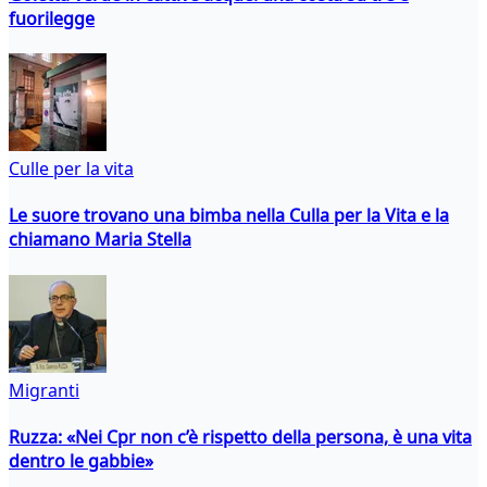
fuorilegge
Culle per la vita
Le suore trovano una bimba nella Culla per la Vita e la
chiamano Maria Stella
Migranti
Ruzza: «Nei Cpr non c’è rispetto della persona, è una vita
dentro le gabbie»