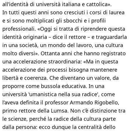
all’identità di università italiana e cattolica».
In tutti questi anni sono cresciuti i corsi di laurea
e si sono moltiplicati gli sbocchi e i profili
professionali. «Oggi si tratta di riprendere questa
identità originaria – dice il rettore – e traguardarla
in una società, un mondo del lavoro, una cultura
molto diversi». Ottanta anni che hanno registrato
una accelerazione straordinaria: «Ma in questa
accelerazione dei processi bisogna mantenere
libertà e coerenza. Che diventano un valore, da
proporre come bussola educativa. In una
università 'umanistica nella sua radice', come
l’aveva definita il professor Armando Rigobello,
primo rettore della Lumsa. Non c’è distinzione tra
le scienze, perché la radice della cultura parte
dalla persona: ecco dunque la centralità dello