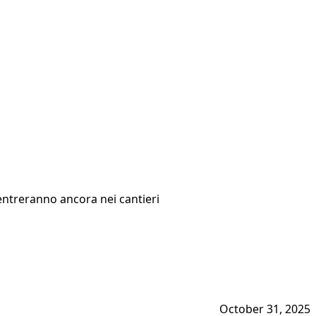
i entreranno ancora nei cantieri
October 31, 2025