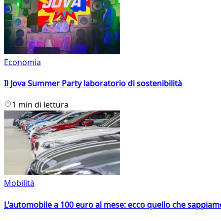
Economia
Il Jova Summer Party laboratorio di sostenibilità
1 min di lettura
Mobilità
L'automobile a 100 euro al mese: ecco quello che sappiam