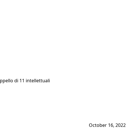
pello di 11 intellettuali
October 16, 2022