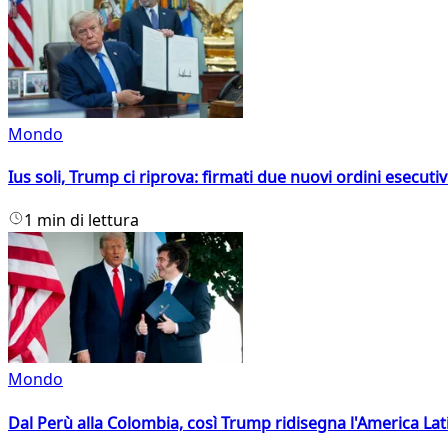
Mondo
Ius soli, Trump ci riprova: firmati due nuovi ordini esecutiv
1 min di lettura
Mondo
Dal Perù alla Colombia, così Trump ridisegna l'America Lat