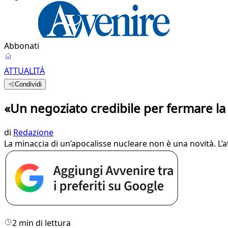
Abbonati
ATTUALITÀ
Condividi
«Un negoziato credibile per fermare la
di
Redazione
La minaccia di un’apocalisse nucleare non è una novità. L’at
2 min di lettura