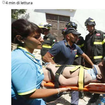
4 min di lettura