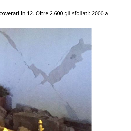
overati in 12. Oltre 2.600 gli sfollati: 2000 a