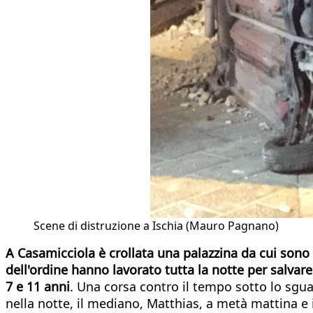
Scene di distruzione a Ischia (Mauro Pagnano)
A Casamicciola è crollata una palazzina da cui sono 
dell'ordine hanno lavorato tutta la notte per salvare
7 e 11 anni
. Una corsa contro il tempo sotto lo sguar
nella notte, il mediano, Matthias, a metà mattina e in