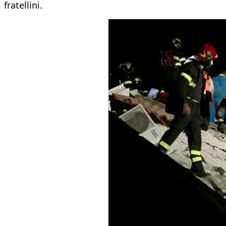
fratellini.