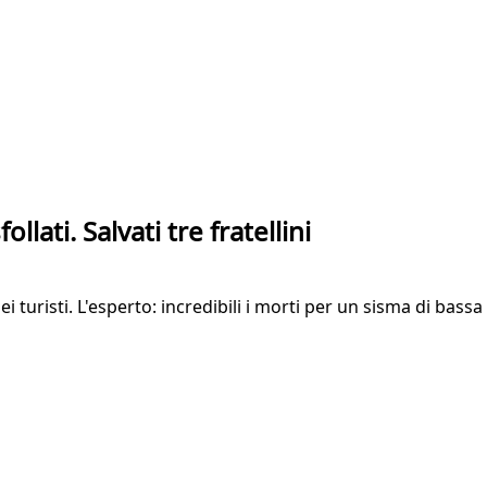
lati. Salvati tre fratellini
 turisti. L'esperto: incredibili i morti per un sisma di bassa 