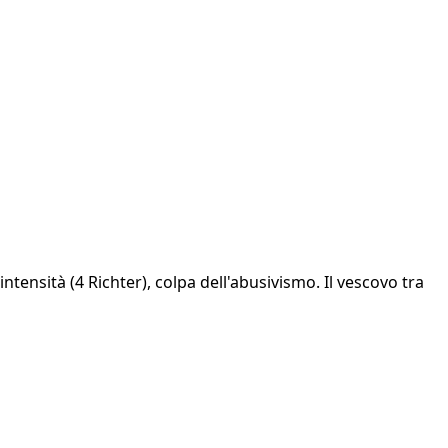
intensità (4 Richter), colpa dell'abusivismo. Il vescovo tra