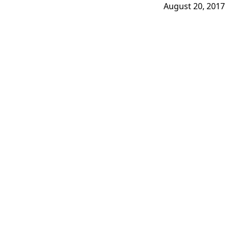
August 20, 2017