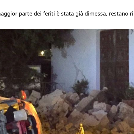
maggior parte dei feriti è stata già dimessa, restano ric