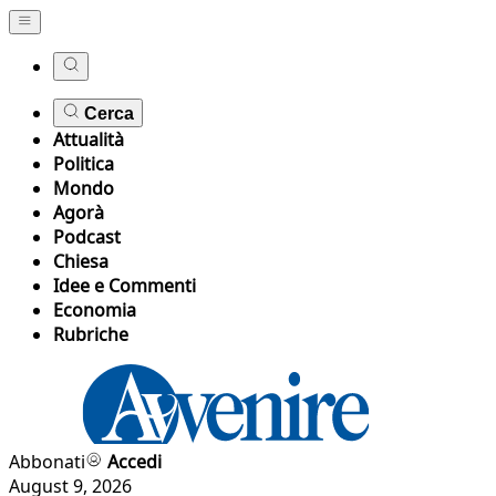
Cerca
Attualità
Politica
Mondo
Agorà
Podcast
Chiesa
Idee e Commenti
Economia
Rubriche
Abbonati
Accedi
August 9, 2026