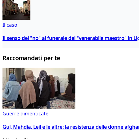
Il caso
Il senso del "no" al funerale del "venerabile maestro" in Li
Raccomandati per te
Guerre dimenticate
Gul, Mahdia, Leil e le altre: la resistenza delle donne afgha