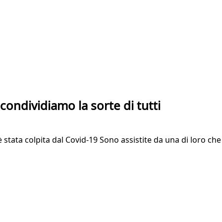
 condividiamo la sorte di tutti
 è stata colpita dal Covid-19 Sono assistite da una di loro ch