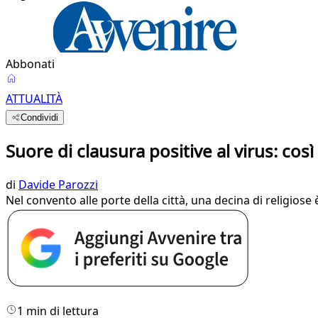
Abbonati
ATTUALITÀ
Condividi
Suore di clausura positive al virus: così
di
Davide Parozzi
Nel convento alle porte della città, una decina di religiose
1 min di lettura