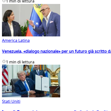
1 min di lettura
America Latina
Venezuela, «dialogo nazionale» per un futuro già scritto d
1 min di lettura
Stati Uniti