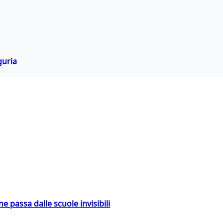
guria
ne passa dalle scuole invisibili