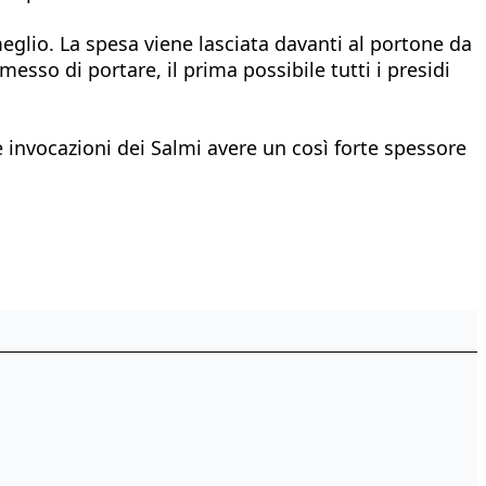
glio. La spesa viene lasciata davanti al portone da
esso di portare, il prima possibile tutti i presidi
e invocazioni dei Salmi avere un così forte spessore