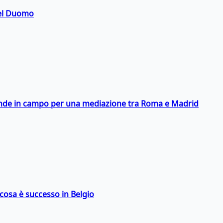
del Duomo
scende in campo per una mediazione tra Roma e Madrid
: cosa è successo in Belgio