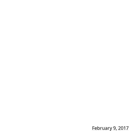
February 9, 2017