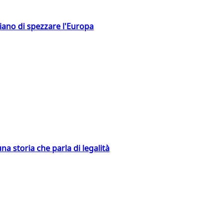
hiano di spezzare l'Europa
na storia che parla di legalità