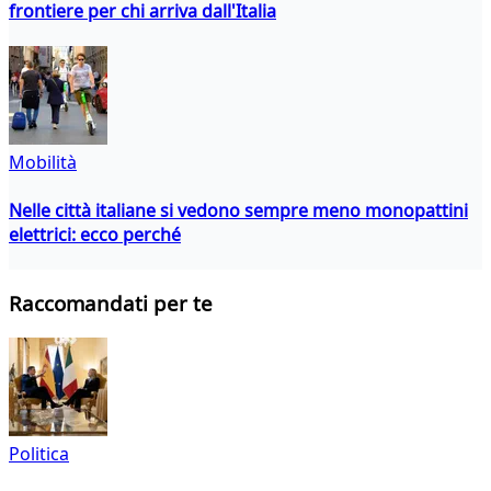
frontiere per chi arriva dall'Italia
Mobilità
Nelle città italiane si vedono sempre meno monopattini
elettrici: ecco perché
Raccomandati per te
Politica