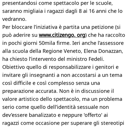
presentandosi come spettacolo per le scuole,
saranno migliaia i ragazzi dagli 8 ai 16 anni che lo
vedranno.
Per bloccare l’iniziativa è partita una petizione (si
può aderire su
www.citizengo. org
) che ha raccolto
in pochi giorni 50mila firme. Ieri anche l’assessore
alla scuola della Regione Veneto, Elena Donazzan,
ha chiesto l’intervento del ministro Fedeli.
Obiettivo quello di responsabilizzare i genitori e
invitare gli insegnanti a non accostarsi a un tema
così difficile e così complesso senza una
preparazione accurata. Non è in discussione il
valore artistico dello spettacolo, ma un problema
serio come quello dell’identità sessuale non
dev’essere banalizzato e neppure 'offerto' ai
ragazzi come occasione per superare gli stereotipi