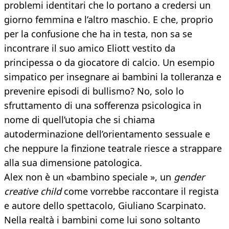
problemi identitari che lo portano a credersi un
giorno femmina e l’altro maschio. E che, proprio
per la confusione che ha in testa, non sa se
incontrare il suo amico Eliott vestito da
principessa o da giocatore di calcio. Un esempio
simpatico per insegnare ai bambini la tolleranza e
prevenire episodi di bullismo? No, solo lo
sfruttamento di una sofferenza psicologica in
nome di quell’utopia che si chiama
autoderminazione dell’orientamento sessuale e
che neppure la finzione teatrale riesce a strappare
alla sua dimensione patologica.
Alex non è un «bambino speciale », un
gender
creative child
come vorrebbe raccontare il regista
e autore dello spettacolo, Giuliano Scarpinato.
Nella realtà i bambini come lui sono soltanto