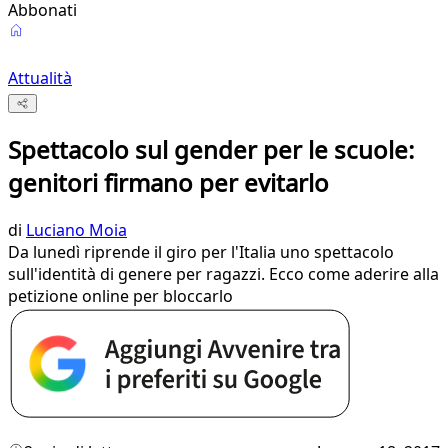
Abbonati
Attualità
Spettacolo sul gender per le scuole:
genitori firmano per evitarlo
di
Luciano Moia
Da lunedì riprende il giro per l'Italia uno spettacolo
sull'identità di genere per ragazzi. Ecco come aderire alla
petizione online per bloccarlo