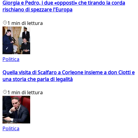
Giorgia e Pedro, i due «opposti» che tirando la corda
rischiano di spezzare l'Europa
1 min di lettura
Politica
Quella visita di Scalfaro a Corleone insieme a don Ciotti e
una storia che parla di legalità
1 min di lettura
Politica