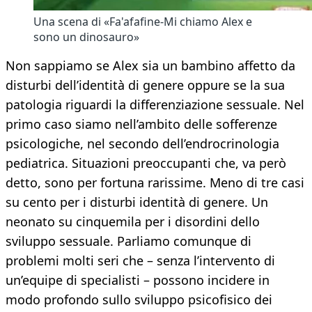
Una scena di «Fa'afafine-Mi chiamo Alex e
sono un dinosauro»
Non sappiamo se Alex sia un bambino affetto da
disturbi dell’identità di genere oppure se la sua
patologia riguardi la differenziazione sessuale. Nel
primo caso siamo nell’ambito delle sofferenze
psicologiche, nel secondo dell’endrocrinologia
pediatrica. Situazioni preoccupanti che, va però
detto, sono per fortuna rarissime. Meno di tre casi
su cento per i disturbi identità di genere. Un
neonato su cinquemila per i disordini dello
sviluppo sessuale. Parliamo comunque di
problemi molti seri che – senza l’intervento di
un’equipe di specialisti – possono incidere in
modo profondo sullo sviluppo psicofisico dei