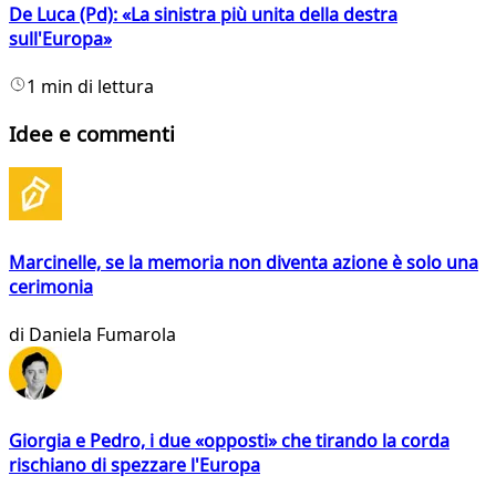
De Luca (Pd): «La sinistra più unita della destra
sull'Europa»
1 min di lettura
Idee e commenti
Marcinelle, se la memoria non diventa azione è solo una
cerimonia
di
Daniela Fumarola
Giorgia e Pedro, i due «opposti» che tirando la corda
rischiano di spezzare l'Europa