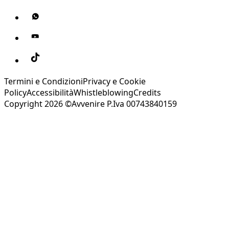
Termini e Condizioni
Privacy e Cookie
Policy
Accessibilità
Whistleblowing
Credits
Copyright 2026 ©Avvenire P.Iva 00743840159