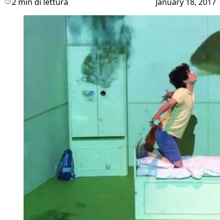
2 min di lettura
January 18, 2017