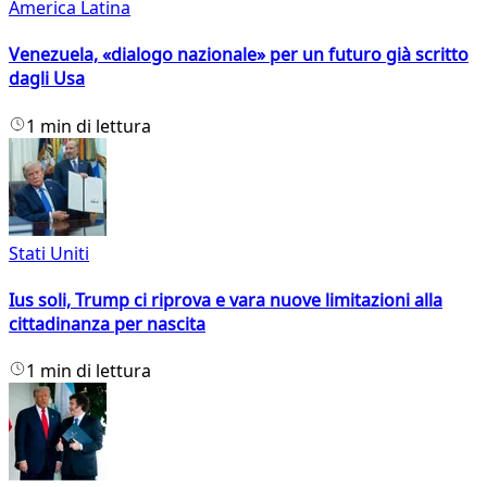
America Latina
Venezuela, «dialogo nazionale» per un futuro già scritto
dagli Usa
1 min di lettura
Stati Uniti
Ius soli, Trump ci riprova e vara nuove limitazioni alla
cittadinanza per nascita
1 min di lettura