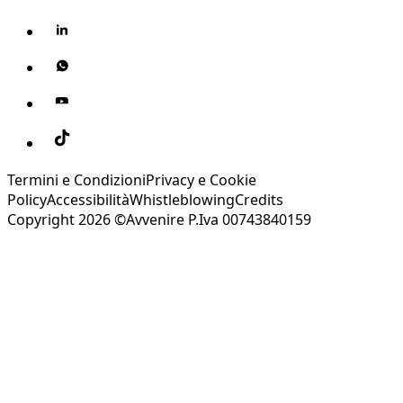
Termini e Condizioni
Privacy e Cookie
Policy
Accessibilità
Whistleblowing
Credits
Copyright 2026 ©Avvenire P.Iva 00743840159