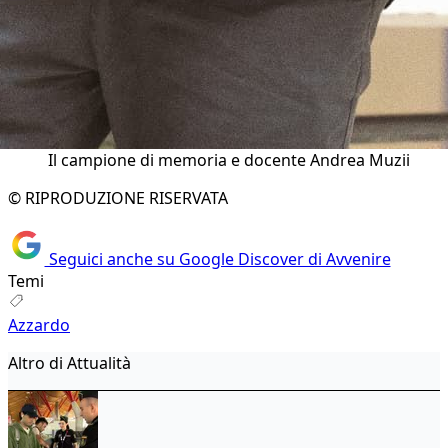
Il campione di memoria e docente Andrea Muzii
© RIPRODUZIONE RISERVATA
Seguici anche su Google Discover di Avvenire
Temi
Azzardo
Altro di Attualità