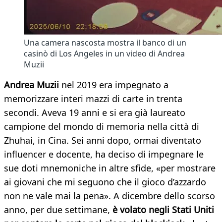
Una camera nascosta mostra il banco di un
casinò di Los Angeles in un video di Andrea
Muzii
Andrea Muzii
nel 2019 era impegnato a
memorizzare interi mazzi di carte in trenta
secondi. Aveva 19 anni e si era già laureato
campione del mondo di memoria nella città di
Zhuhai, in Cina. Sei anni dopo, ormai diventato
influencer e docente, ha deciso di impegnare le
sue doti mnemoniche in altre sfide, «per mostrare
ai giovani che mi seguono che il gioco d’azzardo
non ne vale mai la pena». A dicembre dello scorso
anno, per due settimane,
è volato negli Stati Uniti