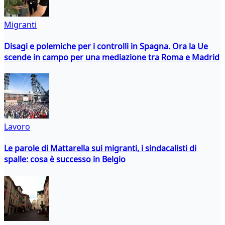
Migranti
Disagi e polemiche per i controlli in Spagna. Ora la Ue
scende in campo per una mediazione tra Roma e Madrid
Lavoro
Le parole di Mattarella sui migranti, i sindacalisti di
spalle: cosa è successo in Belgio