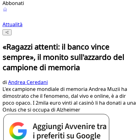
Abbonati
Attualità
«Ragazzi attenti: il banco vince
sempre», il monito sull'azzardo del
campione di memoria
di
Andrea Ceredani
L'ex campione mondiale di memoria Andrea Muzii ha
dimostrato che il fenomeno, dal vivo e online, è a dir
poco opaco. I 2mila euro vinti al casinò li ha donati a una
Onlus che si occupa di Alzheimer