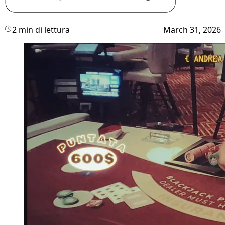
2 min di lettura
March 31, 2026