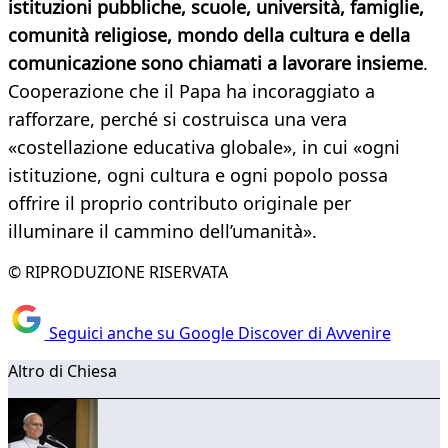
istituzioni pubbliche, scuole, università, famiglie,
comunità religiose, mondo della cultura e della
comunicazione sono chiamati a lavorare insieme
.
Cooperazione che il Papa ha incoraggiato a
rafforzare, perché si costruisca una vera
«costellazione educativa globale», in cui «ogni
istituzione, ogni cultura e ogni popolo possa
offrire il proprio contributo originale per
illuminare il cammino dell’umanità».
© RIPRODUZIONE RISERVATA
Seguici anche su Google Discover di Avvenire
Altro di Chiesa