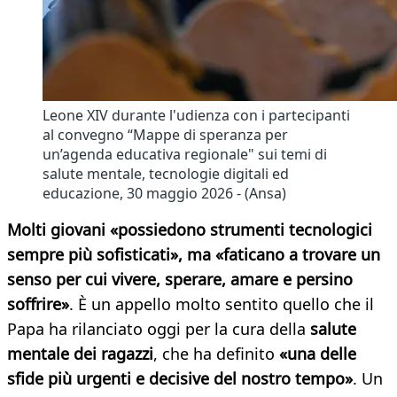
Leone XIV durante l'udienza con i partecipanti
al convegno “Mappe di speranza per
un’agenda educativa regionale" sui temi di
salute mentale, tecnologie digitali ed
educazione, 30 maggio 2026 - (Ansa)
Molti giovani «possiedono strumenti tecnologici
sempre più sofisticati», ma «faticano a trovare un
senso per cui vivere, sperare, amare e persino
soffrire»
. È un appello molto sentito quello che il
Papa ha rilanciato oggi per la cura della
salute
mentale dei ragazzi
, che ha definito
«una delle
sfide più urgenti e decisive del nostro tempo»
. Un