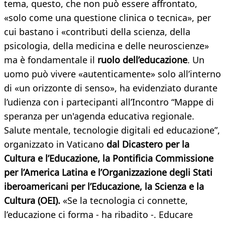
tema, questo, che non può essere affrontato,
«solo come una questione clinica o tecnica», per
cui bastano i «contributi della scienza, della
psicologia, della medicina e delle neuroscienze»
ma è fondamentale il
ruolo dell’educazione
. Un
uomo può vivere «autenticamente» solo all’interno
di «un orizzonte di senso», ha evidenziato durante
l’udienza con i partecipanti all’Incontro “Mappe di
speranza per un'agenda educativa regionale.
Salute mentale, tecnologie digitali ed educazione”,
organizzato in Vaticano
dal Dicastero per la
Cultura e l’Educazione, la Pontificia Commissione
per l’America Latina e l’Organizzazione degli Stati
iberoamericani per l’Educazione, la Scienza e la
Cultura (OEI).
«Se la tecnologia ci connette,
l’educazione ci forma - ha ribadito -. Educare