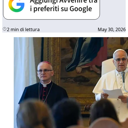
2 min di lettura
May 30, 2026