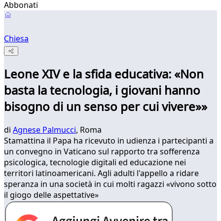
Abbonati
Chiesa
Leone XIV e la sfida educativa: «Non
basta la tecnologia, i giovani hanno
bisogno di un senso per cui vivere»»
di
Agnese Palmucci
, Roma
Stamattina il Papa ha ricevuto in udienza i partecipanti a
un convegno in Vaticano sul rapporto tra sofferenza
psicologica, tecnologie digitali ed educazione nei
territori latinoamericani. Agli adulti l'appello a ridare
speranza in una società in cui molti ragazzi «vivono sotto
il giogo delle aspettative»