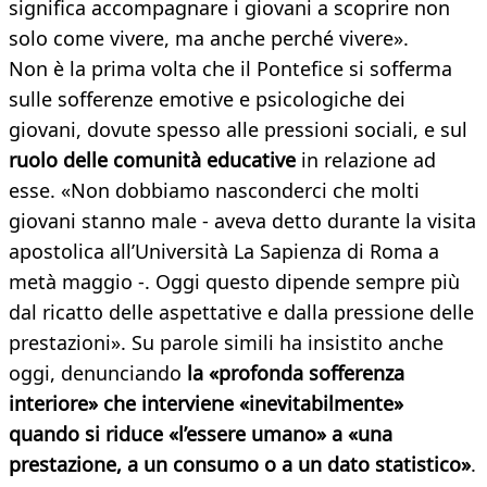
significa accompagnare i giovani a scoprire non
solo come vivere, ma anche perché vivere».
Non è la prima volta che il Pontefice si sofferma
sulle sofferenze emotive e psicologiche dei
giovani, dovute spesso alle pressioni sociali, e sul
ruolo delle comunità educative
in relazione ad
esse. «Non dobbiamo nasconderci che molti
giovani stanno male - aveva detto durante la visita
apostolica all’Università La Sapienza di Roma a
metà maggio -. Oggi questo dipende sempre più
dal ricatto delle aspettative e dalla pressione delle
prestazioni». Su parole simili ha insistito anche
oggi, denunciando
la «profonda sofferenza
interiore» che interviene «inevitabilmente»
quando si riduce «l’essere umano» a «una
prestazione, a un consumo o a un dato statistico»
.