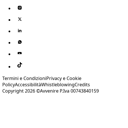
Termini e Condizioni
Privacy e Cookie
Policy
Accessibilità
Whistleblowing
Credits
Copyright 2026 ©Avvenire P.Iva 00743840159