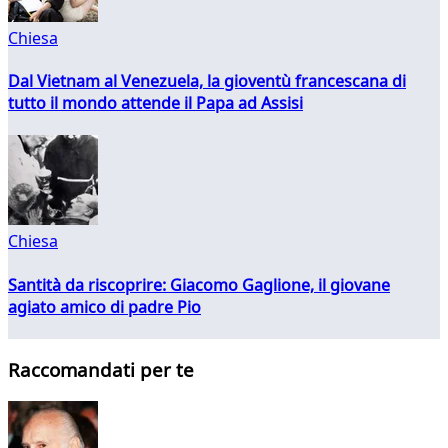
Chiesa
Dal Vietnam al Venezuela, la gioventù francescana di
tutto il mondo attende il Papa ad Assisi
Chiesa
Santità da riscoprire: Giacomo Gaglione, il giovane
agiato amico di padre Pio
Raccomandati per te