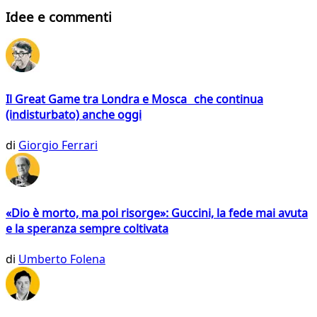
Idee e commenti
Il Great Game tra Londra e Mosca che continua
(indisturbato) anche oggi
di
Giorgio Ferrari
«Dio è morto, ma poi risorge»: Guccini, la fede mai avuta
e la speranza sempre coltivata
di
Umberto Folena