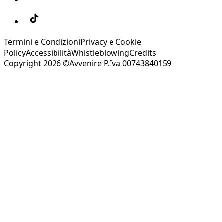
Termini e Condizioni
Privacy e Cookie
Policy
Accessibilità
Whistleblowing
Credits
Copyright 2026 ©Avvenire P.Iva 00743840159