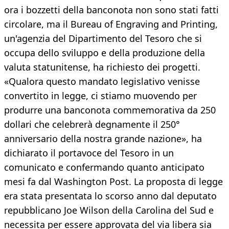
ora i bozzetti della banconota non sono stati fatti
circolare, ma il Bureau of Engraving and Printing,
un'agenzia del Dipartimento del Tesoro che si
occupa dello sviluppo e della produzione della
valuta statunitense, ha richiesto dei progetti.
«Qualora questo mandato legislativo venisse
convertito in legge, ci stiamo muovendo per
produrre una banconota commemorativa da 250
dollari che celebrerà degnamente il 250°
anniversario della nostra grande nazione», ha
dichiarato il portavoce del Tesoro in un
comunicato e confermando quanto anticipato
mesi fa dal Washington Post. La proposta di legge
era stata presentata lo scorso anno dal deputato
repubblicano Joe Wilson della Carolina del Sud e
necessita per essere approvata del via libera sia