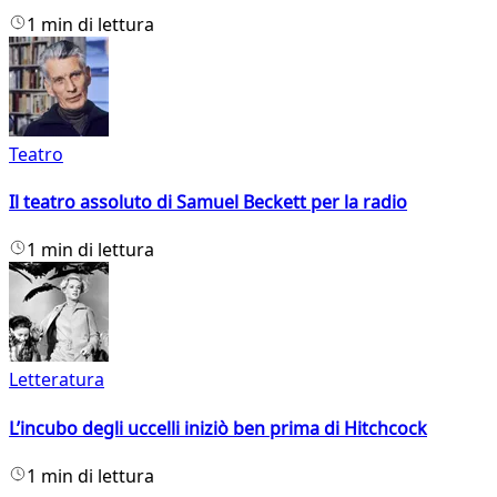
1 min di lettura
Teatro
Il teatro assoluto di Samuel Beckett per la radio
1 min di lettura
Letteratura
L’incubo degli uccelli iniziò ben prima di Hitchcock
1 min di lettura