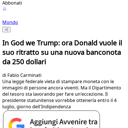
Abbonati
Mondo
In God we Trump: ora Donald vuole il
suo ritratto su una nuova banconota
da 250 dollari
di
Fabio Carminati
Una legge federale vieta di stampare moneta con le
immagini di persone ancora viventi. Ma il Dipartimento
del tesoro sta lavorando per fare un'eccezione. Il
presidente statunitense vorrebbe ottenerla entro il 4
luglio, giorno dell'Indipendenza