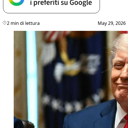
2 min di lettura
May 29, 2026