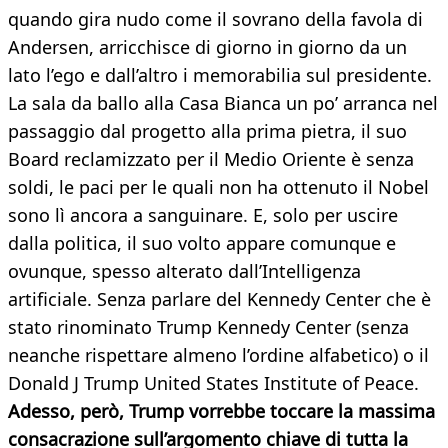
quando gira nudo come il sovrano della favola di
Andersen, arricchisce di giorno in giorno da un
lato l’ego e dall’altro i memorabilia sul presidente.
La sala da ballo alla Casa Bianca un po’ arranca nel
passaggio dal progetto alla prima pietra, il suo
Board reclamizzato per il Medio Oriente è senza
soldi, le paci per le quali non ha ottenuto il Nobel
sono lì ancora a sanguinare. E, solo per uscire
dalla politica, il suo volto appare comunque e
ovunque, spesso alterato dall’Intelligenza
artificiale. Senza parlare del Kennedy Center che è
stato rinominato Trump Kennedy Center (senza
neanche rispettare almeno l’ordine alfabetico) o il
Donald J Trump United States Institute of Peace.
Adesso, però, Trump vorrebbe toccare la massima
consacrazione sull’argomento chiave di tutta la