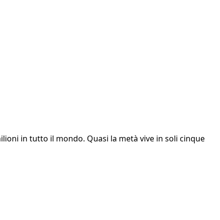
lioni in tutto il mondo. Quasi la metà vive in soli cinque