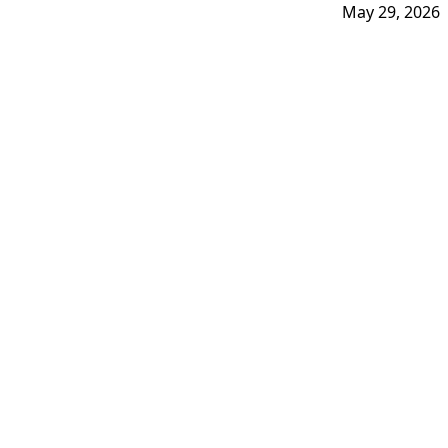
May 29, 2026