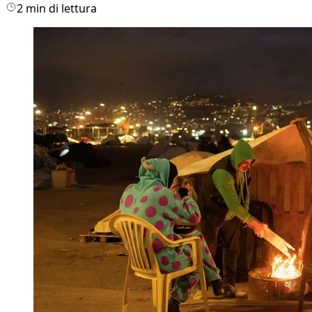
2 min di lettura