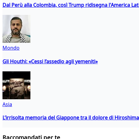
Dal Perù alla Colombia, così Trump ridisegna l'America Lat
Mondo
Gli Houthi: «Cessi l’assedio agli yemeniti»
Asia
L’irrisolta memoria del Giappone tra il dolore di Hiroshima
Raccomandati per te