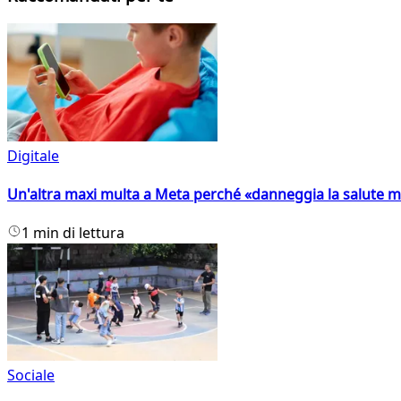
Digitale
Un'altra maxi multa a Meta perché «danneggia la salute m
1 min di lettura
Sociale