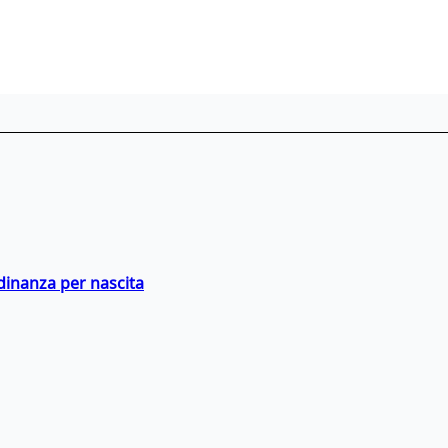
adinanza per nascita