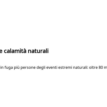
e calamità naturali
in fuga più persone degli eventi estremi naturali: oltre 80 mi