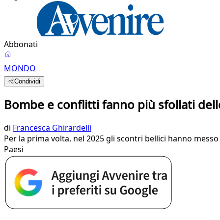
Abbonati
MONDO
Condividi
Bombe e conflitti fanno più sfollati dell
di
Francesca Ghirardelli
Per la prima volta, nel 2025 gli scontri bellici hanno messo 
Paesi