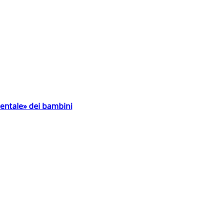
entale» dei bambini