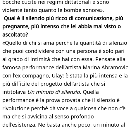
bocche cucite nei regimi dittatoriali e sono
violente tanto quanto le bombe sonore».
Qual è il silenzio più ricco di comunicazione, più
pregnante, più intenso che lei abbia mai visto o
ascoltato?
«Quello di chi si ama perché la quantità di silenzio
che puoi condividere con una persona è solo pari
al grado di intimità che hai con essa. Pensate alla
famosa performance dell’artista Marina Abramovic
con l’ex compagno, Ulay: è stata la più intensa e la
più difficile del progetto dell’artista che si
intitolava
Un minuto di silenzio
. Quella
performance è la prova provata che il silenzio è
rivoluzione perché dà voce a qualcosa che non c’è
ma che si avvicina al senso profondo
dell’esistenza. Ne basta anche poco, un minuto al