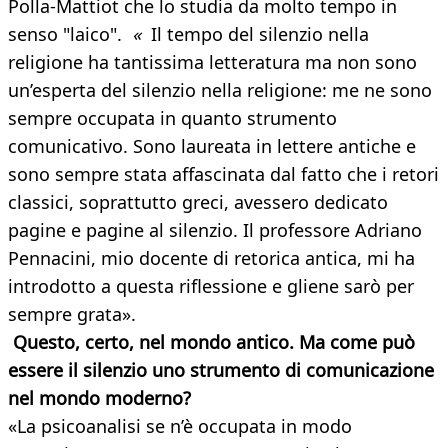
Polla-Mattiot che lo studia da molto tempo in
senso "laico".
«
Il tempo del silenzio nella
religione ha tantissima letteratura ma non sono
un’esperta del silenzio nella religione: me ne sono
sempre occupata in quanto strumento
comunicativo. Sono laureata in lettere antiche e
sono sempre stata affascinata dal fatto che i retori
classici, soprattutto greci, avessero dedicato
pagine e pagine al silenzio. Il professore Adriano
Pennacini, mio docente di retorica antica, mi ha
introdotto a questa riflessione e gliene sarò per
sempre grata».
Questo, certo, nel mondo antico. Ma come può
essere il silenzio uno strumento di comunicazione
nel mondo moderno?
«La psicoanalisi se n’è occupata in modo