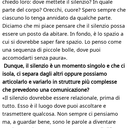
chiedo loro: dove mettete il silenzio? In quale
parte del corpo? Orecchi, cuore? Spero sempre che
ciascuno lo tenga annidato da qualche parte.
Diciamo che mi piace pensare che il silenzio possa
essere un posto da abitare. In fondo, è lo spazio a
cui si dovrebbe saper fare spazio. Lo penso come
una sequenza di piccole bolle, dove puoi
accomodarti senza paura».
Dunque, il silenzio è un momento singolo e che ci
isola, ci separa dagli altri oppure possiamo
articolarlo e variarlo in strutture più complesse
che prevedono una comunicazione?
«Il silenzio dovrebbe essere relazionale, prima di
tutto. Esso è il luogo dove puoi ascoltare e
trasmettere qualcosa. Non sempre ci pensiamo
ma, a guardar bene, sono le parole a diventare