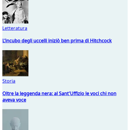
Letteratura
L’incubo degli uccelli iniziò ben prima di Hitchcock
Storia
Oltre la leggenda nera: al Sant'Uffizio le voci chi non
aveva voce