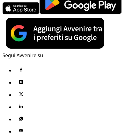
Segui Avvenire su