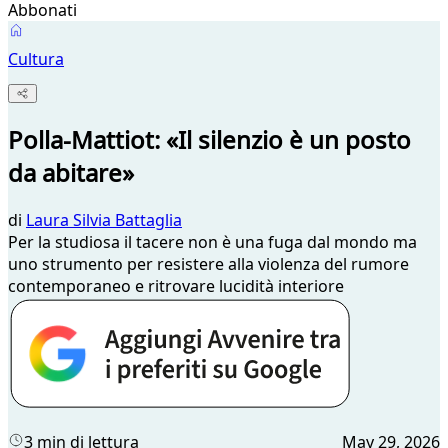
Abbonati
Cultura
Polla-Mattiot: «Il silenzio è un posto
da abitare»
di
Laura Silvia Battaglia
Per la studiosa il tacere non è una fuga dal mondo ma
uno strumento per resistere alla violenza del rumore
contemporaneo e ritrovare lucidità interiore
3 min di lettura
May 29, 2026