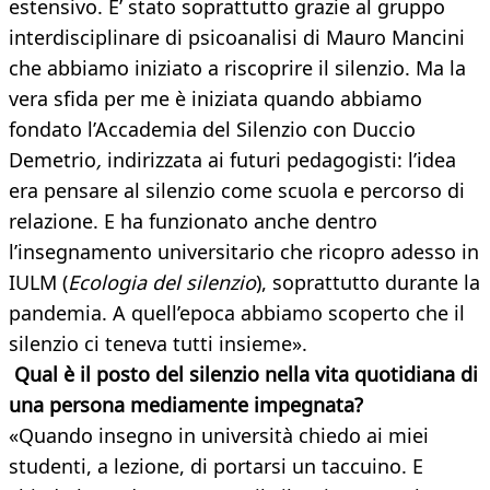
estensivo. E’ stato soprattutto grazie al gruppo
interdisciplinare di psicoanalisi di Mauro Mancini
che abbiamo iniziato a riscoprire il silenzio. Ma la
vera sfida per me è iniziata quando abbiamo
fondato l’Accademia del Silenzio con Duccio
Demetrio
,
indirizzata ai futuri pedagogisti: l’idea
era pensare al silenzio come scuola e percorso di
relazione. E ha funzionato anche dentro
l’insegnamento universitario che ricopro adesso in
IULM (
Ecologia del silenzio
), soprattutto durante la
pandemia. A quell’epoca abbiamo scoperto che il
silenzio ci teneva tutti insieme».
Qual è il posto del silenzio nella vita quotidiana di
una persona mediamente impegnata?
«Quando insegno in università
chiedo ai miei
studenti, a lezione, di portarsi un taccuino. E