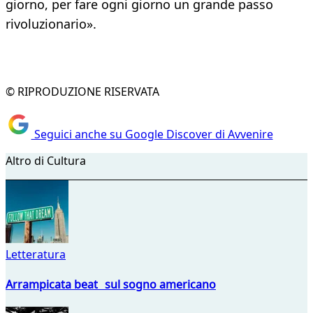
giorno, per fare ogni giorno un grande passo
rivoluzionario».
© RIPRODUZIONE RISERVATA
Seguici anche su Google Discover di Avvenire
Altro di Cultura
Letteratura
Arrampicata beat sul sogno americano