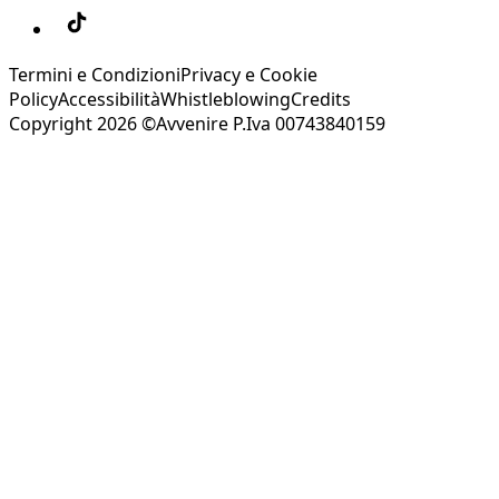
Termini e Condizioni
Privacy e Cookie
Policy
Accessibilità
Whistleblowing
Credits
Copyright 2026 ©Avvenire P.Iva 00743840159