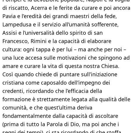
di riscatto, Acerra e le ferite da curare e poi ancora
Pavia e l’eredità dei grandi maestri della fede,
Lampedusa e il servizio all’umanità sofferente,
Assisi e l’universalità dello spirito di san
Francesco, Rimini e la capacità di elaborare
cultura: ogni tappa è per lui – ma anche per noi –
una luce accesa sulle motivazioni che spingono ad
amare e curare la vita di questa nostra Chiesa.
Così quando chiede di puntare sull’iniziazione
cristiana come caposaldo dell’impegno dei
credenti, ricordando che l’efficacia della
formazione è strettamente legata alla qualità delle
comunità, e che quest’ultima deriva
fondamentalmente dalla capacità di ascoltare
(prima di tutto la Parola di Dio, ma poi anche i
segni dei tempi), ci sta ricordando di che stoffa