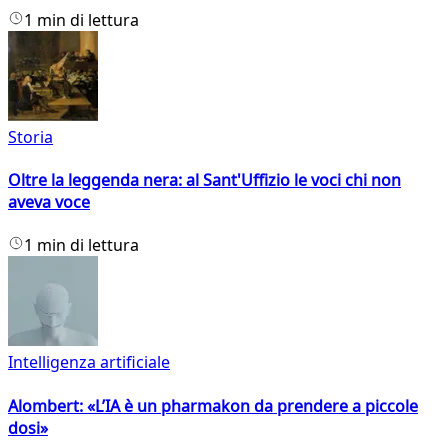
1 min di lettura
Storia
Oltre la leggenda nera: al Sant'Uffizio le voci chi non
aveva voce
1 min di lettura
Intelligenza artificiale
Alombert: «L’IA è un pharmakon da prendere a piccole
dosi»