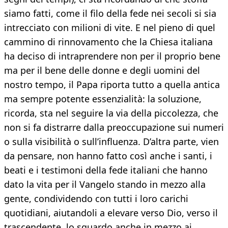
siamo fatti, come il filo della fede nei secoli si sia
intrecciato con milioni di vite. E nel pieno di quel
cammino di rinnovamento che la Chiesa italiana
ha deciso di intraprendere non per il proprio bene
ma per il bene delle donne e degli uomini del
nostro tempo, il Papa riporta tutto a quella antica
ma sempre potente essenzialità: la soluzione,
ricorda, sta nel seguire la via della piccolezza, che
non si fa distrarre dalla preoccupazione sui numeri
o sulla visibilità o sull’influenza. D’altra parte, vien
da pensare, non hanno fatto così anche i santi, i
beati e i testimoni della fede italiani che hanno
dato la vita per il Vangelo stando in mezzo alla
gente, condividendo con tutti i loro carichi
quotidiani, aiutandoli a elevare verso Dio, verso il
trascendente, lo sguardo anche in mezzo ai