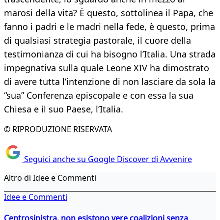
marosi della vita? È questo, sottolinea il Papa, che
fanno i padri e le madri nella fede, è questo, prima
di qualsiasi strategia pastorale, il cuore della
testimonianza di cui ha bisogno l’Italia. Una strada
impegnativa sulla quale Leone XIV ha dimostrato
di avere tutta l’intenzione di non lasciare da sola la
“sua” Conferenza episcopale e con essa la sua
Chiesa e il suo Paese, l’Italia.
© RIPRODUZIONE RISERVATA
Seguici anche su Google Discover di Avvenire
Altro di Idee e Commenti
Idee e Commenti
Centrosinistra, non esistono vere coalizioni senza