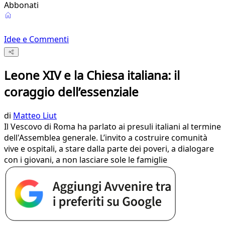
Abbonati
Idee e Commenti
Leone XIV e la Chiesa italiana: il
coraggio dell’essenziale
di
Matteo Liut
Il Vescovo di Roma ha parlato ai presuli italiani al termine
dell'Assemblea generale. L’invito a costruire comunità
vive e ospitali, a stare dalla parte dei poveri, a dialogare
con i giovani, a non lasciare sole le famiglie