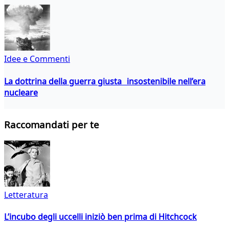
Idee e Commenti
La dottrina della guerra giusta insostenibile nell’era
nucleare
Raccomandati per te
Letteratura
L’incubo degli uccelli iniziò ben prima di Hitchcock