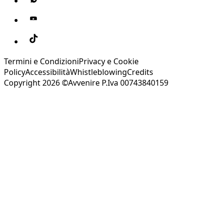
Termini e Condizioni
Privacy e Cookie
Policy
Accessibilità
Whistleblowing
Credits
Copyright 2026 ©Avvenire P.Iva 00743840159