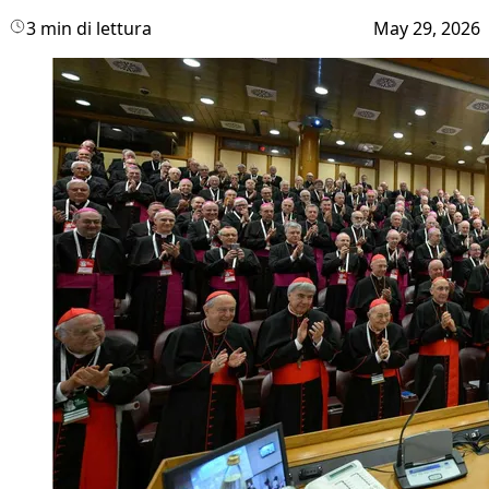
3 min di lettura
May 29, 2026