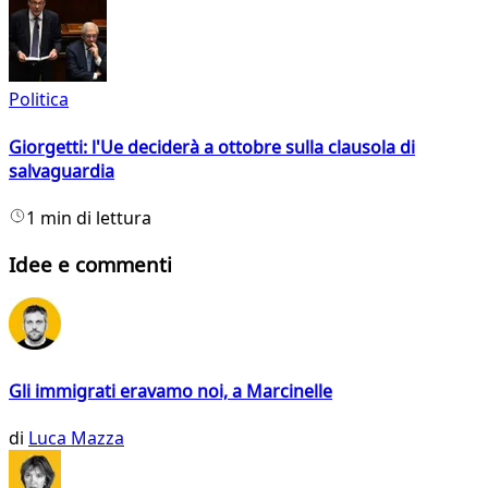
Politica
Giorgetti: l'Ue deciderà a ottobre sulla clausola di
salvaguardia
1 min di lettura
Idee e commenti
Gli immigrati eravamo noi, a Marcinelle
di
Luca Mazza