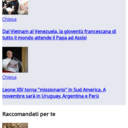
Chiesa
Dal Vietnam al Venezuela, la gioventù francescana di
tutto il mondo attende il Papa ad Assisi
Chiesa
Leone XIV torna "missionario" in Sud America. A
novembre sarà in Uruguay, Argentina e Perù
Raccomandati per te