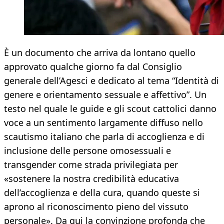
È un documento che arriva da lontano quello
approvato qualche giorno fa dal Consiglio
generale dell’Agesci e dedicato al tema “Identità di
genere e orientamento sessuale e affettivo”. Un
testo nel quale le guide e gli scout cattolici danno
voce a un sentimento largamente diffuso nello
scautismo italiano che parla di accoglienza e di
inclusione delle persone omosessuali e
transgender come strada privilegiata per
«sostenere la nostra credibilità educativa
dell’accoglienza e della cura, quando queste si
aprono al riconoscimento pieno del vissuto
personale». Da qui la convinzione profonda che