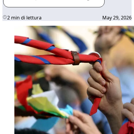
2 min di lettura
May 29, 2026