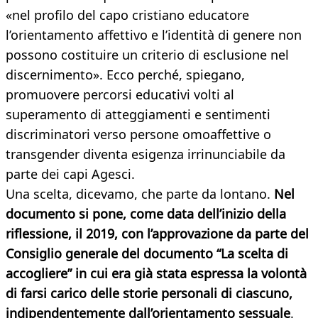
«nel profilo del capo cristiano educatore
l’orientamento affettivo e l’identità di genere non
possono costituire un criterio di esclusione nel
discernimento». Ecco perché, spiegano,
promuovere percorsi educativi volti al
superamento di atteggiamenti e sentimenti
discriminatori verso persone omoaffettive o
transgender diventa esigenza irrinunciabile da
parte dei capi Agesci.
Una scelta, dicevamo, che parte da lontano.
Nel
documento si pone, come data dell’inizio della
riflessione, il 2019, con l’approvazione da parte del
Consiglio generale del documento “La scelta di
accogliere” in cui era già stata espressa la volontà
di farsi carico delle storie personali di ciascuno,
indipendentemente dall’orientamento sessuale
.