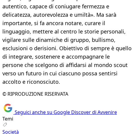
autentico, capace di coniugare fermezza e
delicatezza, autorevolezza e umiltà». Ma sarà
importante, si fa ancora notare, curare il
linguaggio, mettere al centro le storie personali,
vigilare sulle dinamiche di gruppo, bullismo,
esclusioni o derisioni. Obiettivo di sempre è quello
di integrare, sostenere e accompagnare le
persone che scelgono di affidarsi al mondo scout
verso un futuro in cui ciascuno possa sentirsi
accolto e riconosciuto.
© RIPRODUZIONE RISERVATA
Seguici anche su Google Discover di Avvenire
Temi
Società