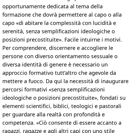
opportunamente dedicata al tema della
formazione che dovrà permettere al capo o alla
capo «di abitare la complessità con lucidità e
serenità, senza semplificazioni ideologiche o
posizioni precostituite». Facile intuirne i motivi.
Per comprendere, discernere e accogliere le
persone con diverso orientamento sessuale o
diversa identità di genere è necessario un
approccio formativo tutt’altro che agevole da
mettere a fuoco. Da qui la necessità di inaugurare
percorsi formativi «senza semplificazioni
ideologiche o posizioni precostituite», fondati su
elementi scientifici, biblici, teologici e pastorali
per guardare alla realtà con profondità e
competenza. «Ciò consente di essere accanto a
ragazzi, ragazze e agli altri capi con uno stile