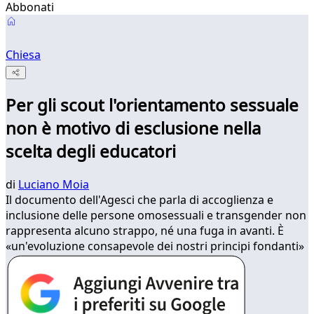
Abbonati
Chiesa
Per gli scout l'orientamento sessuale
non è motivo di esclusione nella
scelta degli educatori
di
Luciano Moia
Il documento dell'Agesci che parla di accoglienza e
inclusione delle persone omosessuali e transgender non
rappresenta alcuno strappo, né una fuga in avanti. È
«un'evoluzione consapevole dei nostri principi fondanti»