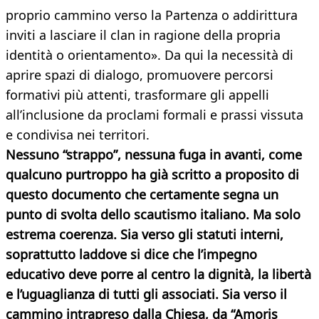
proprio cammino verso la Partenza o addirittura
inviti a lasciare il clan in ragione della propria
identità o orientamento». Da qui la necessità di
aprire spazi di dialogo, promuovere percorsi
formativi più attenti, trasformare gli appelli
all’inclusione da proclami formali e prassi vissuta
e condivisa nei territori.
Nessuno “strappo”, nessuna fuga in avanti, come
qualcuno purtroppo ha già scritto a proposito di
questo documento che certamente segna un
punto di svolta dello scautismo italiano. Ma solo
estrema coerenza. Sia verso gli statuti interni,
soprattutto laddove si dice che l’impegno
educativo deve porre al centro la dignità, la libertà
e l’uguaglianza di tutti gli associati. Sia verso il
cammino intrapreso dalla Chiesa, da “Amoris