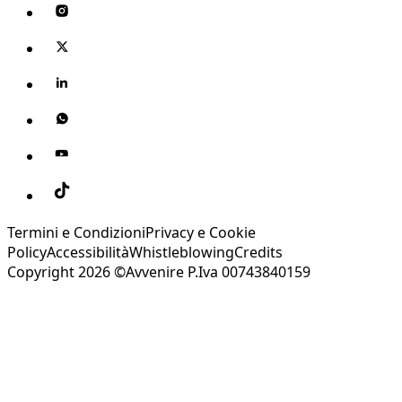
Termini e Condizioni
Privacy e Cookie
Policy
Accessibilità
Whistleblowing
Credits
Copyright 2026 ©Avvenire P.Iva 00743840159