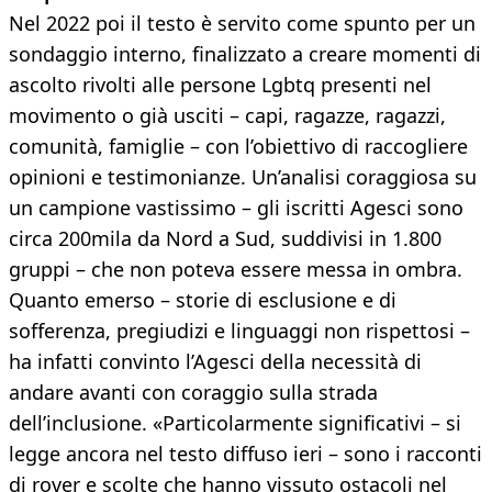
Nel 2022 poi il testo è servito come spunto per un
sondaggio interno, finalizzato a creare momenti di
ascolto rivolti alle persone Lgbtq presenti nel
movimento o già usciti – capi, ragazze, ragazzi,
comunità, famiglie – con l’obiettivo di raccogliere
opinioni e testimonianze. Un’analisi coraggiosa su
un campione vastissimo – gli iscritti Agesci sono
circa 200mila da Nord a Sud, suddivisi in 1.800
gruppi – che non poteva essere messa in ombra.
Quanto emerso – storie di esclusione e di
sofferenza, pregiudizi e linguaggi non rispettosi –
ha infatti convinto l’Agesci della necessità di
andare avanti con coraggio sulla strada
dell’inclusione. «Particolarmente significativi – si
legge ancora nel testo diffuso ieri – sono i racconti
di rover e scolte che hanno vissuto ostacoli nel