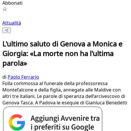
Abbonati
Attualità
L'ultimo saluto di Genova a Monica e
Giorgia: «La morte non ha l'ultima
parola»
di
Paolo Ferrario
Folla commossa al funerale della professoressa
Montefalcone e della figlia, annegate alle Maldive con
altri tre italiani. Le parole di speranza dell’arcivescovo di
Genova Tasca. A Padova le esequie di Gianluca Benedetti