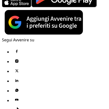
Segui Avvenire su