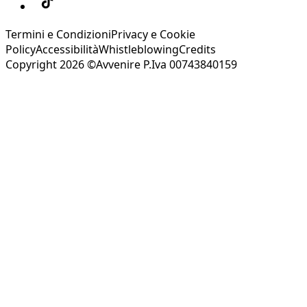
Termini e Condizioni
Privacy e Cookie
Policy
Accessibilità
Whistleblowing
Credits
Copyright 2026 ©Avvenire P.Iva 00743840159