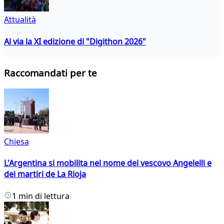
Attualità
Al via la XI edizione di "Digithon 2026"
Raccomandati per te
Chiesa
L'Argentina si mobilita nel nome del vescovo Angelelli e
dei martiri de La Rioja
1 min di lettura