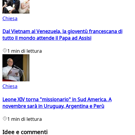
Chiesa
Dal Vietnam al Venezuela, la gioventù francescana di
tutto il mondo attende il Papa ad Assisi
1 min di lettura
Chiesa
Leone XIV torna "missionario" in Sud America. A
novembre sarà in Uruguay, Argentina e Perù
1 min di lettura
Idee e commenti