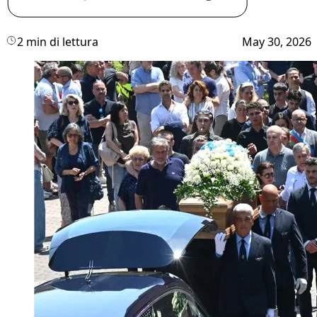
2 min di lettura
May 30, 2026