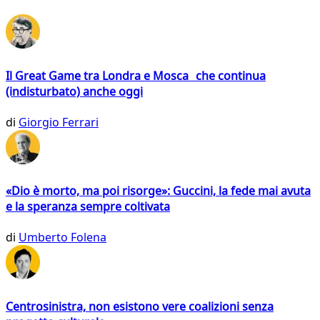
Il Great Game tra Londra e Mosca che continua
(indisturbato) anche oggi
di
Giorgio Ferrari
«Dio è morto, ma poi risorge»: Guccini, la fede mai avuta
e la speranza sempre coltivata
di
Umberto Folena
Centrosinistra, non esistono vere coalizioni senza