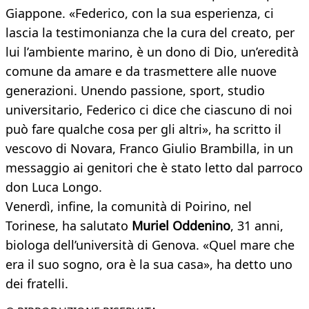
Giappone. «Federico, con la sua esperienza, ci
lascia la testimonianza che la cura del creato, per
lui l’ambiente marino, è un dono di Dio, un’eredità
comune da amare e da trasmettere alle nuove
generazioni. Unendo passione, sport, studio
universitario, Federico ci dice che ciascuno di noi
può fare qualche cosa per gli altri», ha scritto il
vescovo di Novara, Franco Giulio Brambilla, in un
messaggio ai genitori che è stato letto dal parroco
don Luca Longo.
Venerdì, infine, la comunità di Poirino, nel
Torinese, ha salutato
Muriel Oddenino
, 31 anni,
biologa dell’università di Genova. «Quel mare che
era il suo sogno, ora è la sua casa», ha detto uno
dei fratelli.