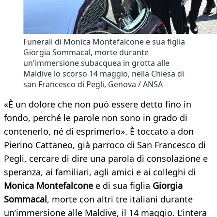
Funerali di Monica Montefalcone e sua figlia
Giorgia Sommacal, morte durante
un'immersione subacquea in grotta alle
Maldive lo scorso 14 maggio, nella Chiesa di
san Francesco di Pegli, Genova / ANSA
«È un dolore che non può essere detto fino in
fondo, perché le parole non sono in grado di
contenerlo, né di esprimerlo». È toccato a don
Pierino Cattaneo, già parroco di San Francesco di
Pegli, cercare di dire una parola di consolazione e
speranza, ai familiari, agli amici e ai colleghi di
Monica Montefalcone
e di sua figlia
Giorgia
Sommacal
, morte con altri tre italiani durante
un’immersione alle Maldive, il 14 maggio. L’intera