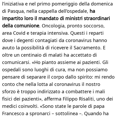
l’iniziativa e nel primo pomeriggio della domenica
di Pasqua, nella cappella dell’ospedale,
ha
impartito loro il mandato di ministri straordinari
della comunione
. Oncologia, pronto soccorso,
area Covid e terapia intensiva. Questi i reparti
dove i degenti contagiati da coronavirus hanno
avuto la possibilità di ricevere il Sacramento. E
oltre un centinaio di malati ha accettato di
comunicarsi. «Ho pianto assieme ai pazienti. Gli
ospedali sono luoghi di cura, ma non possiamo
pensare di separare il corpo dallo spirito: mi rendo
conto che nella lotta al coronavirus il nostro
sforzo è troppo indirizzato a combattere i mali
fisici dei pazienti», afferma Filippo Risaliti, uno dei
medici coinvolti. «Sono state le parole di papa
Francesco a spronarci – sottolinea –. Quando ha