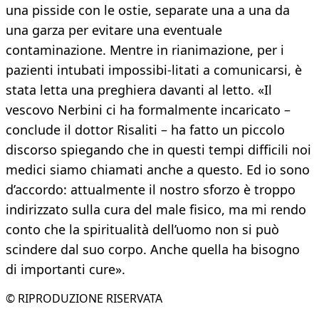
una pisside con le ostie, separate una a una da
una garza per evitare una eventuale
contaminazione. Mentre in rianimazione, per i
pazienti intubati impossibi-litati a comunicarsi, è
stata letta una preghiera davanti al letto. «Il
vescovo Nerbini ci ha formalmente incaricato –
conclude il dottor Risaliti – ha fatto un piccolo
discorso spiegando che in questi tempi difficili noi
medici siamo chiamati anche a questo. Ed io sono
d’accordo: attualmente il nostro sforzo è troppo
indirizzato sulla cura del male fisico, ma mi rendo
conto che la spiritualità dell’uomo non si può
scindere dal suo corpo. Anche quella ha bisogno
di importanti cure».
© RIPRODUZIONE RISERVATA