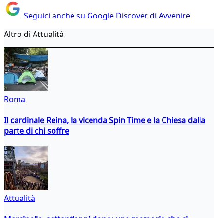
Seguici anche su Google Discover di Avvenire
Altro di Attualità
Roma
Il cardinale Reina, la vicenda Spin Time e la Chiesa dalla
parte di chi soffre
Attualità