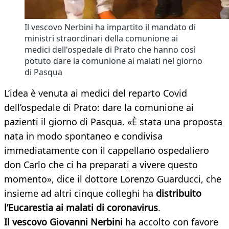
Il vescovo Nerbini ha impartito il mandato di
ministri straordinari della comunione ai
medici dell'ospedale di Prato che hanno così
potuto dare la comunione ai malati nel giorno
di Pasqua
L’idea è venuta ai medici del reparto Covid
dell’ospedale di Prato: dare la comunione ai
pazienti il giorno di Pasqua. «È stata una proposta
nata in modo spontaneo e condivisa
immediatamente con il cappellano ospedaliero
don Carlo che ci ha preparati a vivere questo
momento», dice il dottore Lorenzo Guarducci, che
insieme ad altri cinque colleghi ha
distribuito
l’Eucarestia ai malati di coronavirus
.
Il vescovo Giovanni Nerbini
ha accolto con favore