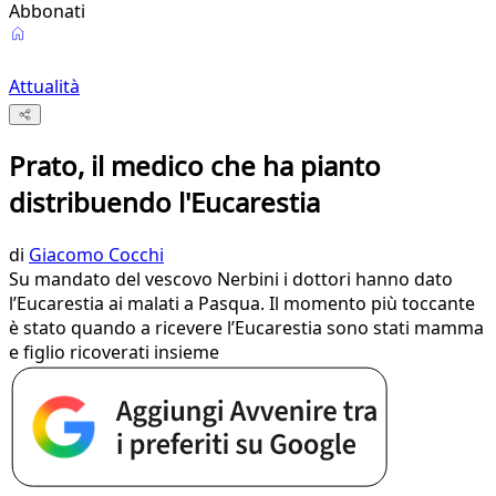
Abbonati
Attualità
Prato, il medico che ha pianto
distribuendo l'Eucarestia
di
Giacomo Cocchi
Su mandato del vescovo Nerbini i dottori hanno dato
l’Eucarestia ai malati a Pasqua. Il momento più toccante
è stato quando a ricevere l’Eucarestia sono stati mamma
e figlio ricoverati insieme