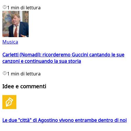
1 min di lettura
Musica
Carletti (Nomadi): ricorderemo Guccini cantando le sue
canzoni e continuando la sua storia
1 min di lettura
Idee e commenti
Le due "città" di Agostino vivono entrambe dentro di noi