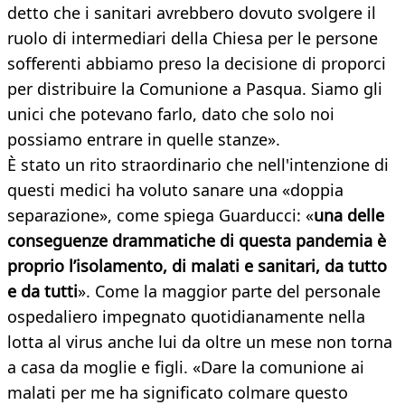
detto che i sanitari avrebbero dovuto svolgere il
ruolo di intermediari della Chiesa per le persone
sofferenti abbiamo preso la decisione di proporci
per distribuire la Comunione a Pasqua. Siamo gli
unici che potevano farlo, dato che solo noi
possiamo entrare in quelle stanze».
È stato un rito straordinario che nell'intenzione di
questi medici ha voluto sanare una «doppia
separazione», come spiega Guarducci: «
una delle
conseguenze drammatiche di questa pandemia è
proprio l’isolamento, di malati e sanitari, da tutto
e da tutti
». Come la maggior parte del personale
ospedaliero impegnato quotidianamente nella
lotta al virus anche lui da oltre un mese non torna
a casa da moglie e figli. «Dare la comunione ai
malati per me ha significato colmare questo