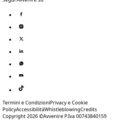
Termini e Condizioni
Privacy e Cookie
Policy
Accessibilità
Whistleblowing
Credits
Copyright 2026 ©Avvenire P.Iva 00743840159