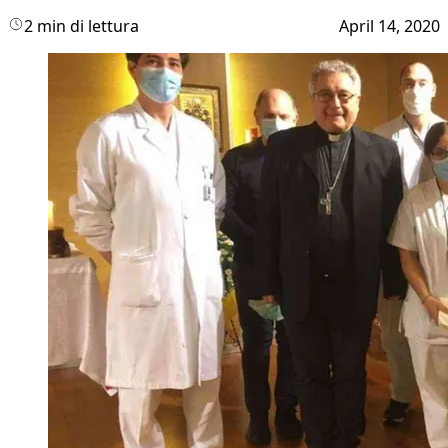
2 min di lettura
April 14, 2020