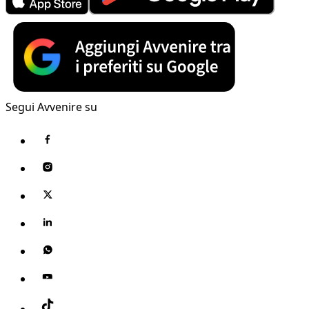
Segui Avvenire su