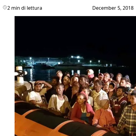
2 min di lettura
December 5, 2018