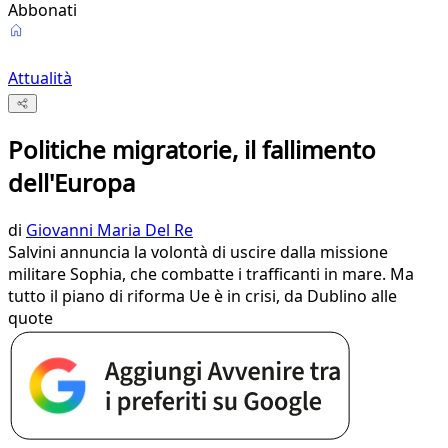
Abbonati
Attualità
Politiche migratorie, il fallimento
dell'Europa
di
Giovanni Maria Del Re
Salvini annuncia la volontà di uscire dalla missione
militare Sophia, che combatte i trafficanti in mare. Ma
tutto il piano di riforma Ue è in crisi, da Dublino alle
quote