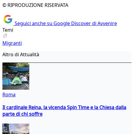
© RIPRODUZIONE RISERVATA
Seguici anche su Google Discover di Avvenire
Temi
Migranti
Altro di Attualità
Roma
Il cardinale Reina, la vicenda Spin Time e la Chiesa dalla
parte di chi soffre