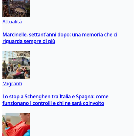
Attualità
Marcinelle, settant'anni dopo: una memoria che ci
riguarda sempre di più
Migranti
Lo stop a Schenghen tra Italia e Spagna: come
funzionano i controlli e chi ne sarà coinvolto