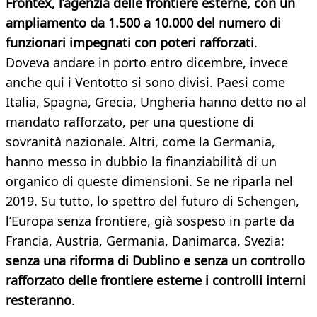
Frontex, l’agenzia delle frontiere esterne, con un
ampliamento da 1.500 a 10.000 del numero di
funzionari impegnati con poteri rafforzati
.
Doveva andare in porto entro dicembre, invece
anche qui i Ventotto si sono divisi. Paesi come
Italia, Spagna, Grecia, Ungheria hanno detto no al
mandato rafforzato, per una questione di
sovranità nazionale. Altri, come la Germania,
hanno messo in dubbio la finanziabilità di un
organico di queste dimensioni. Se ne riparla nel
2019. Su tutto, lo spettro del futuro di Schengen,
l’Europa senza frontiere, già sospeso in parte da
Francia, Austria, Germania, Danimarca, Svezia:
senza una riforma di Dublino e senza un controllo
rafforzato delle frontiere esterne i controlli interni
resteranno
.