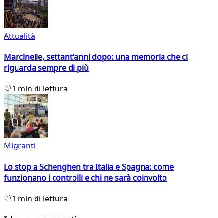
Attualità
Marcinelle, settant'anni dopo: una memoria che ci
riguarda sempre di più
1 min di lettura
Migranti
Lo stop a Schenghen tra Italia e Spagna: come
funzionano i controlli e chi ne sarà coinvolto
1 min di lettura