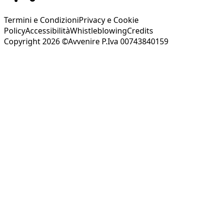
Termini e Condizioni
Privacy e Cookie
Policy
Accessibilità
Whistleblowing
Credits
Copyright 2026 ©Avvenire P.Iva 00743840159