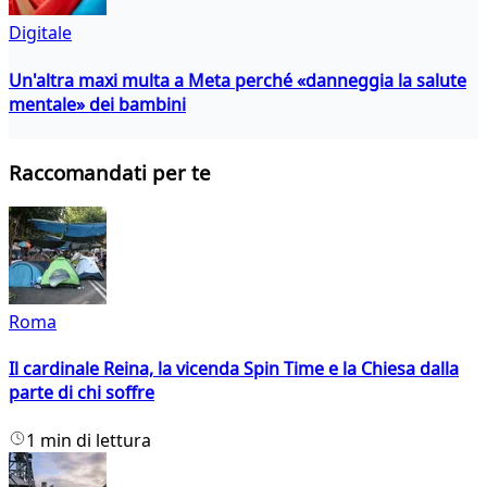
Digitale
Un'altra maxi multa a Meta perché «danneggia la salute
mentale» dei bambini
Raccomandati per te
Roma
Il cardinale Reina, la vicenda Spin Time e la Chiesa dalla
parte di chi soffre
1 min di lettura