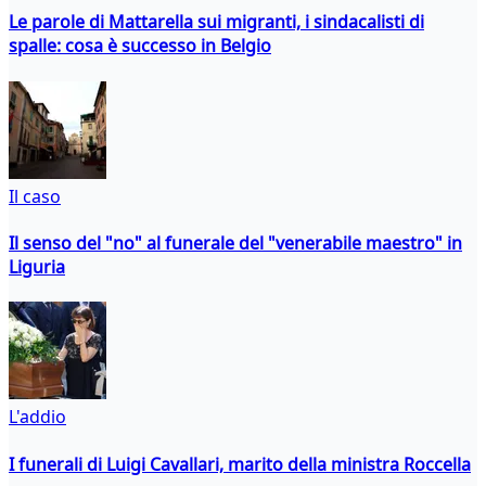
Le parole di Mattarella sui migranti, i sindacalisti di
spalle: cosa è successo in Belgio
Il caso
Il senso del "no" al funerale del "venerabile maestro" in
Liguria
L'addio
I funerali di Luigi Cavallari, marito della ministra Roccella