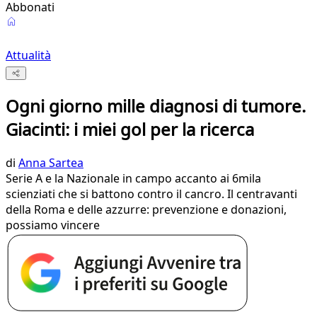
Abbonati
Attualità
Ogni giorno mille diagnosi di tumore.
Giacinti: i miei gol per la ricerca
di
Anna Sartea
Serie A e la Nazionale in campo accanto ai 6mila
scienziati che si battono contro il cancro. Il centravanti
della Roma e delle azzurre: prevenzione e donazioni,
possiamo vincere