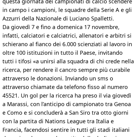
questa giornata dei campionati di calcio scendere
in campo i campioni, le squadre della Serie A e gli
Azzurri della Nazionale di Luciano Spalletti.
Da giovedì 7 e fino a domenica 17 novembre,
infatti, calciatori e calciatrici, allenatori e arbitri si
schierano al fianco dei 6.000 scienziati al lavoro in
oltre 100 istituzioni in tutto il Paese, invitando
tutti i tifosi «a unirsi alla squadra di chi crede nella
ricerca, per rendere il cancro sempre più curabile
attraverso le donazioni. Inviando un sms o
attraverso chiamate da telefono fisso al numero
45521. Un gol per la ricerca ha preso il via giovedì
a Marassi, con l’anticipo di campionato tra Genoa
e Como e si concluderà a San Siro tra otto giorni
con la partita di Nations League tra Italia e
Francia, facendosi sentire in tutti gli stadi italiani