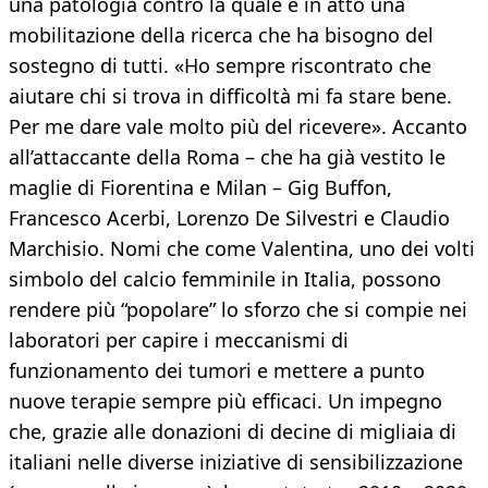
una patologia contro la quale è in atto una
mobilitazione della ricerca che ha bisogno del
sostegno di tutti. «Ho sempre riscontrato che
aiutare chi si trova in difficoltà mi fa stare bene.
Per me dare vale molto più del ricevere». Accanto
all’attaccante della Roma – che ha già vestito le
maglie di Fiorentina e Milan – Gig Buffon,
Francesco Acerbi, Lorenzo De Silvestri e Claudio
Marchisio. Nomi che come Valentina, uno dei volti
simbolo del calcio femminile in Italia, possono
rendere più “popolare” lo sforzo che si compie nei
laboratori per capire i meccanismi di
funzionamento dei tumori e mettere a punto
nuove terapie sempre più efficaci. Un impegno
che, grazie alle donazioni di decine di migliaia di
italiani nelle diverse iniziative di sensibilizzazione