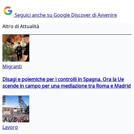
Seguici anche su Google Discover di Avvenire
Altro di Attualità
Migranti
Disagi e polemiche per i controlli in Spagna. Ora la Ue
scende in campo per una mediazione tra Roma e Madrid
Lavoro