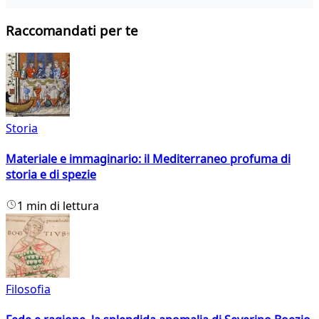
Raccomandati per te
Storia
Materiale e immaginario: il Mediterraneo profuma di
storia e di spezie
1 min di lettura
Filosofia