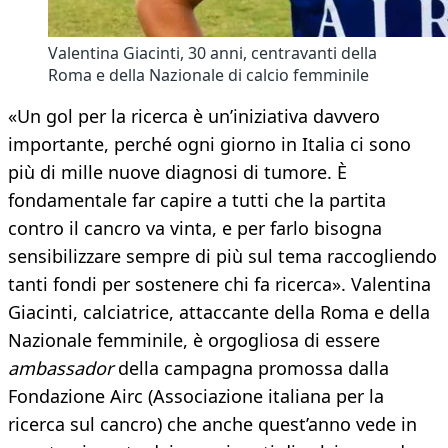
Valentina Giacinti, 30 anni, centravanti della
Roma e della Nazionale di calcio femminile
«Un gol per la ricerca è un’iniziativa davvero
importante, perché ogni giorno in Italia ci sono
più di mille nuove diagnosi di tumore. È
fondamentale far capire a tutti che la partita
contro il cancro va vinta, e per farlo bisogna
sensibilizzare sempre di più sul tema raccogliendo
tanti fondi per sostenere chi fa ricerca». Valentina
Giacinti, calciatrice, attaccante della Roma e della
Nazionale femminile, è orgogliosa di essere
ambassador
della campagna promossa dalla
Fondazione Airc (Associazione italiana per la
ricerca sul cancro) che anche quest’anno vede in