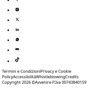
Termini e Condizioni
Privacy e Cookie
Policy
Accessibilità
Whistleblowing
Credits
Copyright 2026 ©Avvenire P.Iva 00743840159