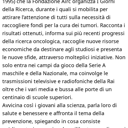
1995) che la Fondazione Airc organizza I Giorni
della Ricerca, durante i quali si mobilita per
attirare l’attenzione di tutti sulla necessità di
raccogliere fondi per la cura dei tumori. Racconta i
risultati ottenuti, informa sui più recenti progressi
della ricerca oncologica, raccoglie nuove risorse
economiche da destinare agli studiosi e presenta
le nuove sfide, attraverso molteplici iniziative. Non
solo entra nei campi da gioco della Serie A
maschile e della Nazionale, ma coinvolge le
trasmissioni televisive e radiofoniche della Rai
oltre che i vari media e bussa alle porte di un
centinaio di scuole superiori.
Avvicina così i giovani alla scienza, parla loro di
salute e benessere e affronta il tema della
prevenzione, spiegando in cosa consiste