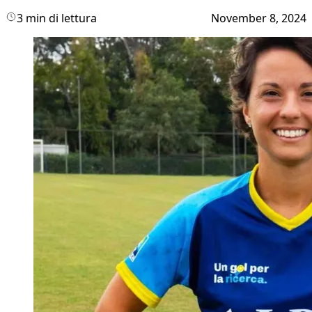
3 min di lettura
November 8, 2024