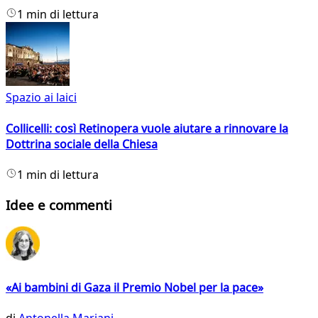
1 min di lettura
Spazio ai laici
Collicelli: così Retinopera vuole aiutare a rinnovare la
Dottrina sociale della Chiesa
1 min di lettura
Idee e commenti
«Ai bambini di Gaza il Premio Nobel per la pace»
di
Antonella Mariani