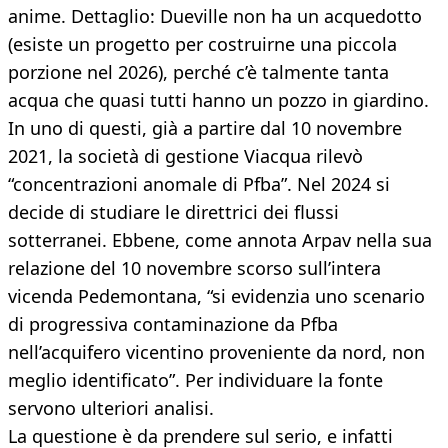
anime. Dettaglio: Dueville non ha un acquedotto
(esiste un progetto per costruirne una piccola
porzione nel 2026), perché c’è talmente tanta
acqua che quasi tutti hanno un pozzo in giardino.
In uno di questi, già a partire dal 10 novembre
2021, la società di gestione Viacqua rilevò
“concentrazioni anomale di Pfba”. Nel 2024 si
decide di studiare le direttrici dei flussi
sotterranei. Ebbene, come annota Arpav nella sua
relazione del 10 novembre scorso sull’intera
vicenda Pedemontana, “si evidenzia uno scenario
di progressiva contaminazione da Pfba
nell’acquifero vicentino proveniente da nord, non
meglio identificato”. Per individuare la fonte
servono ulteriori analisi.
La questione è da prendere sul serio, e infatti