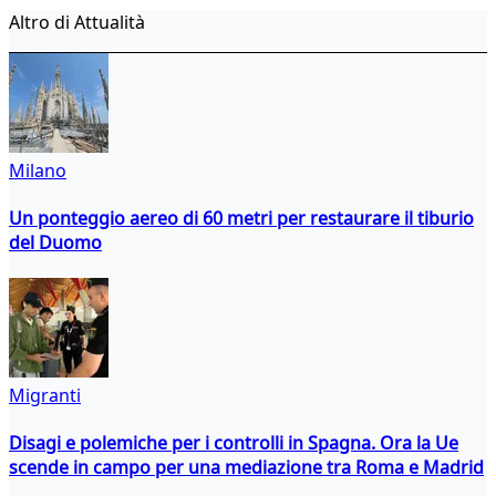
Altro di Attualità
Milano
Un ponteggio aereo di 60 metri per restaurare il tiburio
del Duomo
Migranti
Disagi e polemiche per i controlli in Spagna. Ora la Ue
scende in campo per una mediazione tra Roma e Madrid