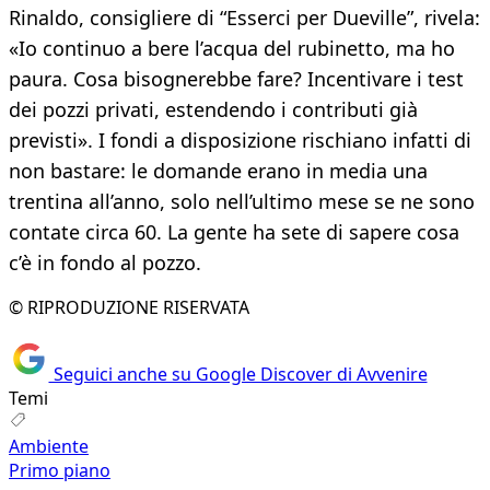
Rinaldo, consigliere di “Esserci per Dueville”, rivela:
«Io continuo a bere l’acqua del rubinetto, ma ho
paura. Cosa bisognerebbe fare? Incentivare i test
dei pozzi privati, estendendo i contributi già
previsti». I fondi a disposizione rischiano infatti di
non bastare: le domande erano in media una
trentina all’anno, solo nell’ultimo mese se ne sono
contate circa 60. La gente ha sete di sapere cosa
c’è in fondo al pozzo.
© RIPRODUZIONE RISERVATA
Seguici anche su Google Discover di Avvenire
Temi
Ambiente
Primo piano