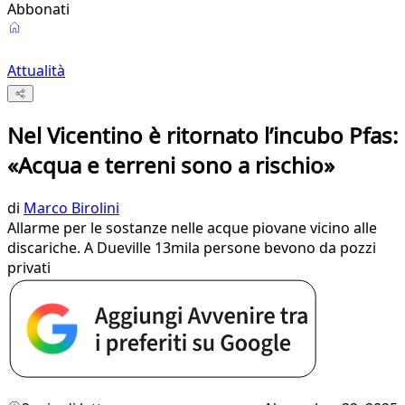
Abbonati
Attualità
Nel Vicentino è ritornato l’incubo Pfas:
«Acqua e terreni sono a rischio»
di
Marco Birolini
Allarme per le sostanze nelle acque piovane vicino alle
discariche. A Dueville 13mila persone bevono da pozzi
privati