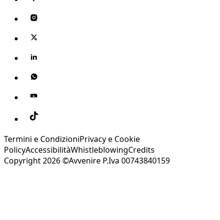
Termini e Condizioni
Privacy e Cookie
Policy
Accessibilità
Whistleblowing
Credits
Copyright 2026 ©Avvenire P.Iva 00743840159