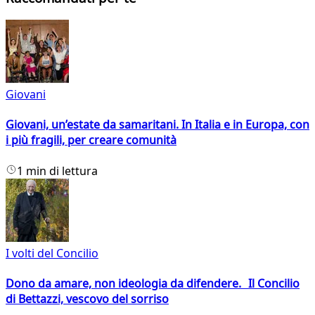
Giovani
Giovani, un’estate da samaritani. In Italia e in Europa, con
i più fragili, per creare comunità
1 min di lettura
I volti del Concilio
Dono da amare, non ideologia da difendere. Il Concilio
di Bettazzi, vescovo del sorriso