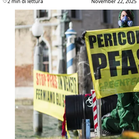
2 min di lettura
November 22, 2025