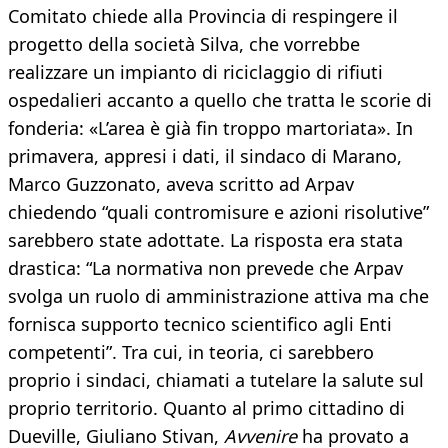
Comitato chiede alla Provincia di respingere il
progetto della società Silva, che vorrebbe
realizzare un impianto di riciclaggio di rifiuti
ospedalieri accanto a quello che tratta le scorie di
fonderia: «L’area è già fin troppo martoriata». In
primavera, appresi i dati, il sindaco di Marano,
Marco Guzzonato, aveva scritto ad Arpav
chiedendo “quali contromisure e azioni risolutive”
sarebbero state adottate. La risposta era stata
drastica: “La normativa non prevede che Arpav
svolga un ruolo di amministrazione attiva ma che
fornisca supporto tecnico scientifico agli Enti
competenti”. Tra cui, in teoria, ci sarebbero
proprio i sindaci, chiamati a tutelare la salute sul
proprio territorio. Quanto al primo cittadino di
Dueville, Giuliano Stivan,
Avvenire
ha provato a