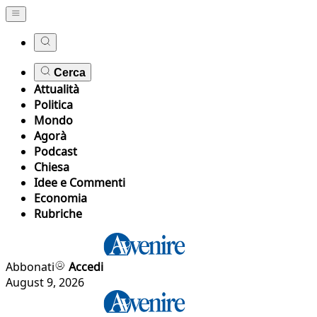
Cerca
Attualità
Politica
Mondo
Agorà
Podcast
Chiesa
Idee e Commenti
Economia
Rubriche
Abbonati
Accedi
August 9, 2026