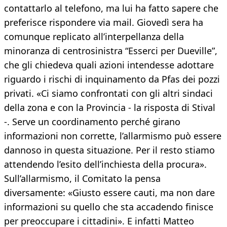
contattarlo al telefono, ma lui ha fatto sapere che
preferisce rispondere via mail. Giovedì sera ha
comunque replicato all’interpellanza della
minoranza di centrosinistra “Esserci per Dueville”,
che gli chiedeva quali azioni intendesse adottare
riguardo i rischi di inquinamento da Pfas dei pozzi
privati. «Ci siamo confrontati con gli altri sindaci
della zona e con la Provincia - la risposta di Stival
-. Serve un coordinamento perché girano
informazioni non corrette, l’allarmismo può essere
dannoso in questa situazione. Per il resto stiamo
attendendo l’esito dell’inchiesta della procura».
Sull’allarmismo, il Comitato la pensa
diversamente: «Giusto essere cauti, ma non dare
informazioni su quello che sta accadendo finisce
per preoccupare i cittadini». E infatti Matteo