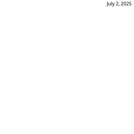
July 2, 2025