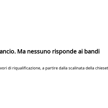
lancio. Ma nessuno risponde ai bandi
ri di riqualificazione, a partire dalla scalinata della chieset