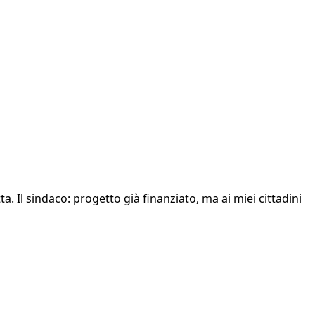
ta. Il sindaco: progetto già finanziato, ma ai miei cittadini