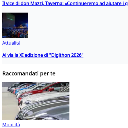
Il vice di don Mazzi, Taverna: «Continueremo ad aiutare i gi
Attualità
Al via la XI edizione di "Digithon 2026"
Raccomandati per te
Mobilità