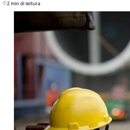
2 min di lettura