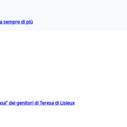
da sempre di più
a” dei genitori di Teresa di Lisieux