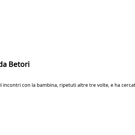
da Betori
incontri con la bambina, ripetuti altre tre volte, e ha cercat