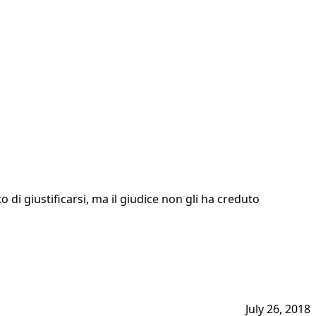
o di giustificarsi, ma il giudice non gli ha creduto
July 26, 2018