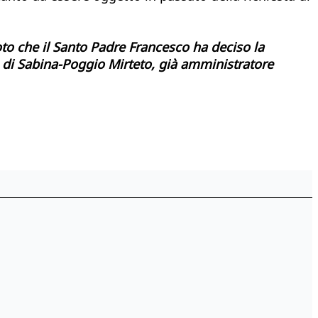
to che il Santo Padre Francesco ha deciso la
a di Sabina-Poggio Mirteto, già amministratore