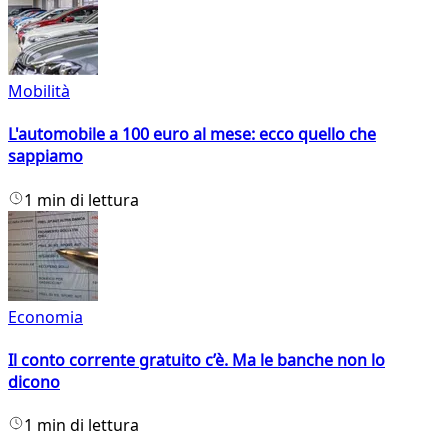
Mobilità
L'automobile a 100 euro al mese: ecco quello che
sappiamo
1 min di lettura
Economia
Il conto corrente gratuito c’è. Ma le banche non lo
dicono
1 min di lettura