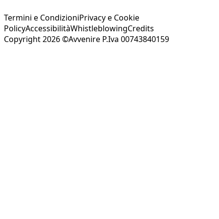
Termini e Condizioni
Privacy e Cookie
Policy
Accessibilità
Whistleblowing
Credits
Copyright 2026 ©Avvenire P.Iva 00743840159