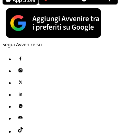
Segui Avvenire su