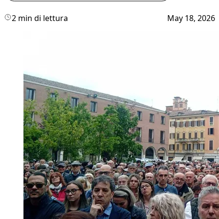
2 min di lettura
May 18, 2026