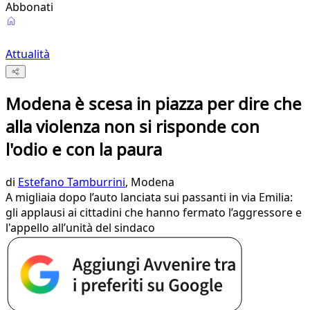
Abbonati
Attualità
Modena è scesa in piazza per dire che
alla violenza non si risponde con
l'odio e con la paura
di
Estefano Tamburrini
, Modena
A migliaia dopo l’auto lanciata sui passanti in via Emilia:
gli applausi ai cittadini che hanno fermato l’aggressore e
l'appello all’unità del sindaco