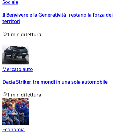
Sociale
Il Benvivere e la Generatività restano la forza dei
territori
1 min di lettura
Mercato auto
Dacia Striker, tre mondi in una sola automobile
1 min di lettura
Economia