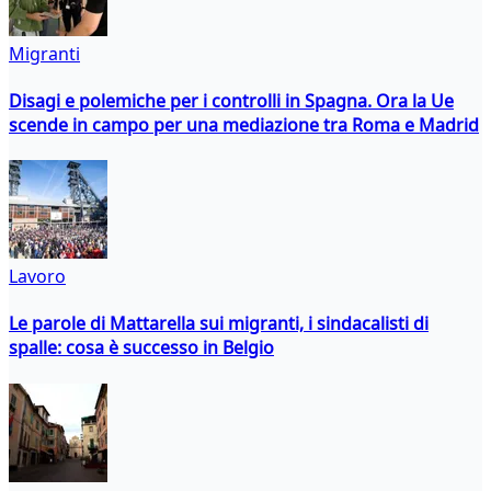
Migranti
Disagi e polemiche per i controlli in Spagna. Ora la Ue
scende in campo per una mediazione tra Roma e Madrid
Lavoro
Le parole di Mattarella sui migranti, i sindacalisti di
spalle: cosa è successo in Belgio