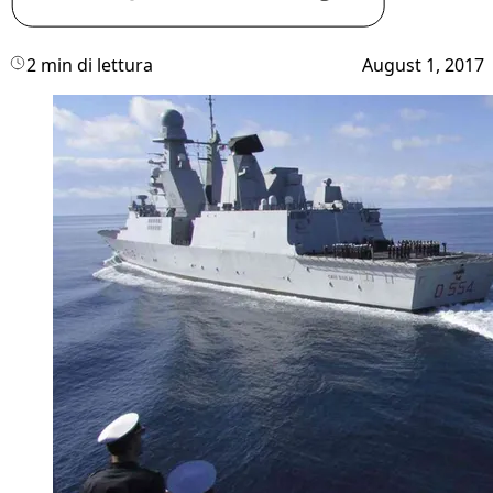
2 min di lettura
August 1, 2017