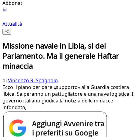
Abbonati
Attualità
Missione navale in Libia, sì del
Parlamento. Ma il generale Haftar
minaccia
di
Vincenzo R. Spagnolo
Ecco il piano per dare «supporto» alla Guardia costiera
libica. Salperanno un pattugliatore e una nave logistica. Il
governo italiano giudica la notizia delle minacce
infondata,