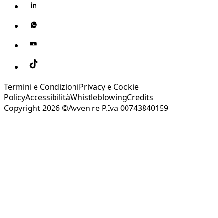
Termini e Condizioni
Privacy e Cookie
Policy
Accessibilità
Whistleblowing
Credits
Copyright 2026 ©Avvenire P.Iva 00743840159