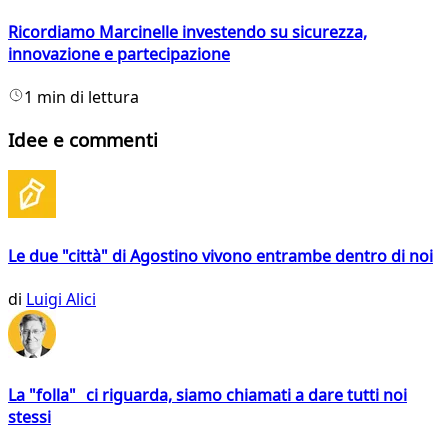
Ricordiamo Marcinelle investendo su sicurezza,
innovazione e partecipazione
1 min di lettura
Idee e commenti
Le due "città" di Agostino vivono entrambe dentro di noi
di
Luigi Alici
La "folla" ci riguarda, siamo chiamati a dare tutti noi
stessi