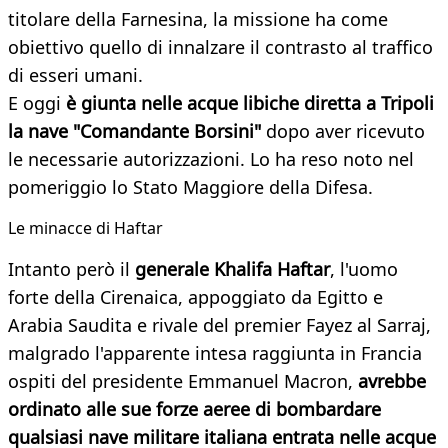
titolare della Farnesina, la missione ha come
obiettivo quello di innalzare il contrasto al traffico
di esseri umani.
E oggi
è giunta nelle acque libiche diretta a
Tripoli
la nave "Comandante Borsini"
dopo aver ricevuto
le necessarie autorizzazioni. Lo ha reso noto nel
pomeriggio lo Stato Maggiore della Difesa.
Le minacce di Haftar
Intanto però il
generale
Khalifa Haftar
, l'uomo
forte della Cirenaica, appoggiato da Egitto e
Arabia Saudita e rivale del premier Fayez al Sarraj,
malgrado l'apparente intesa raggiunta in Francia
ospiti del presidente Emmanuel Macron,
avrebbe
ordinato alle sue forze aeree di bombardare
qualsiasi nave militare italiana entrata nelle acque