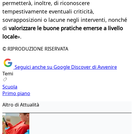
permetterà, inoltre, di riconoscere
tempestivamente eventuali criticità,
sovrapposizioni o lacune negli interventi, nonché
di
valorizzare le buone pratiche emerse a livello
locale
».
© RIPRODUZIONE RISERVATA
Seguici anche su Google Discover di Avvenire
Temi
Scuola
Primo piano
Altro di Attualità