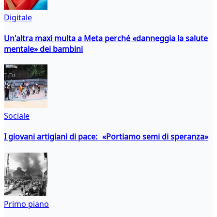
Digitale
Un'altra maxi multa a Meta perché «danneggia la salute
mentale» dei bambini
Sociale
I giovani artigiani di pace: «Portiamo semi di speranza»
Primo piano