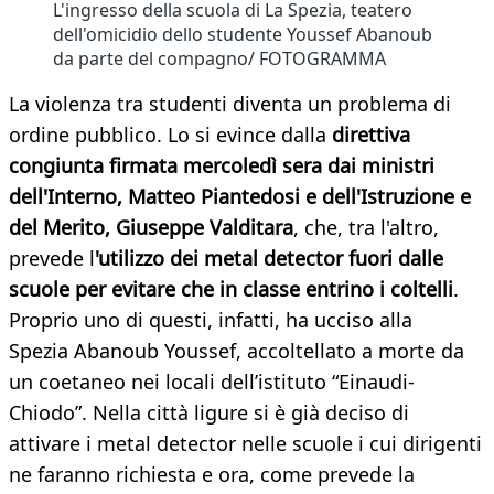
L'ingresso della scuola di La Spezia, teatero
dell'omicidio dello studente Youssef Abanoub
da parte del compagno/ FOTOGRAMMA
La violenza tra studenti diventa un problema di
ordine pubblico. Lo si evince dalla
direttiva
congiunta firmata mercoledì sera dai ministri
dell'Interno, Matteo Piantedosi e dell'Istruzione e
del Merito, Giuseppe Valditara
, che, tra l'altro,
prevede l
'utilizzo dei metal detector fuori dalle
scuole per evitare che in classe entrino i coltelli
.
Proprio uno di questi, infatti, ha ucciso alla
Spezia Abanoub Youssef, accoltellato a morte da
un coetaneo nei locali dell’istituto “Einaudi-
Chiodo”. Nella città ligure si è già deciso di
attivare i metal detector nelle scuole i cui dirigenti
ne faranno richiesta e ora, come prevede la