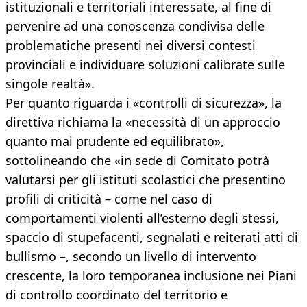
istituzionali e territoriali interessate, al fine di
pervenire ad una conoscenza condivisa delle
problematiche presenti nei diversi contesti
provinciali e individuare soluzioni calibrate sulle
singole realtà».
Per quanto riguarda i «controlli di sicurezza», la
direttiva richiama la «necessità di un approccio
quanto mai prudente ed equilibrato»,
sottolineando che «in sede di Comitato potrà
valutarsi per gli istituti scolastici che presentino
profili di criticità – come nel caso di
comportamenti violenti all’esterno degli stessi,
spaccio di stupefacenti, segnalati e reiterati atti di
bullismo –, secondo un livello di intervento
crescente, la loro temporanea inclusione nei Piani
di controllo coordinato del territorio e