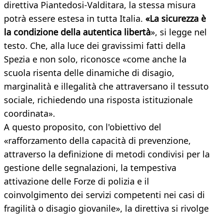
direttiva Piantedosi-Valditara, la stessa misura
potrà essere estesa in tutta Italia.
«La sicurezza è
la condizione della autentica libertà
», si legge nel
testo. Che, alla luce dei gravissimi fatti della
Spezia e non solo, riconosce «come anche la
scuola risenta delle dinamiche di disagio,
marginalità e illegalità che attraversano il tessuto
sociale, richiedendo una risposta istituzionale
coordinata».
A questo proposito, con l'obiettivo del
«rafforzamento della capacità di prevenzione,
attraverso la definizione di metodi condivisi per la
gestione delle segnalazioni, la tempestiva
attivazione delle Forze di polizia e il
coinvolgimento dei servizi competenti nei casi di
fragilità o disagio giovanile», la direttiva si rivolge