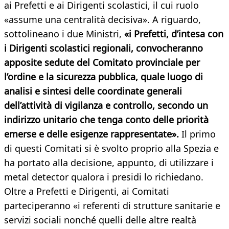
ai Prefetti e ai Dirigenti scolastici, il cui ruolo
«assume una centralità decisiva». A riguardo,
sottolineano i due Ministri,
«i Prefetti, d’intesa con
i Dirigenti scolastici regionali, convocheranno
apposite sedute del Comitato provinciale per
l’ordine e la sicurezza pubblica, quale luogo di
analisi e sintesi delle coordinate generali
dell’attività di vigilanza e controllo, secondo un
indirizzo unitario che tenga conto delle priorità
emerse e delle esigenze rappresentate».
Il primo
di questi Comitati si è svolto proprio alla Spezia e
ha portato alla decisione, appunto, di utilizzare i
metal detector qualora i presidi lo richiedano.
Oltre a Prefetti e Dirigenti, ai Comitati
parteciperanno «i referenti di strutture sanitarie e
servizi sociali nonché quelli delle altre realtà