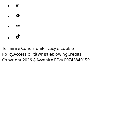
Termini e Condizioni
Privacy e Cookie
Policy
Accessibilità
Whistleblowing
Credits
Copyright 2026 ©Avvenire P.Iva 00743840159