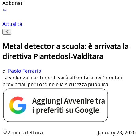
Abbonati
Attualità
Metal detector a scuola: è arrivata la
direttiva Piantedosi-Valditara
di
Paolo Ferrario
La violenza tra studenti sarà affrontata nei Comitati
provinciali per l'ordine e la sicurezza pubblica
2 min di lettura
January 28, 2026