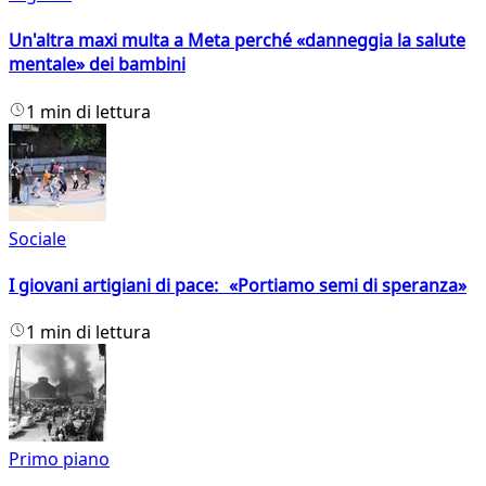
Un'altra maxi multa a Meta perché «danneggia la salute
mentale» dei bambini
1 min di lettura
Sociale
I giovani artigiani di pace: «Portiamo semi di speranza»
1 min di lettura
Primo piano