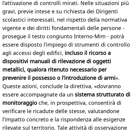
l’attivazione di controlli mirati. Nelle situazioni più
gravi, previe intese e su richiesta dei Dirigenti
scolastici interessati, nel rispetto della normativa
vigente e dei diritti fondamentali delle persone -
prosegue il testo congiunto Interno-Mim - potrà
essere disposto l’impiego di strumenti di controllo
agli accessi degli edifici,
incluso il ricorso a
dispositivi manuali di rilevazione di oggetti
metallici, qualora ritenuto necessario per
prevenire il possesso o l’introduzione di armi
».
Queste azioni, conclude la direttiva, «dovranno
essere accompagnate da un
sistema strutturato di
monitoraggio
che, in prospettiva, consentirà di
verificare le ricadute delle stesse, valutandone
l’impatto concreto e la rispondenza alle esigenze
rilevate sul territorio. Tale attività di osservazione