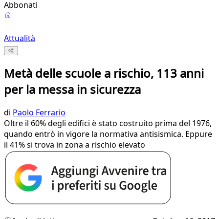
Abbonati
Attualità
Metà delle scuole a rischio, 113 anni
per la messa in sicurezza
di
Paolo Ferrario
Oltre il 60% degli edifici è stato costruito prima del 1976,
quando entrò in vigore la normativa antisismica. Eppure
il 41% si trova in zona a rischio elevato