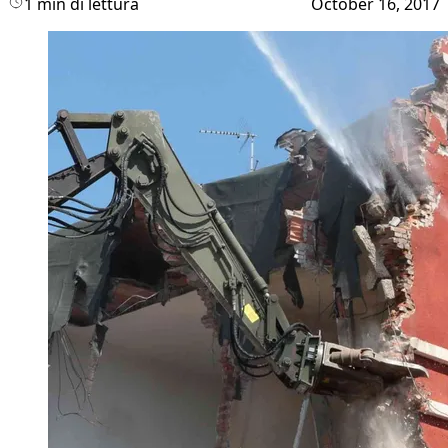
1 min di lettura
October 16, 2017