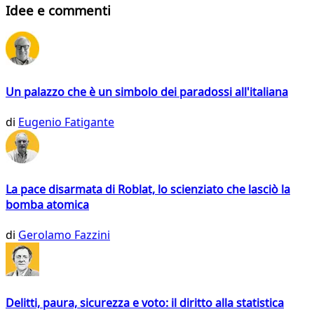
Idee e commenti
Un palazzo che è un simbolo dei paradossi all'italiana
di
Eugenio Fatigante
La pace disarmata di Roblat, lo scienziato che lasciò la
bomba atomica
di
Gerolamo Fazzini
Delitti, paura, sicurezza e voto: il diritto alla statistica