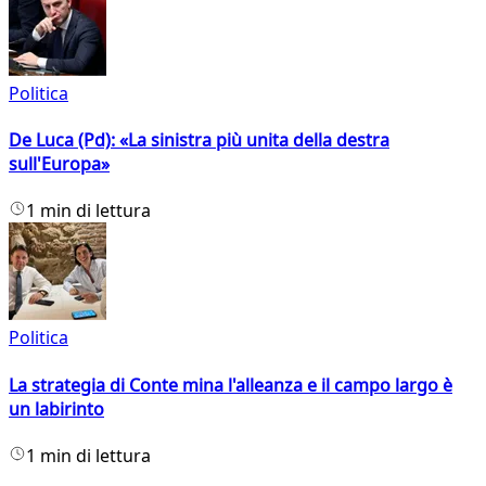
Politica
De Luca (Pd): «La sinistra più unita della destra
sull'Europa»
1 min di lettura
Politica
La strategia di Conte mina l'alleanza e il campo largo è
un labirinto
1 min di lettura