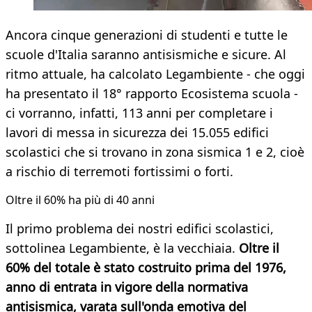
Ancora cinque generazioni di studenti e tutte le
scuole d'Italia saranno antisismiche e sicure. Al
ritmo attuale, ha calcolato Legambiente - che oggi
ha presentato il 18° rapporto Ecosistema scuola -
ci vorranno, infatti, 113 anni per completare i
lavori di messa in sicurezza dei 15.055 edifici
scolastici che si trovano in zona sismica 1 e 2, cioè
a rischio di terremoti fortissimi o forti.
Oltre il 60% ha più di 40 anni
Il primo problema dei nostri edifici scolastici,
sottolinea Legambiente, è la vecchiaia.
Oltre il
60% del totale è stato costruito prima del 1976,
anno di entrata in vigore della normativa
antisismica, varata sull'onda emotiva del