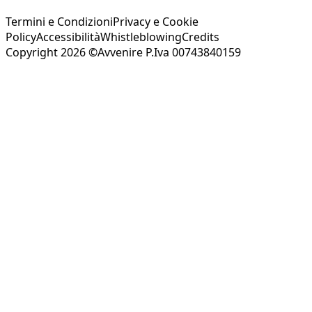
Termini e Condizioni
Privacy e Cookie
Policy
Accessibilità
Whistleblowing
Credits
Copyright 2026 ©Avvenire P.Iva 00743840159