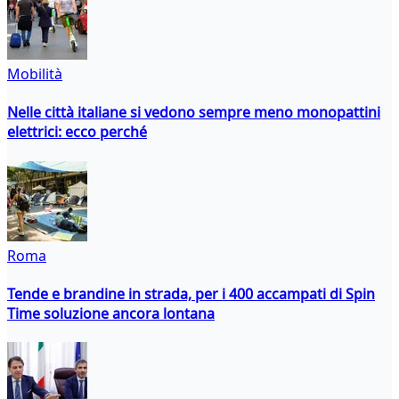
Mobilità
Nelle città italiane si vedono sempre meno monopattini
elettrici: ecco perché
Roma
Tende e brandine in strada, per i 400 accampati di Spin
Time soluzione ancora lontana