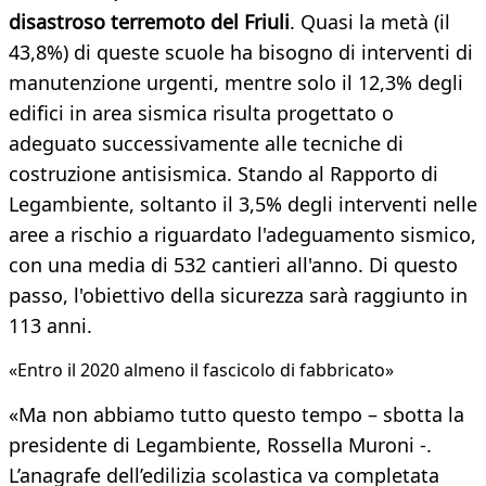
disastroso terremoto del Friuli
. Quasi la metà (il
43,8%) di queste scuole ha bisogno di interventi di
manutenzione urgenti, mentre solo il 12,3% degli
edifici in area sismica risulta progettato o
adeguato successivamente alle tecniche di
costruzione antisismica. Stando al Rapporto di
Legambiente, soltanto il 3,5% degli interventi nelle
aree a rischio a riguardato l'adeguamento sismico,
con una media di 532 cantieri all'anno. Di questo
passo, l'obiettivo della sicurezza sarà raggiunto in
113 anni.
«Entro il 2020 almeno il fascicolo di fabbricato»
«Ma non abbiamo tutto questo tempo – sbotta la
presidente di Legambiente, Rossella Muroni -.
L’anagrafe dell’edilizia scolastica va completata