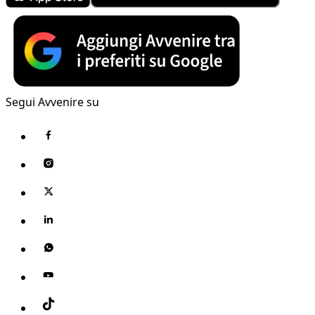
Segui Avvenire su