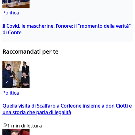
Politica
Il Covid, le mascherine, l'onore: il "momento della verità"
di Conte
Raccomandati per te
Politica
Quella visita di Scalfaro a Corleone insieme a don Ciotti e
una storia che parla di legalità
1 min di lettura