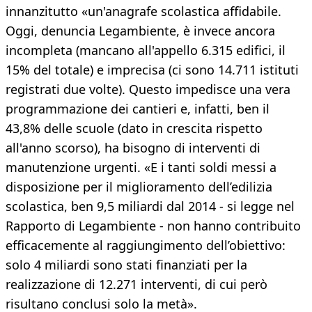
innanzitutto «un'anagrafe scolastica affidabile.
Oggi, denuncia Legambiente, è invece ancora
incompleta (mancano all'appello 6.315 edifici, il
15% del totale) e imprecisa (ci sono 14.711 istituti
registrati due volte). Questo impedisce una vera
programmazione dei cantieri e, infatti, ben il
43,8% delle scuole (dato in crescita rispetto
all'anno scorso), ha bisogno di interventi di
manutenzione urgenti. «E i tanti soldi messi a
disposizione per il miglioramento dell’edilizia
scolastica, ben 9,5 miliardi dal 2014 - si legge nel
Rapporto di Legambiente - non hanno contribuito
efficacemente al raggiungimento dell’obiettivo:
solo 4 miliardi sono stati finanziati per la
realizzazione di 12.271 interventi, di cui però
risultano conclusi solo la metà».