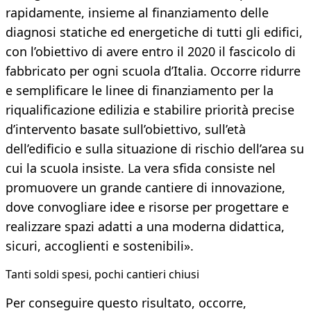
rapidamente, insieme al finanziamento delle
diagnosi statiche ed energetiche di tutti gli edifici,
con l’obiettivo di avere entro il 2020 il fascicolo di
fabbricato per ogni scuola d’Italia. Occorre ridurre
e semplificare le linee di finanziamento per la
riqualificazione edilizia e stabilire priorità precise
d’intervento basate sull’obiettivo, sull’età
dell’edificio e sulla situazione di rischio dell’area su
cui la scuola insiste. La vera sfida consiste nel
promuovere un grande cantiere di innovazione,
dove convogliare idee e risorse per progettare e
realizzare spazi adatti a una moderna didattica,
sicuri, accoglienti e sostenibili».
Tanti soldi spesi, pochi cantieri chiusi
Per conseguire questo risultato, occorre,