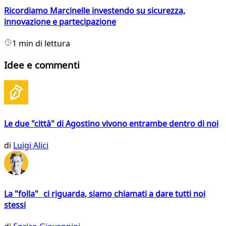
Ricordiamo Marcinelle investendo su sicurezza,
innovazione e partecipazione
1 min di lettura
Idee e commenti
Le due "città" di Agostino vivono entrambe dentro di noi
di
Luigi Alici
La "folla" ci riguarda, siamo chiamati a dare tutti noi
stessi