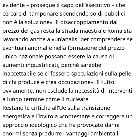
evidente – prosegue il capo dell’esecutivo – che
cercare di tamponare spendendo soldi pubblici
non è la soluzione». Il disaccoppiamento dal
prezzo del gas resta la strada maestra e Roma sta
lavorando anche a «un'analisi per comprendere se
eventuali anomalie nella formazione del prezzo
unico nazionale possano essere la causa di
aumenti ingiustificati, perché sarebbe
inaccettabile se ci fossero speculazioni sulla pelle
di chi produce e crea occupazione». Il tutto,
ovviamente, non esclude la necessità di interventi
a lungo termine come il nucleare.
Restano le critiche all’Ue sulla transizione
energetica e l’invito a «contestare e correggere un
approccio ideologico che ha provocato danni
enormi senza produrre i vantaggi ambientali