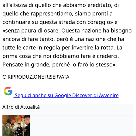
all'altezza di quello che abbiamo ereditato, di
quello che rappresentiamo, siamo pronti a
continuare su questa strada con coraggio» e
«senza paura di osare. Questa nazione ha bisogno
ancora di fare tanto, però è una nazione che ha
tutte le carte in regola per invertire la rotta. La
prima cosa che noi dobbiamo fare è crederci.
Pensate in grande, perché io farò lo stesso».
© RIPRODUZIONE RISERVATA
Seguici anche su Google Discover di Avvenire
Altro di Attualità