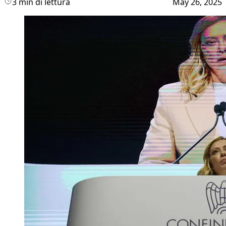
3 min di lettura
May 26, 2025