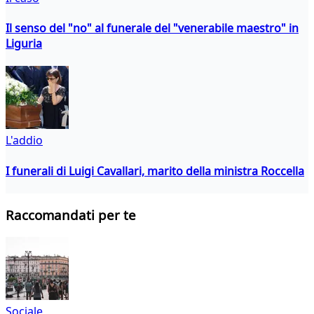
Il senso del "no" al funerale del "venerabile maestro" in
Liguria
L'addio
I funerali di Luigi Cavallari, marito della ministra Roccella
Raccomandati per te
Sociale