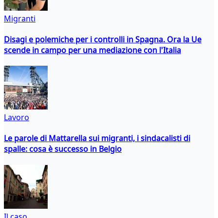
Migranti
Disagi e polemiche per i controlli in Spagna. Ora la Ue
scende in campo per una mediazione con l'Italia
Lavoro
Le parole di Mattarella sui migranti, i sindacalisti di
spalle: cosa è successo in Belgio
Il caso