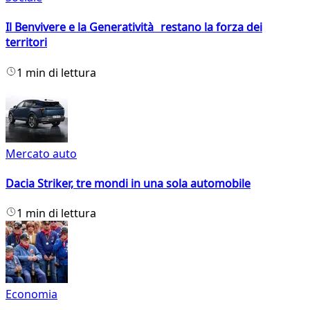
Il Benvivere e la Generatività restano la forza dei
territori
1 min di lettura
Mercato auto
Dacia Striker, tre mondi in una sola automobile
1 min di lettura
Economia