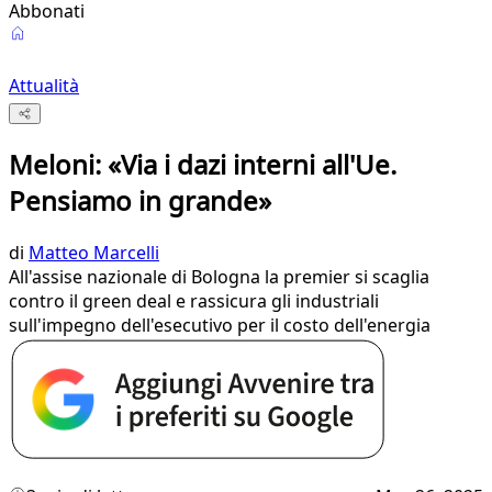
Abbonati
Attualità
Meloni: «Via i dazi interni all'Ue.
Pensiamo in grande»
di
Matteo Marcelli
All'assise nazionale di Bologna la premier si scaglia
contro il green deal e rassicura gli industriali
sull'impegno dell'esecutivo per il costo dell'energia