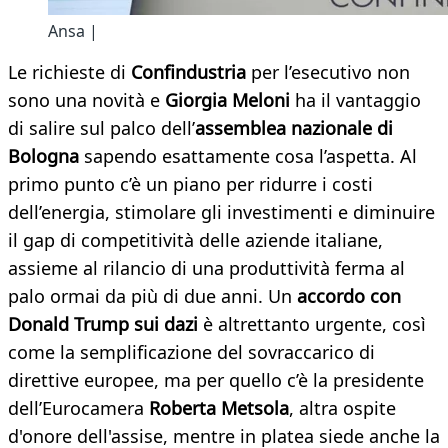
Ansa |
Le richieste di
Confindustria
per l’esecutivo non
sono una novità e
Giorgia Meloni
ha il vantaggio
di salire sul palco dell’
assemblea nazionale di
Bologna
sapendo esattamente cosa l’aspetta. Al
primo punto c’è un piano per ridurre i costi
dell’energia, stimolare gli investimenti e diminuire
il gap di competitività delle aziende italiane,
assieme al rilancio di una produttività ferma al
palo ormai da più di due anni. Un
accordo con
Donald Trump sui dazi
è altrettanto urgente, così
come la semplificazione del sovraccarico di
direttive europee, ma per quello c’è la presidente
dell’Eurocamera
Roberta Metsola
, altra ospite
d'onore dell'assise, mentre in platea siede anche la