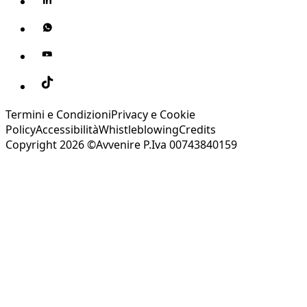
Termini e Condizioni
Privacy e Cookie
Policy
Accessibilità
Whistleblowing
Credits
Copyright 2026 ©Avvenire P.Iva 00743840159