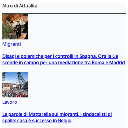
Altro di Attualità
Migranti
Disagi e polemiche per i controlli in Spagna. Ora la Ue
scende in campo per una mediazione tra Roma e Madrid
Lavoro
Le parole di Mattarella sui migranti, i sindacalisti di
spalle: cosa è successo in Belgio