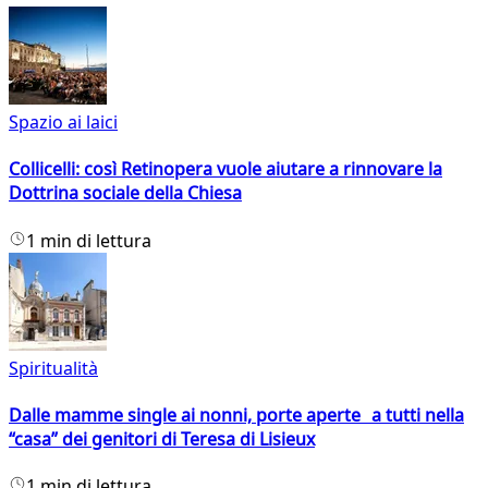
Spazio ai laici
Collicelli: così Retinopera vuole aiutare a rinnovare la
Dottrina sociale della Chiesa
1 min di lettura
Spiritualità
Dalle mamme single ai nonni, porte aperte a tutti nella
“casa” dei genitori di Teresa di Lisieux
1 min di lettura