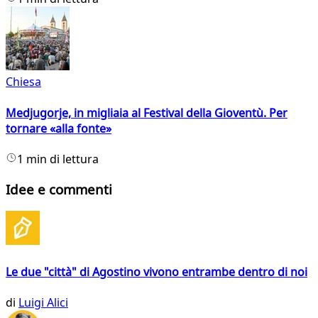
Chiesa
Medjugorje, in migliaia al Festival della Gioventù. Per
tornare «alla fonte»
1 min di lettura
Idee e commenti
Le due "città" di Agostino vivono entrambe dentro di noi
di
Luigi Alici