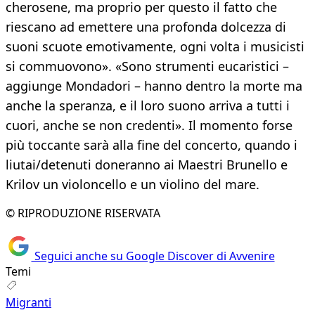
cherosene, ma proprio per questo il fatto che
riescano ad emettere una profonda dolcezza di
suoni scuote emotivamente, ogni volta i musicisti
si commuovono». «Sono strumenti eucaristici –
aggiunge Mondadori – hanno dentro la morte ma
anche la speranza, e il loro suono arriva a tutti i
cuori, anche se non credenti». Il momento forse
più toccante sarà alla fine del concerto, quando i
liutai/detenuti doneranno ai Maestri Brunello e
Krilov un violoncello e un violino del mare.
© RIPRODUZIONE RISERVATA
Seguici anche su Google Discover di Avvenire
Temi
Migranti