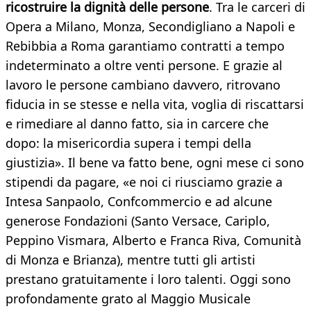
ricostruire la dignità delle persone
. Tra le carceri di
Opera a Milano, Monza, Secondigliano a Napoli e
Rebibbia a Roma garantiamo contratti a tempo
indeterminato a oltre venti persone. E grazie al
lavoro le persone cambiano davvero, ritrovano
fiducia in se stesse e nella vita, voglia di riscattarsi
e rimediare al danno fatto, sia in carcere che
dopo: la misericordia supera i tempi della
giustizia». Il bene va fatto bene, ogni mese ci sono
stipendi da pagare, «e noi ci riusciamo grazie a
Intesa Sanpaolo, Confcommercio e ad alcune
generose Fondazioni (Santo Versace, Cariplo,
Peppino Vismara, Alberto e Franca Riva, Comunità
di Monza e Brianza), mentre tutti gli artisti
prestano gratuitamente i loro talenti. Oggi sono
profondamente grato al Maggio Musicale