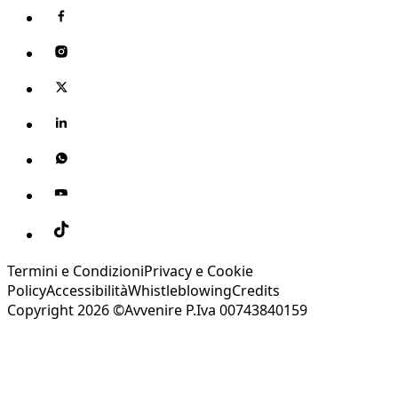
Termini e Condizioni
Privacy e Cookie
Policy
Accessibilità
Whistleblowing
Credits
Copyright 2026 ©Avvenire P.Iva 00743840159