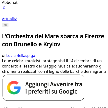
Abbonati
Attualità
L'Orchestra del Mare sbarca a Firenze
con Brunello e Krylov
di
Lucia Bellaspiga
I due celebri musicisti protagonisti il 14 dicembre di un
concerto al Teatro del Maggio Musicale: suoneranno gli
strumenti realizzati con il legno delle barche dei migranti