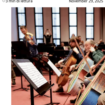
3 min di lettura
November 29, 2025