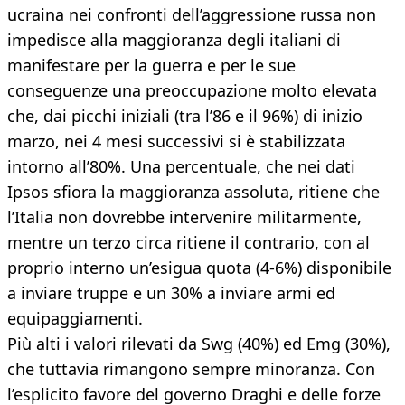
ucraina nei confronti dell’aggressione russa non
impedisce alla maggioranza degli italiani di
manifestare per la guerra e per le sue
conseguenze una preoccupazione molto elevata
che, dai picchi iniziali (tra l’86 e il 96%) di inizio
marzo, nei 4 mesi successivi si è stabilizzata
intorno all’80%. Una percentuale, che nei dati
Ipsos sfiora la maggioranza assoluta, ritiene che
l’Italia non dovrebbe intervenire militarmente,
mentre un terzo circa ritiene il contrario, con al
proprio interno un’esigua quota (4-6%) disponibile
a inviare truppe e un 30% a inviare armi ed
equipaggiamenti.
Più alti i valori rilevati da Swg (40%) ed Emg (30%),
che tuttavia rimangono sempre minoranza. Con
l’esplicito favore del governo Draghi e delle forze