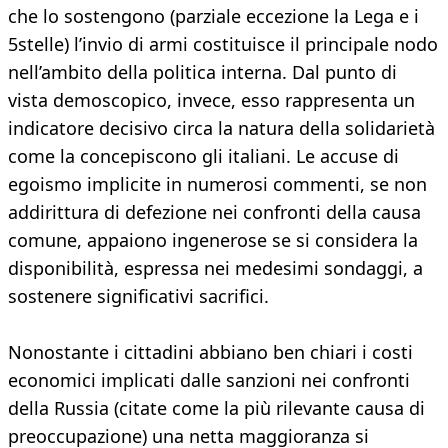
che lo sostengono (parziale eccezione la Lega e i
5stelle) l’invio di armi costituisce il principale nodo
nell’ambito della politica interna. Dal punto di
vista demoscopico, invece, esso rappresenta un
indicatore decisivo circa la natura della solidarietà
come la concepiscono gli italiani. Le accuse di
egoismo implicite in numerosi commenti, se non
addirittura di defezione nei confronti della causa
comune, appaiono ingenerose se si considera la
disponibilità, espressa nei medesimi sondaggi, a
sostenere significativi sacrifici.
Nonostante i cittadini abbiano ben chiari i costi
economici implicati dalle sanzioni nei confronti
della Russia (citate come la più rilevante causa di
preoccupazione) una netta maggioranza si