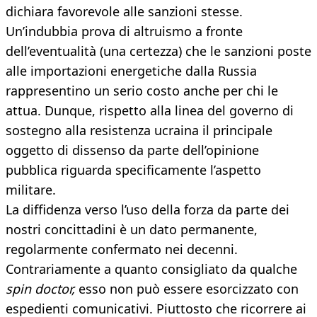
dichiara favorevole alle sanzioni stesse.
Un’indubbia prova di altruismo a fronte
dell’eventualità (una certezza) che le sanzioni poste
alle importazioni energetiche dalla Russia
rappresentino un serio costo anche per chi le
attua. Dunque, rispetto alla linea del governo di
sostegno alla resistenza ucraina il principale
oggetto di dissenso da parte dell’opinione
pubblica riguarda specificamente l’aspetto
militare.
La diffidenza verso l’uso della forza da parte dei
nostri concittadini è un dato permanente,
regolarmente confermato nei decenni.
Contrariamente a quanto consigliato da qualche
spin doctor,
esso non può essere esorcizzato con
espedienti comunicativi. Piuttosto che ricorrere ai