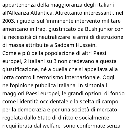
appartenenza della maggioranza degli italiani
all’Alleanza Atlantica. Altrettanto interessanti, nel
2003, i giudizi sull’imminente intervento militare
americano in Iraq, giustificato da Bush junior con
la necessità di neutralizzare le armi di distruzione
di massa attribuite a Saddam Hussein.
Come e più della popolazione di altri Paesi
europei, 2 italiani su 3 non credevano a questa
giustificazione, né a quella che si appellava alla
lotta contro il terrorismo internazionale. Oggi
nell’opinione pubblica italiana, in sintonia i
maggiori Paesi europei, le grandi opzioni di fondo
come l’identità occidentale e la scelta di campo
per la democrazia e per una società di mercato
regolata dallo Stato di diritto e socialmente
riequilibrata dal welfare, sono confermate senza