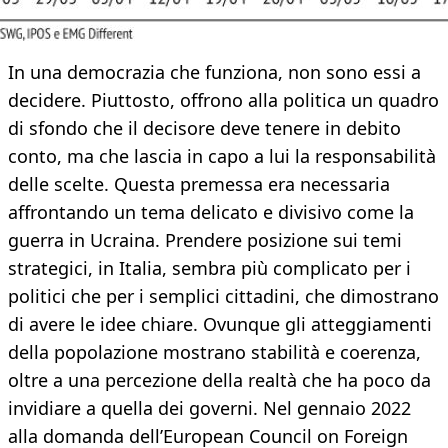
In una democrazia che funziona, non sono essi a
decidere. Piuttosto, offrono alla politica un quadro
di sfondo che il decisore deve tenere in debito
conto, ma che lascia in capo a lui la responsabilità
delle scelte. Questa premessa era necessaria
affrontando un tema delicato e divisivo come la
guerra in Ucraina. Prendere posizione sui temi
strategici, in Italia, sembra più complicato per i
politici che per i semplici cittadini, che dimostrano
di avere le idee chiare. Ovunque gli atteggiamenti
della popolazione mostrano stabilità e coerenza,
oltre a una percezione della realtà che ha poco da
invidiare a quella dei governi. Nel gennaio 2022
alla domanda dell’European Council on Foreign