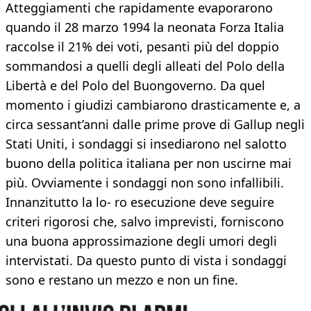
Atteggiamenti che rapidamente evaporarono
quando il 28 marzo 1994 la neonata Forza Italia
raccolse il 21% dei voti, pesanti più del doppio
sommandosi a quelli degli alleati del Polo della
Libertà e del Polo del Buongoverno. Da quel
momento i giudizi cambiarono drasticamente e, a
circa sessant’anni dalle prime prove di Gallup negli
Stati Uniti, i sondaggi si insediarono nel salotto
buono della politica italiana per non uscirne mai
più. Ovviamente i sondaggi non sono infallibili.
Innanzitutto la lo- ro esecuzione deve seguire
criteri rigorosi che, salvo imprevisti, forniscono
una buona approssimazione degli umori degli
intervistati. Da questo punto di vista i sondaggi
sono e restano un mezzo e non un fine.