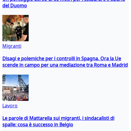
del Duomo
Migranti
Disagi e polemiche per i controlli in Spagna. Ora la Ue
scende in campo per una mediazione tra Roma e Madrid
Lavoro
Le parole di Mattarella sui migranti, i sindacalisti di
spalle: cosa è successo in Belgio