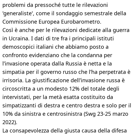
problemi da pressoché tutte le rilevazioni
'generaliste', come il sondaggio semestrale della
Commissione Europea Eurobarometro.
Così è anche per le rilevazioni dedicate alla guerra
in Ucraina. I dati di tre fra i principali istituti
demoscopici italiani che abbiamo posto a
confronto evidenziano che la condanna per
l’invasione operata dalla Russia è netta e la
simpatia per il governo russo che l’ha perpetrata è
irrisoria. La giustificazione dell’invasione russa è
circoscritta a un modesto 12% del totale degli
intervistati, per la metà esatta costituito da
simpatizzanti di destra e centro destra e solo per il
10% da sinistra e centrosinistra (Swg 23-25 marzo
2022).
La consapevolezza della giusta causa della difesa