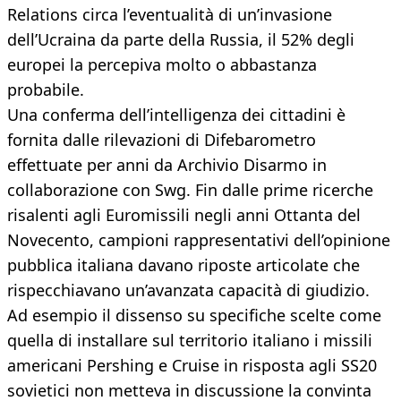
Relations circa l’eventualità di un’invasione
dell’Ucraina da parte della Russia, il 52% degli
europei la percepiva molto o abbastanza
probabile.
Una conferma dell’intelligenza dei cittadini è
fornita dalle rilevazioni di Difebarometro
effettuate per anni da Archivio Disarmo in
collaborazione con Swg. Fin dalle prime ricerche
risalenti agli Euromissili negli anni Ottanta del
Novecento, campioni rappresentativi dell’opinione
pubblica italiana davano riposte articolate che
rispecchiavano un’avanzata capacità di giudizio.
Ad esempio il dissenso su specifiche scelte come
quella di installare sul territorio italiano i missili
americani Pershing e Cruise in risposta agli SS20
sovietici non metteva in discussione la convinta