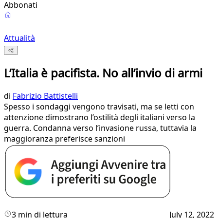
Abbonati
Attualità
L’Italia è pacifista. No all’invio di armi
di
Fabrizio Battistelli
Spesso i sondaggi vengono travisati, ma se letti con
attenzione dimostrano l’ostilità degli italiani verso la
guerra. Condanna verso l’invasione russa, tuttavia la
maggioranza preferisce sanzioni
3 min di lettura
July 12, 2022