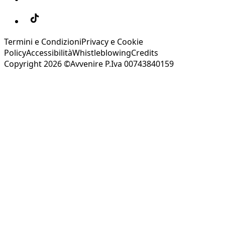
Termini e Condizioni
Privacy e Cookie
Policy
Accessibilità
Whistleblowing
Credits
Copyright 2026 ©Avvenire P.Iva 00743840159