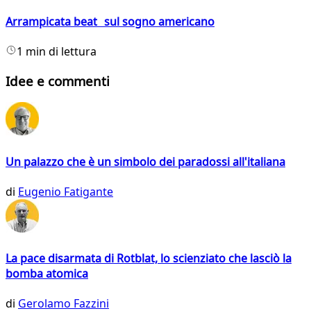
Arrampicata beat sul sogno americano
1 min di lettura
Idee e commenti
Un palazzo che è un simbolo dei paradossi all'italiana
di
Eugenio Fatigante
La pace disarmata di Rotblat, lo scienziato che lasciò la
bomba atomica
di
Gerolamo Fazzini