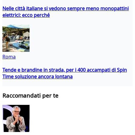
Nelle città italiane si vedono sempre meno monopattini
elettrici: ecco perché
Roma
Tende e brandine in strada, per i 400 accampati di Spin
Time soluzione ancora lontana
Raccomandati per te