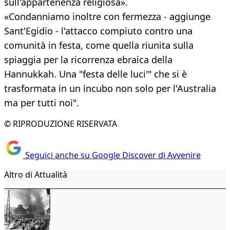
sull'appartenenza religiosa».
«Condanniamo inoltre con fermezza - aggiunge
Sant'Egidio - l'attacco compiuto contro una
comunità in festa, come quella riunita sulla
spiaggia per la ricorrenza ebraica della
Hannukkah. Una "festa delle luci'" che si è
trasformata in un incubo non solo per l'Australia
ma per tutti noi".
© RIPRODUZIONE RISERVATA
Seguici anche su Google Discover di Avvenire
Altro di Attualità