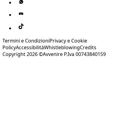
Termini e Condizioni
Privacy e Cookie
Policy
Accessibilità
Whistleblowing
Credits
Copyright 2026 ©Avvenire P.Iva 00743840159