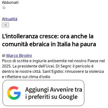
Abbonati
Attualità
L'intolleranza cresce: ora anche la
comunità ebraica in Italia ha paura
di
Marco Birolini
Picco di scritte e ingiurie antisemite nel nostro Paese nel
2025. La presidente dell'Ucei, Di Segni: il pericolo è
dentro le nostre città. Sant'Egidio: rimuovere la violenza
e riflettere sul clima d'odio