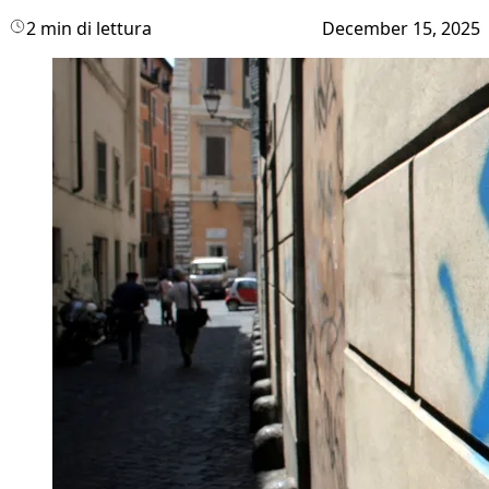
2 min di lettura
December 15, 2025