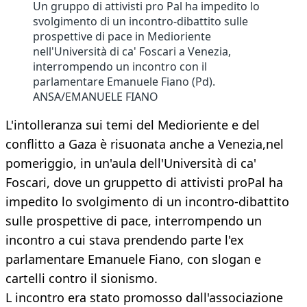
Un gruppo di attivisti pro Pal ha impedito lo
svolgimento di un incontro-dibattito sulle
prospettive di pace in Medioriente
nell'Università di ca' Foscari a Venezia,
interrompendo un incontro con il
parlamentare Emanuele Fiano (Pd).
ANSA/EMANUELE FIANO
L'intolleranza sui temi del Medioriente e del
conflitto a Gaza è risuonata anche a Venezia,nel
pomeriggio, in un'aula dell'Università di ca'
Foscari, dove un gruppetto di attivisti proPal ha
impedito lo svolgimento di un incontro-dibattito
sulle prospettive di pace, interrompendo un
incontro a cui stava prendendo parte l'ex
parlamentare Emanuele Fiano, con slogan e
cartelli contro il sionismo.
L incontro era stato promosso dall'associazione