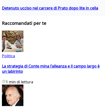
Detenuto ucciso nel carcere di Prato dopo lite in cella
Raccomandati per te
Politica
La strategia di Conte mina l'alleanza e il campo largo è
un labirinto
1 min di lettura