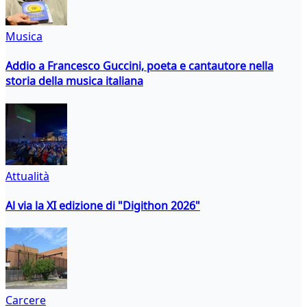
Musica
Addio a Francesco Guccini, poeta e cantautore nella
storia della musica italiana
Attualità
Al via la XI edizione di "Digithon 2026"
Carcere