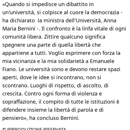
«Quando si impedisce un dibattito in
un'università, si colpisce al cuore la democrazia -
ha dichiarato la ministra dell'Università, Anna
Maria Bernini -. Il confronto è la linfa vitale di ogni
comunità libera. Zittire qualcuno significa
spegnere una parte di quella libertà che
appartiene a tutti. Voglio esprimere con forza la
mia vicinanza e la mia solidarietà a Emanuele
Fiano. Le università sono e devono restare spazi
aperti, dove le idee si incontrano, non si
scontrano. Luoghi di rispetto, di ascolto, di
crescita. Contro ogni forma di violenza e
sopraffazione, il compito di tutte le istituzioni è
difendere insieme la libertà di parola e di
pensiero», ha concluso Bernini.
© RIPRODUZIONE RISERVATA