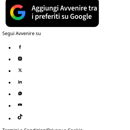
Segui Avvenire su