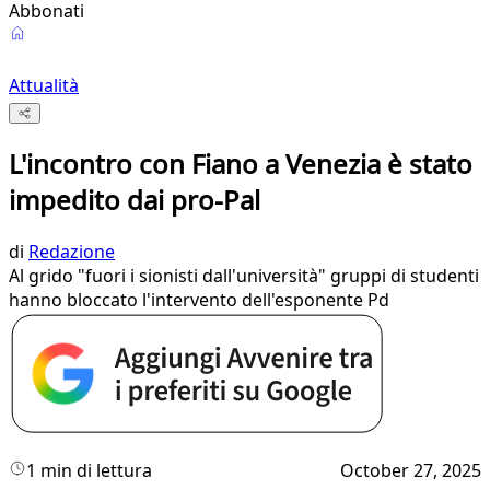
Abbonati
Attualità
L'incontro con Fiano a Venezia è stato
impedito dai pro-Pal
di
Redazione
Al grido "fuori i sionisti dall'università" gruppi di studenti
hanno bloccato l'intervento dell'esponente Pd
1 min di lettura
October 27, 2025