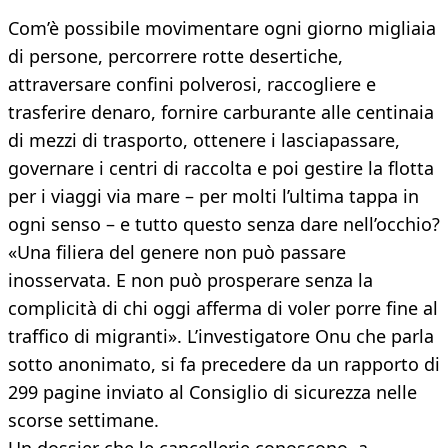
Com’è possibile movimentare ogni giorno migliaia
di persone, percorrere rotte desertiche,
attraversare confini polverosi, raccogliere e
trasferire denaro, fornire carburante alle centinaia
di mezzi di trasporto, ottenere i lasciapassare,
governare i centri di raccolta e poi gestire la flotta
per i viaggi via mare – per molti l’ultima tappa in
ogni senso – e tutto questo senza dare nell’occhio?
«Una filiera del genere non può passare
inosservata. E non può prosperare senza la
complicità di chi oggi afferma di voler porre fine al
traffico di migranti». L’investigatore Onu che parla
sotto anonimato, si fa precedere da un rapporto di
299 pagine inviato al Consiglio di sicurezza nelle
scorse settimane.