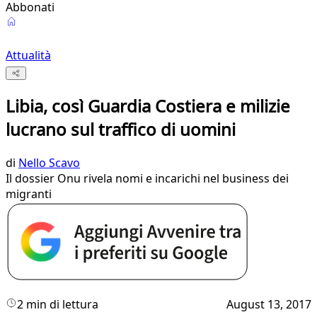
Abbonati
Attualità
Libia, così Guardia Costiera e milizie
lucrano sul traffico di uomini
di
Nello Scavo
Il dossier Onu rivela nomi e incarichi nel business dei
migranti
2 min di lettura
August 13, 2017