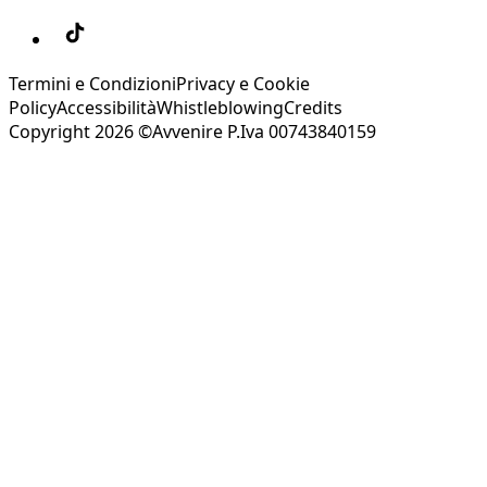
Termini e Condizioni
Privacy e Cookie
Policy
Accessibilità
Whistleblowing
Credits
Copyright 2026 ©Avvenire P.Iva 00743840159