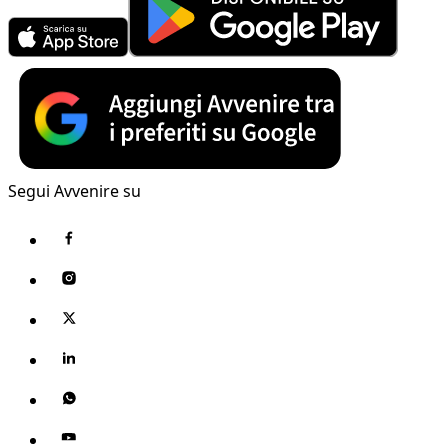
Segui Avvenire su