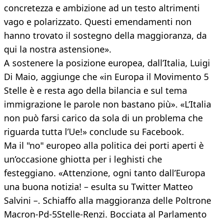
concretezza e ambizione ad un testo altrimenti
vago e polarizzato. Questi emendamenti non
hanno trovato il sostegno della maggioranza, da
qui la nostra astensione».
A sostenere la posizione europea, dall’Italia, Luigi
Di Maio, aggiunge che «in Europa il Movimento 5
Stelle è e resta ago della bilancia e sul tema
immigrazione le parole non bastano più». «L’Italia
non può farsi carico da sola di un problema che
riguarda tutta l’Ue!» conclude su Facebook.
Ma il "no" europeo alla politica dei porti aperti è
un’occasione ghiotta per i leghisti che
festeggiano. «Attenzione, ogni tanto dall’Europa
una buona notizia! – esulta su Twitter Matteo
Salvini –. Schiaffo alla maggioranza delle Poltrone
Macron-Pd-5Stelle-Renzi. Bocciata al Parlamento