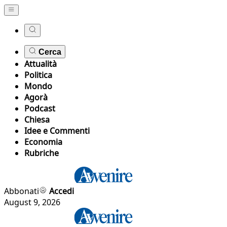
Cerca
Attualità
Politica
Mondo
Agorà
Podcast
Chiesa
Idee e Commenti
Economia
Rubriche
Abbonati
Accedi
August 9, 2026