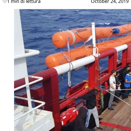
1 min di lettura
October 24, 2019