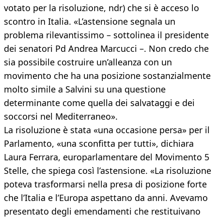
votato per la risoluzione, ndr) che si è acceso lo
scontro in Italia. «L’astensione segnala un
problema rilevantissimo – sottolinea il presidente
dei senatori Pd Andrea Marcucci –. Non credo che
sia possibile costruire un’alleanza con un
movimento che ha una posizione sostanzialmente
molto simile a Salvini su una questione
determinante come quella dei salvataggi e dei
soccorsi nel Mediterraneo».
La risoluzione è stata «una occasione persa» per il
Parlamento, «una sconfitta per tutti», dichiara
Laura Ferrara, europarlamentare del Movimento 5
Stelle, che spiega così l’astensione. «La risoluzione
poteva trasformarsi nella presa di posizione forte
che l’Italia e l’Europa aspettano da anni. Avevamo
presentato degli emendamenti che restituivano