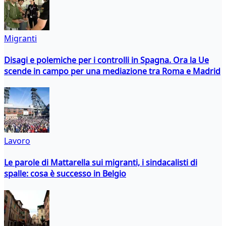
Migranti
Disagi e polemiche per i controlli in Spagna. Ora la Ue
scende in campo per una mediazione tra Roma e Madrid
Lavoro
Le parole di Mattarella sui migranti, i sindacalisti di
spalle: cosa è successo in Belgio