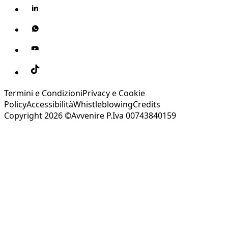
Termini e Condizioni
Privacy e Cookie
Policy
Accessibilità
Whistleblowing
Credits
Copyright 2026 ©Avvenire P.Iva 00743840159