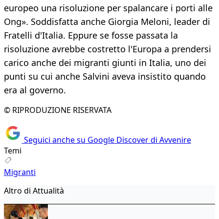
europeo una risoluzione per spalancare i porti alle
Ong». Soddisfatta anche Giorgia Meloni, leader di
Fratelli d'Italia. Eppure se fosse passata la
risoluzione avrebbe costretto l'Europa a prendersi
carico anche dei migranti giunti in Italia, uno dei
punti su cui anche Salvini aveva insistito quando
era al governo.
© RIPRODUZIONE RISERVATA
Seguici anche su Google Discover di Avvenire
Temi
Migranti
Altro di Attualità