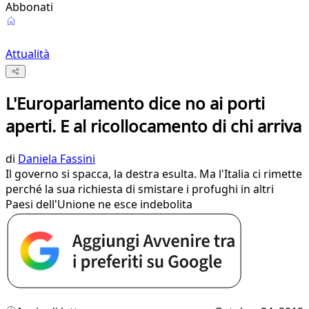
Abbonati
Attualità
L'Europarlamento dice no ai porti
aperti. E al ricollocamento di chi arriva
di
Daniela Fassini
Il governo si spacca, la destra esulta. Ma l'Italia ci rimette
perché la sua richiesta di smistare i profughi in altri
Paesi dell'Unione ne esce indebolita