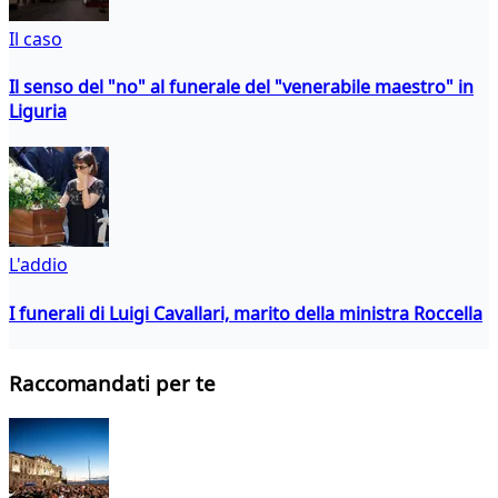
Il caso
Il senso del "no" al funerale del "venerabile maestro" in
Liguria
L'addio
I funerali di Luigi Cavallari, marito della ministra Roccella
Raccomandati per te