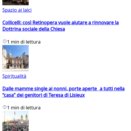
Spazio ai laici
Collicelli: così Retinopera vuole aiutare a rinnovare la
Dottrina sociale della Chiesa
1 min di lettura
Spiritualità
Dalle mamme single ai nonni, porte aperte a tutti nella
“casa” dei genitori di Teresa di Lisieux
1 min di lettura