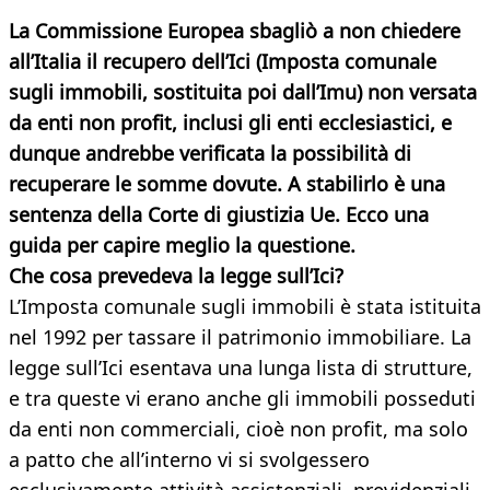
La Commissione Europea sbagliò a non chiedere
all’Italia il recupero dell’Ici (Imposta comunale
sugli immobili, sostituita poi dall’Imu) non versata
da enti non profit, inclusi gli enti ecclesiastici, e
dunque andrebbe verificata la possibilità di
recuperare le somme dovute. A stabilirlo è una
sentenza della Corte di giustizia Ue. Ecco una
guida per capire meglio la questione.
Che cosa prevedeva la legge sull’Ici?
L’Imposta comunale sugli immobili è stata istituita
nel 1992 per tassare il patrimonio immobiliare. La
legge sull’Ici esentava una lunga lista di strutture,
e tra queste vi erano anche gli immobili posseduti
da enti non commerciali, cioè non profit, ma solo
a patto che all’interno vi si svolgessero