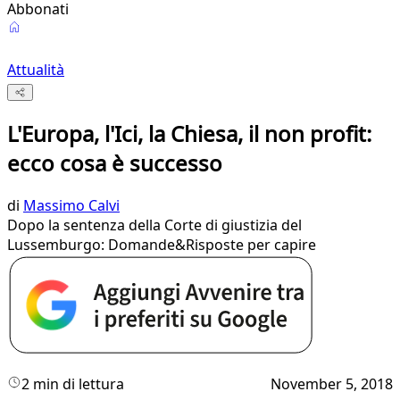
Abbonati
Attualità
L'Europa, l'Ici, la Chiesa, il non profit:
ecco cosa è successo
di
Massimo Calvi
Dopo la sentenza della Corte di giustizia del
Lussemburgo: Domande&Risposte per capire
2 min di lettura
November 5, 2018