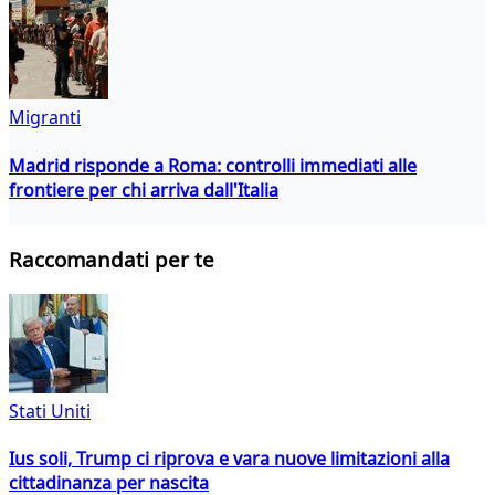
Migranti
Madrid risponde a Roma: controlli immediati alle
frontiere per chi arriva dall'Italia
Raccomandati per te
Stati Uniti
Ius soli, Trump ci riprova e vara nuove limitazioni alla
cittadinanza per nascita