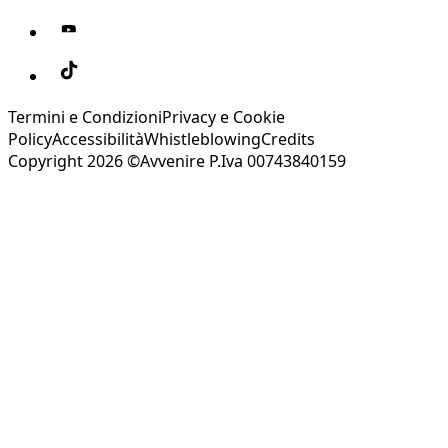
Termini e Condizioni
Privacy e Cookie
Policy
Accessibilità
Whistleblowing
Credits
Copyright 2026 ©Avvenire P.Iva 00743840159