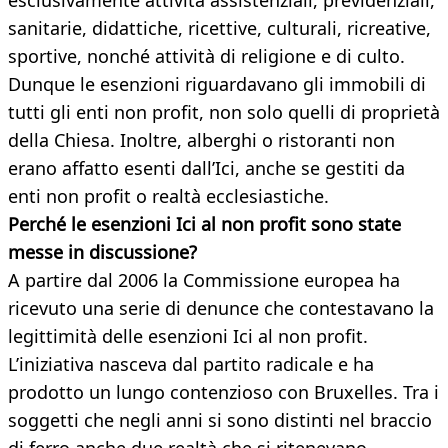
esclusivamente attività assistenziali, previdenziali,
sanitarie, didattiche, ricettive, culturali, ricreative,
sportive, nonché attività di religione e di culto.
Dunque le esenzioni riguardavano gli immobili di
tutti gli enti non profit, non solo quelli di proprietà
della Chiesa. Inoltre, alberghi o ristoranti non
erano affatto esenti dall’Ici, anche se gestiti da
enti non profit o realtà ecclesiastiche.
Perché le esenzioni Ici al non profit sono state
messe in discussione?
A partire dal 2006 la Commissione europea ha
ricevuto una serie di denunce che contestavano la
legittimità delle esenzioni Ici al non profit.
L’iniziativa nasceva dal partito radicale e ha
prodotto un lungo contenzioso con Bruxelles. Tra i
soggetti che negli anni si sono distinti nel braccio