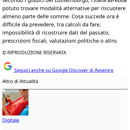
secondo i giudici del Lussemburgo, l’Italia avrebbe
potuto trovare modalità alternative per riscuotere
almeno parte delle somme. Cosa succede ora è
difficile da prevedere, tra calcoli da fare,
impossibilità di ricostruire dati del passato,
prescrizioni fiscali, valutazioni politiche o altro.
© RIPRODUZIONE RISERVATA
Seguici anche su Google Discover di Avvenire
Altro di Attualità
Digitale