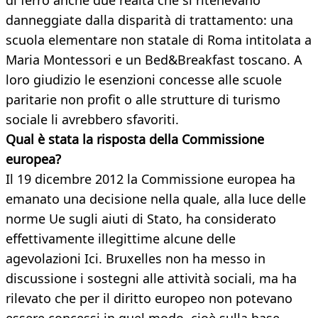
di ferro anche due realtà che si ritenevano
danneggiate dalla disparità di trattamento: una
scuola elementare non statale di Roma intitolata a
Maria Montessori e un Bed&Breakfast toscano. A
loro giudizio le esenzioni concesse alle scuole
paritarie non profit o alle strutture di turismo
sociale li avrebbero sfavoriti.
Qual è stata la risposta della Commissione
europea?
Il 19 dicembre 2012 la Commissione europea ha
emanato una decisione nella quale, alla luce delle
norme Ue sugli aiuti di Stato, ha considerato
effettivamente illegittime alcune delle
agevolazioni Ici. Bruxelles non ha messo in
discussione i sostegni alle attività sociali, ma ha
rilevato che per il diritto europeo non potevano