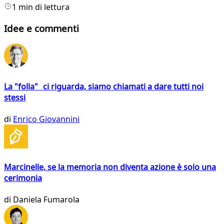
1 min di lettura
Idee e commenti
La "folla" ci riguarda, siamo chiamati a dare tutti noi
stessi
di
Enrico Giovannini
Marcinelle, se la memoria non diventa azione è solo una
cerimonia
di
Daniela Fumarola