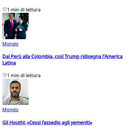
1 min di lettura
Mondo
Dal Perù alla Colombia, così Trump ridisegna l'America
Latina
1 min di lettura
Mondo
Gli Houthi: «Cessi l’assedio agli yemeniti»