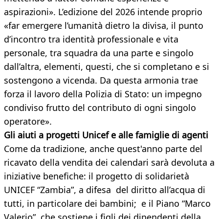
aspirazioni». L’edizione del 2026 intende proprio
«far emergere l’umanità dietro la divisa, il punto
d’incontro tra identità professionale e vita
personale, tra squadra da una parte e singolo
dall’altra, elementi, questi, che si completano e si
sostengono a vicenda. Da questa armonia trae
forza il lavoro della Polizia di Stato: un impegno
condiviso frutto del contributo di ogni singolo
operatore».
Gli aiuti a progetti Unicef e alle famiglie di agenti
Come da tradizione, anche quest'anno parte del
ricavato della vendita dei calendari sarà devoluta a
iniziative benefiche: il progetto di solidarietà
UNICEF “Zambia”, a difesa del diritto all’acqua di
tutti, in particolare dei bambini; e il Piano “Marco
Valerio”, che sostiene i figli dei dipendenti della