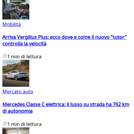
Mobilità
Arriva Vergilius Plus: ecco dove e come il nuovo "tutor"
controlla la velocità
1 min di lettura
Mercato auto
Mercedes Classe C elettrica: il lusso su strada ha 762 km
di autonomia
1 min di lettura