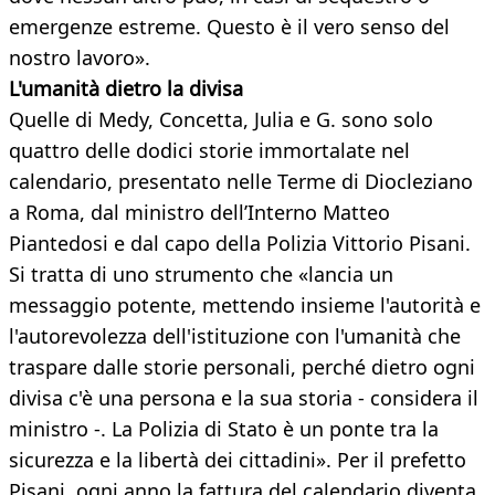
emergenze estreme. Questo è il vero senso del
nostro lavoro».
L'umanità dietro la divisa
Quelle di Medy, Concetta, Julia e G. sono solo
quattro delle dodici storie immortalate nel
calendario, presentato nelle Terme di Diocleziano
a Roma, dal ministro dell’Interno Matteo
Piantedosi e dal capo della Polizia Vittorio Pisani.
Si tratta di uno strumento che «lancia un
messaggio potente, mettendo insieme l'autorità e
l'autorevolezza dell'istituzione con l'umanità che
traspare dalle storie personali, perché dietro ogni
divisa c'è una persona e la sua storia - considera il
ministro -. La Polizia di Stato è un ponte tra la
sicurezza e la libertà dei cittadini». Per il prefetto
Pisani, ogni anno la fattura del calendario diventa