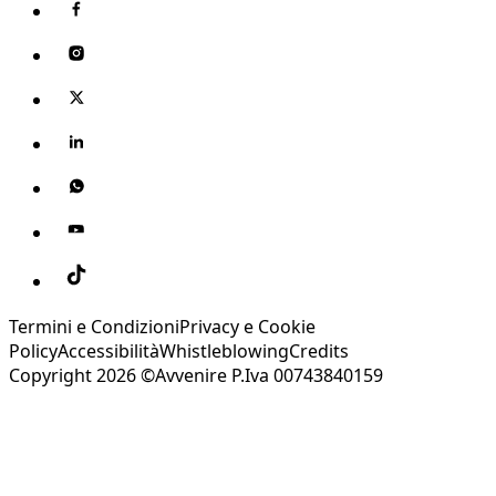
Termini e Condizioni
Privacy e Cookie
Policy
Accessibilità
Whistleblowing
Credits
Copyright 2026 ©Avvenire P.Iva 00743840159