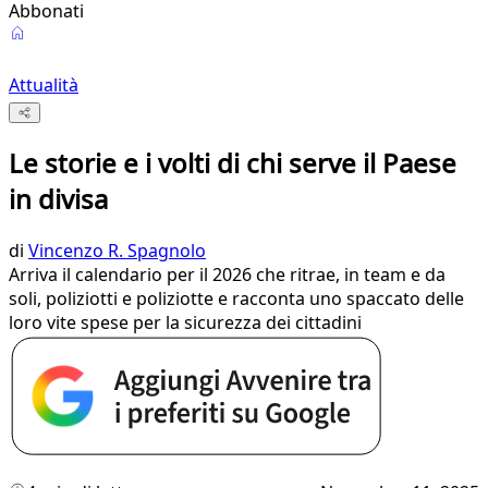
Abbonati
Attualità
Le storie e i volti di chi serve il Paese
in divisa
di
Vincenzo R. Spagnolo
Arriva il calendario per il 2026 che ritrae, in team e da
soli, poliziotti e poliziotte e racconta uno spaccato delle
loro vite spese per la sicurezza dei cittadini