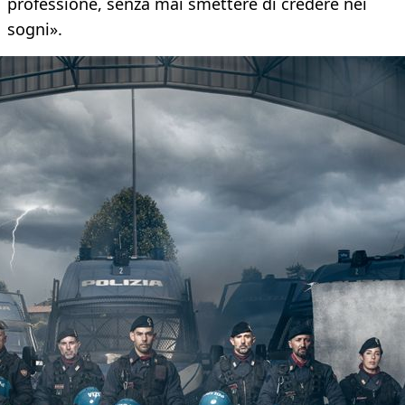
professione, senza mai smettere di credere nei
sogni».