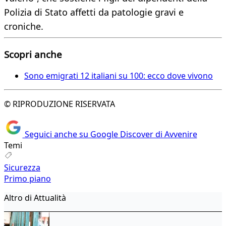
Polizia di Stato affetti da patologie gravi e
croniche.
Scopri anche
Sono emigrati 12 italiani su 100: ecco dove vivono
© RIPRODUZIONE RISERVATA
Seguici anche su Google Discover di Avvenire
Temi
Sicurezza
Primo piano
Altro di Attualità