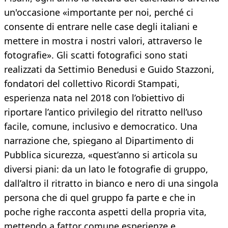
un'occasione «importante per noi, perché ci
consente di entrare nelle case degli italiani e
mettere in mostra i nostri valori, attraverso le
fotografie». Gli scatti fotografici sono stati
realizzati da Settimio Benedusi e Guido Stazzoni,
fondatori del collettivo Ricordi Stampati,
esperienza nata nel 2018 con l’obiettivo di
riportare l’antico privilegio del ritratto nell’uso
facile, comune, inclusivo e democratico. Una
narrazione che, spiegano al Dipartimento di
Pubblica sicurezza, «quest’anno si articola su
diversi piani: da un lato le fotografie di gruppo,
dall’altro il ritratto in bianco e nero di una singola
persona che di quel gruppo fa parte e che in
poche righe racconta aspetti della propria vita,
mettendo a fattor comune esperienze e