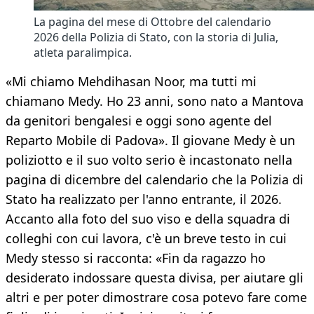
La pagina del mese di Ottobre del calendario
2026 della Polizia di Stato, con la storia di Julia,
atleta paralimpica.
«Mi chiamo Mehdihasan Noor, ma tutti mi
chiamano Medy. Ho 23 anni, sono nato a Mantova
da genitori bengalesi e oggi sono agente del
Reparto Mobile di Padova». Il giovane Medy è un
poliziotto e il suo volto serio è incastonato nella
pagina di dicembre del calendario che la Polizia di
Stato ha realizzato per l'anno entrante, il 2026.
Accanto alla foto del suo viso e della squadra di
colleghi con cui lavora, c'è un breve testo in cui
Medy stesso si racconta: «Fin da ragazzo ho
desiderato indossare questa divisa, per aiutare gli
altri e per poter dimostrare cosa potevo fare come