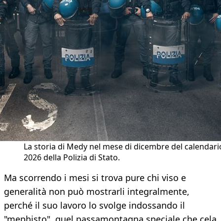
La storia di Medy nel mese di dicembre del calendari
2026 della Polizia di Stato.
Ma scorrendo i mesi si trova pure chi viso e
generalità non può mostrarli integralmente,
perché il suo lavoro lo svolge indossando il
"mephisto", quel passamontagna speciale che cela