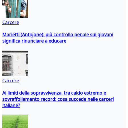
Carcere
Marietti (Antigone): più controllo penale sui giovani
significa rinunciare a educare
Carcere
Ai limiti della sopravvivenza, tra caldo estremo e
sovraffollamento record: cosa succede nelle carceri
italiane?