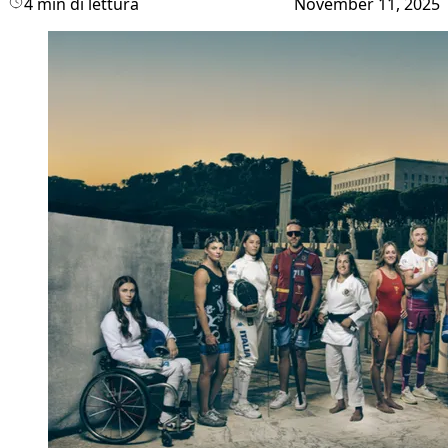
4 min di lettura
November 11, 2025