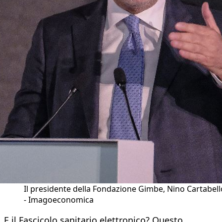
Il presidente della Fondazione Gimbe, Nino Cartabell
- Imagoeconomica
E il Fascicolo sanitario elettronico? Questo