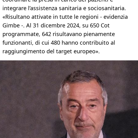
integrare l’assistenza sanitaria e sociosanitaria.
«Risultano attivate in tutte le regioni - evidenzia
Gimbe -. Al 31 dicembre 2024, su 650 Cot
programmate, 642 risultavano pienamente
funzionanti, di cui 480 hanno contribuito al
raggiungimento del target europeo».