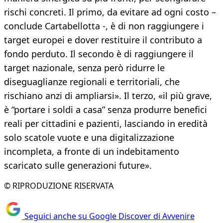
rischi concreti. Il primo, da evitare ad ogni costo –
conclude Cartabellotta -, è di non raggiungere i
target europei e dover restituire il contributo a
fondo perduto. Il secondo è di raggiungere il
target nazionale, senza però ridurre le
diseguaglianze regionali e territoriali, che
rischiano anzi di ampliarsi». Il terzo, «il più grave,
è “portare i soldi a casa” senza produrre benefici
reali per cittadini e pazienti, lasciando in eredità
solo scatole vuote e una digitalizzazione
incompleta, a fronte di un indebitamento
scaricato sulle generazioni future».
© RIPRODUZIONE RISERVATA
Seguici anche su Google Discover di Avvenire