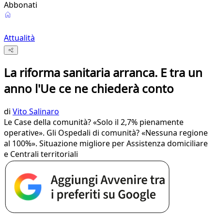
Abbonati
Attualità
La riforma sanitaria arranca. E tra un
anno l'Ue ce ne chiederà conto
di
Vito Salinaro
Le Case della comunità? «Solo il 2,7% pienamente
operative». Gli Ospedali di comunità? «Nessuna regione
al 100%». Situazione migliore per Assistenza domiciliare
e Centrali territoriali