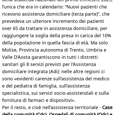
l’unica che era in calendario: “Nuovi pazienti che
ricevono assistenza domiciliare (terza parte)”, che
prevedeva un ulteriore incremento dei pazienti
over 65 da trattare in assistenza domiciliare, per
raggiungere la soglia della presa in carica del 10%
della popolazione in quella fascia di età. Ma solo
Molise, Provincia autonoma di Trento, Umbria e
Valle D’Aosta garantiscono in tutti i distretti
sanitari gli 8 servizi previsti per l’Assistenza
domiciliare integrata (Adi): nelle altre regioni ci
sono «evidenti carenze sull’assistenza del medico
e del pediatra di famiglia, sull’assistenza
specialistica, sui servizi socio-assistenziali e sulla
fornitura di farmaci e dispositivi».
Per il resto, e cioè nell’assistenza territoriale -
Case
della comunità (Cdc), Ospedali di comunità (Odc) e