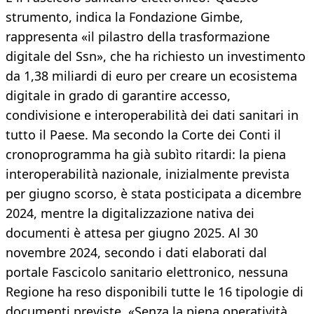
strumento, indica la Fondazione Gimbe,
rappresenta «il pilastro della trasformazione
digitale del Ssn», che ha richiesto un investimento
da 1,38 miliardi di euro per creare un ecosistema
digitale in grado di garantire accesso,
condivisione e interoperabilità dei dati sanitari in
tutto il Paese. Ma secondo la Corte dei Conti il
cronoprogramma ha già subìto ritardi: la piena
interoperabilità nazionale, inizialmente prevista
per giugno scorso, è stata posticipata a dicembre
2024, mentre la digitalizzazione nativa dei
documenti è attesa per giugno 2025. Al 30
novembre 2024, secondo i dati elaborati dal
portale Fascicolo sanitario elettronico, nessuna
Regione ha reso disponibili tutte le 16 tipologie di
documenti previste. «Senza la piena operatività