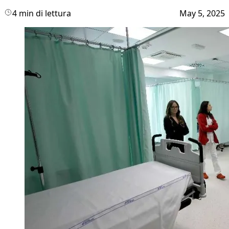
4 min di lettura
May 5, 2025