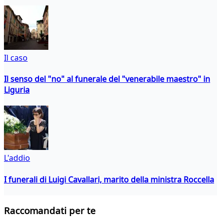
Il caso
Il senso del "no" al funerale del "venerabile maestro" in
Liguria
L'addio
I funerali di Luigi Cavallari, marito della ministra Roccella
Raccomandati per te