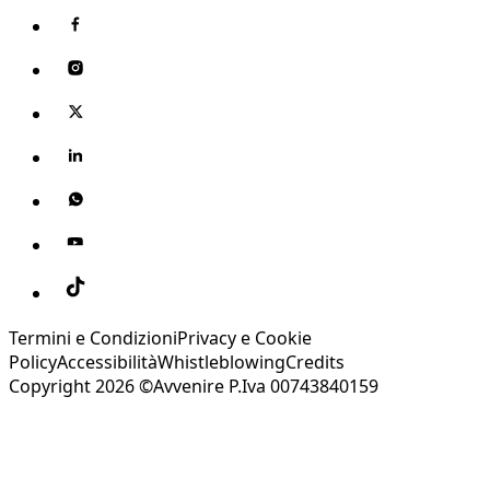
Termini e Condizioni
Privacy e Cookie
Policy
Accessibilità
Whistleblowing
Credits
Copyright 2026 ©Avvenire P.Iva 00743840159