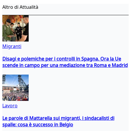
Altro di Attualità
Migranti
Disagi e polemiche per i controlli in Spagna. Ora la Ue
scende in campo per una mediazione tra Roma e Madrid
Lavoro
Le parole di Mattarella sui migranti, i sindacalisti di
spalle: cosa è successo in Belgio