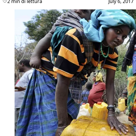
2 min di lettura
July 6, 2017