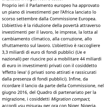
Proprio ieri il Parlamento europeo ha approvato
un piano di investimenti per l’Africa lanciato lo
scorso settembre dalla Commissione Europea.
L’obiettivo è la riduzione della povertà attraverso
investimenti per il lavoro, le imprese, la lotta al
cambiamento climatico, alla corruzione, allo
sfruttamento sul lavoro. L’obiettivo è raccogliere
3,3 miliardi di euro di fondi pubblici (Ue e
nazionali) per riuscire poi a mobilitare 44 miliardi
di euro in investimenti privati con il cosiddetto
'effetto leva' (i privati sono attirati e rassicurati
dalla presenza di fondi pubblici). Infine, da
ricordare il lancio da parte della Commissione, nel
giugno 2016, del Quadro di partenariato per la
migrazione, i cosiddetti
Migration compact,
accordi «su misura» per ora con Niger, Nigeria,