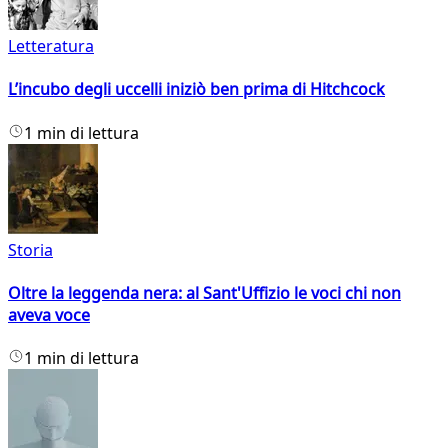
Letteratura
L’incubo degli uccelli iniziò ben prima di Hitchcock
1 min di lettura
Storia
Oltre la leggenda nera: al Sant'Uffizio le voci chi non
aveva voce
1 min di lettura