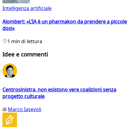
Intelligenza artificiale
Alombert: «L’IA è un pharmakon da prendere a piccole
dosi»
1 min di lettura
Idee e commenti
Centrosinistra, non esistono vere coalizioni senza
progetto culturale
di
Marco Iasevoli