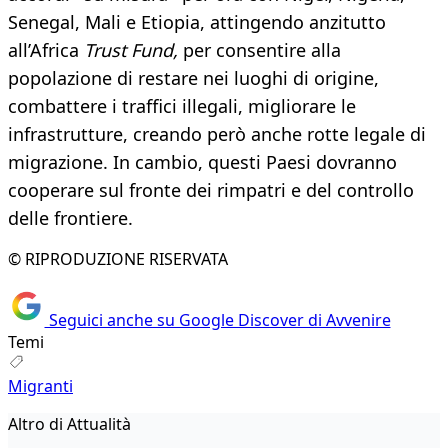
Senegal, Mali e Etiopia, attingendo anzitutto
all’Africa
Trust Fund,
per consentire alla
popolazione di restare nei luoghi di origine,
combattere i traffici illegali, migliorare le
infrastrutture, creando però anche rotte legale di
migrazione. In cambio, questi Paesi dovranno
cooperare sul fronte dei rimpatri e del controllo
delle frontiere.
© RIPRODUZIONE RISERVATA
Seguici anche su Google Discover di Avvenire
Temi
Migranti
Altro di Attualità