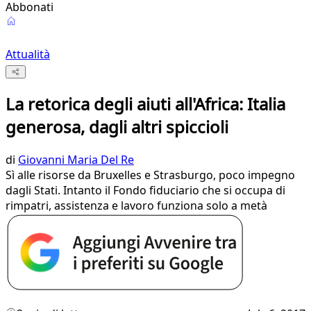
Abbonati
Attualità
La retorica degli aiuti all'Africa: Italia
generosa, dagli altri spiccioli
di
Giovanni Maria Del Re
Sì alle risorse da Bruxelles e Strasburgo, poco impegno
dagli Stati. Intanto il Fondo fiduciario che si occupa di
rimpatri, assistenza e lavoro funziona solo a metà