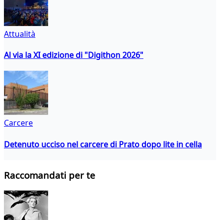
Attualità
Al via la XI edizione di "Digithon 2026"
Carcere
Detenuto ucciso nel carcere di Prato dopo lite in cella
Raccomandati per te