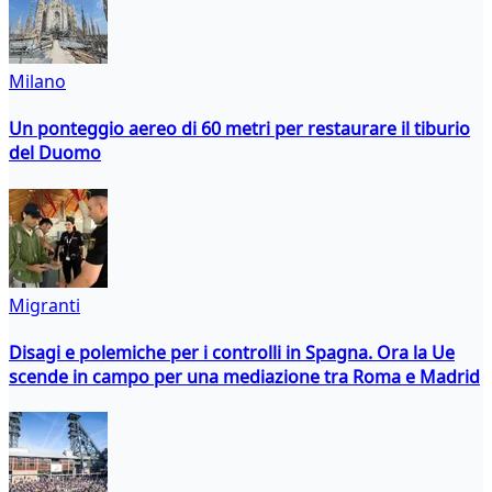
Milano
Un ponteggio aereo di 60 metri per restaurare il tiburio
del Duomo
Migranti
Disagi e polemiche per i controlli in Spagna. Ora la Ue
scende in campo per una mediazione tra Roma e Madrid