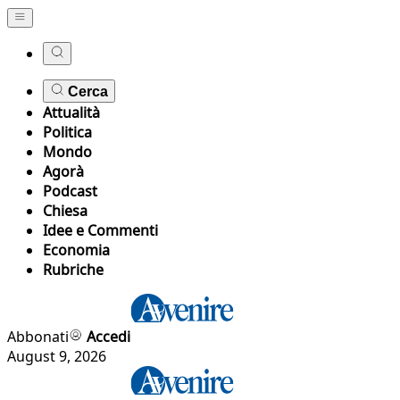
Cerca
Attualità
Politica
Mondo
Agorà
Podcast
Chiesa
Idee e Commenti
Economia
Rubriche
Abbonati
Accedi
August 9, 2026