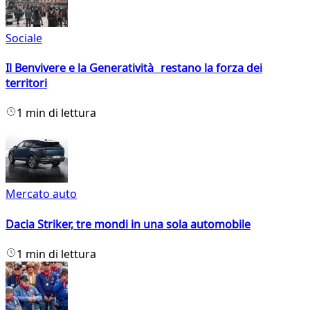
Sociale
Il Benvivere e la Generatività restano la forza dei
territori
1 min di lettura
Mercato auto
Dacia Striker, tre mondi in una sola automobile
1 min di lettura