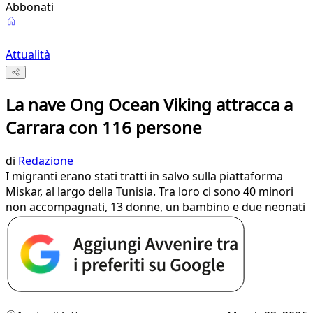
Abbonati
Attualità
La nave Ong Ocean Viking attracca a
Carrara con 116 persone
di
Redazione
I migranti erano stati tratti in salvo sulla piattaforma
Miskar, al largo della Tunisia. Tra loro ci sono 40 minori
non accompagnati, 13 donne, un bambino e due neonati