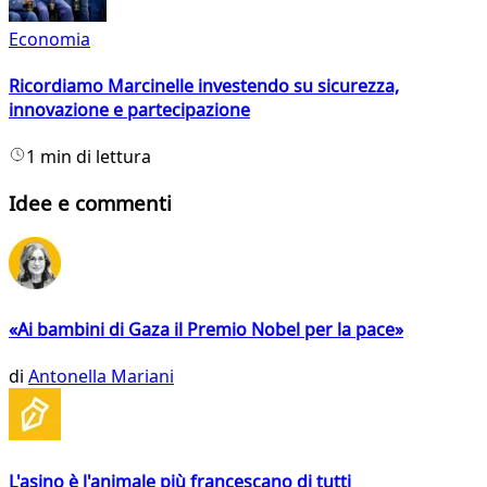
Economia
Ricordiamo Marcinelle investendo su sicurezza,
innovazione e partecipazione
1 min di lettura
Idee e commenti
«Ai bambini di Gaza il Premio Nobel per la pace»
di
Antonella Mariani
L'asino è l'animale più francescano di tutti