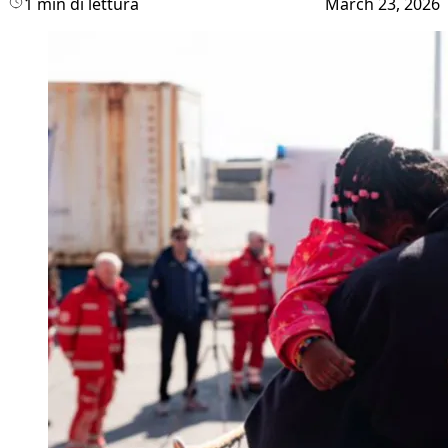
1 min di lettura
March 23, 2026