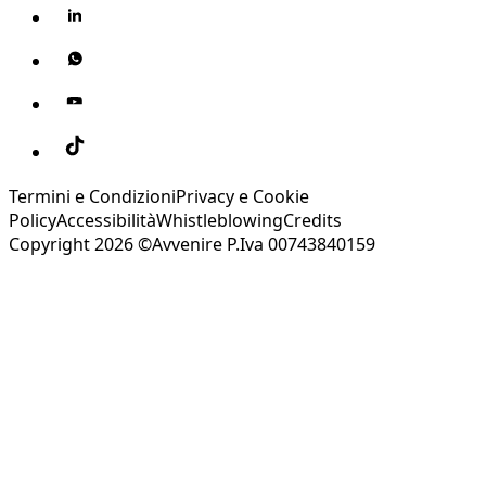
Termini e Condizioni
Privacy e Cookie
Policy
Accessibilità
Whistleblowing
Credits
Copyright 2026 ©Avvenire P.Iva 00743840159