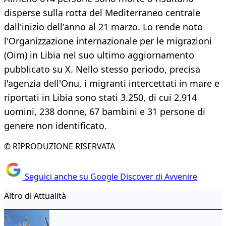
disperse sulla rotta del Mediterraneo centrale
dall'inizio dell'anno al 21 marzo. Lo rende noto
l'Organizzazione internazionale per le migrazioni
(Oim) in Libia nel suo ultimo aggiornamento
pubblicato su X. Nello stesso periodo, precisa
l'agenzia dell'Onu, i migranti intercettati in mare e
riportati in Libia sono stati 3.250, di cui 2.914
uomini, 238 donne, 67 bambini e 31 persone di
genere non identificato.
© RIPRODUZIONE RISERVATA
Seguici anche su Google Discover di Avvenire
Altro di Attualità