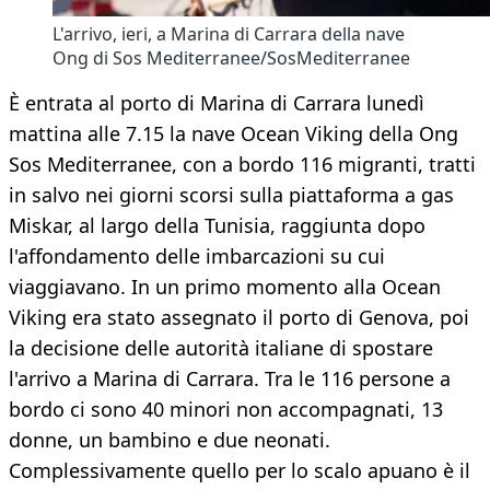
L'arrivo, ieri, a Marina di Carrara della nave
Ong di Sos Mediterranee/SosMediterranee
È entrata al porto di Marina di Carrara lunedì
mattina alle 7.15 la nave Ocean Viking della Ong
Sos Mediterranee, con a bordo 116 migranti, tratti
in salvo nei giorni scorsi sulla piattaforma a gas
Miskar, al largo della Tunisia, raggiunta dopo
l'affondamento delle imbarcazioni su cui
viaggiavano. In un primo momento alla Ocean
Viking era stato assegnato il porto di Genova, poi
la decisione delle autorità italiane di spostare
l'arrivo a Marina di Carrara. Tra le 116 persone a
bordo ci sono 40 minori non accompagnati, 13
donne, un bambino e due neonati.
Complessivamente quello per lo scalo apuano è il