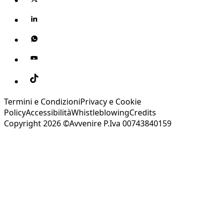
Termini e Condizioni
Privacy e Cookie
Policy
Accessibilità
Whistleblowing
Credits
Copyright 2026 ©Avvenire P.Iva 00743840159