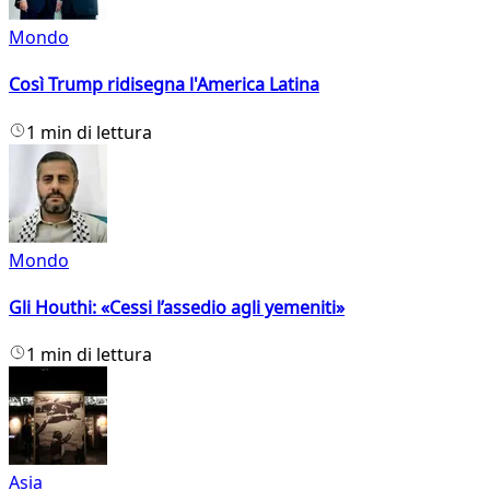
Mondo
Così Trump ridisegna l'America Latina
1 min di lettura
Mondo
Gli Houthi: «Cessi l’assedio agli yemeniti»
1 min di lettura
Asia