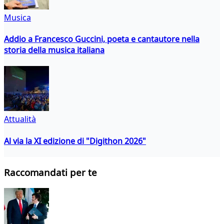
Musica
Addio a Francesco Guccini, poeta e cantautore nella
storia della musica italiana
Attualità
Al via la XI edizione di "Digithon 2026"
Raccomandati per te