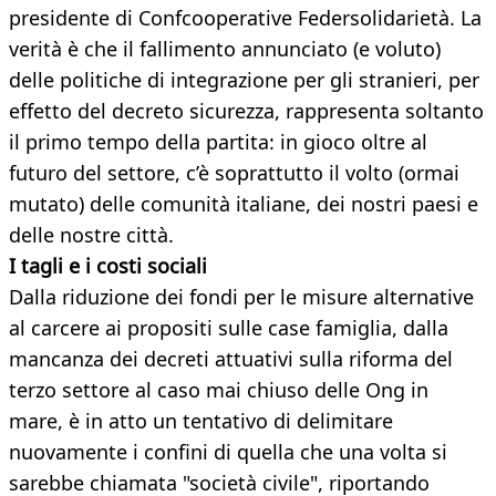
presidente di Confcooperative Federsolidarietà. La
verità è che il fallimento annunciato (e voluto)
delle politiche di integrazione per gli stranieri, per
effetto del decreto sicurezza, rappresenta soltanto
il primo tempo della partita: in gioco oltre al
futuro del settore, c’è soprattutto il volto (ormai
mutato) delle comunità italiane, dei nostri paesi e
delle nostre città.
I tagli e i costi sociali
Dalla riduzione dei fondi per le misure alternative
al carcere ai propositi sulle case famiglia, dalla
mancanza dei decreti attuativi sulla riforma del
terzo settore al caso mai chiuso delle Ong in
mare, è in atto un tentativo di delimitare
nuovamente i confini di quella che una volta si
sarebbe chiamata "società civile", riportando