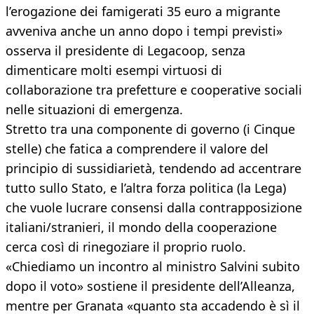
l’erogazione dei famigerati 35 euro a migrante
avveniva anche un anno dopo i tempi previsti»
osserva il presidente di Legacoop, senza
dimenticare molti esempi virtuosi di
collaborazione tra prefetture e cooperative sociali
nelle situazioni di emergenza.
Stretto tra una componente di governo (i Cinque
stelle) che fatica a comprendere il valore del
principio di sussidiarietà, tendendo ad accentrare
tutto sullo Stato, e l’altra forza politica (la Lega)
che vuole lucrare consensi dalla contrapposizione
italiani/stranieri, il mondo della cooperazione
cerca così di rinegoziare il proprio ruolo.
«Chiediamo un incontro al ministro Salvini subito
dopo il voto» sostiene il presidente dell’Alleanza,
mentre per Granata «quanto sta accadendo è sì il