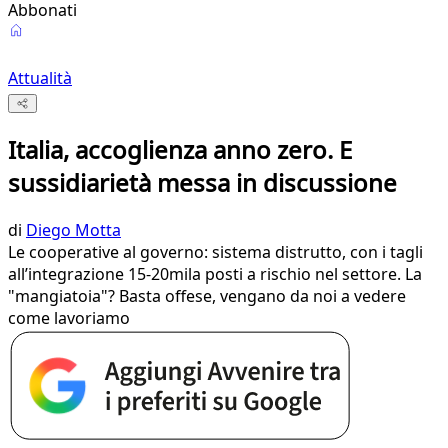
Abbonati
Attualità
Italia, accoglienza anno zero. E
sussidiarietà messa in discussione
di
Diego Motta
Le cooperative al governo: sistema distrutto, con i tagli
all’integrazione 15-20mila posti a rischio nel settore. La
"mangiatoia"? Basta offese, vengano da noi a vedere
come lavoriamo