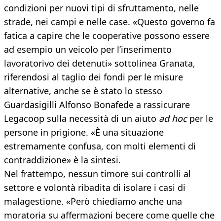
condizioni per nuovi tipi di sfruttamento, nelle
strade, nei campi e nelle case. «Questo governo fa
fatica a capire che le cooperative possono essere
ad esempio un veicolo per l’inserimento
lavoratorivo dei detenuti» sottolinea Granata,
riferendosi al taglio dei fondi per le misure
alternative, anche se è stato lo stesso
Guardasigilli Alfonso Bonafede a rassicurare
Legacoop sulla necessità di un aiuto
ad hoc
per le
persone in prigione. «È una situazione
estremamente confusa, con molti elementi di
contraddizione» è la sintesi.
Nel frattempo, nessun timore sui controlli al
settore e volontà ribadita di isolare i casi di
malagestione. «Però chiediamo anche una
moratoria su affermazioni becere come quelle che