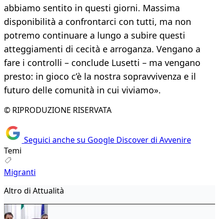
abbiamo sentito in questi giorni. Massima
disponibilità a confrontarci con tutti, ma non
potremo continuare a lungo a subire questi
atteggiamenti di cecità e arroganza. Vengano a
fare i controlli – conclude Lusetti – ma vengano
presto: in gioco c’è la nostra sopravvivenza e il
futuro delle comunità in cui viviamo».
© RIPRODUZIONE RISERVATA
Seguici anche su Google Discover di Avvenire
Temi
Migranti
Altro di Attualità