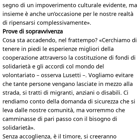
segno di un impoverimento culturale evidente, ma
insieme è anche un’occasione per le nostre realtà
di ripensarsi complessivamente».
Prove di sopravvivenza
Cosa sta accadendo, nel frattempo? «Cerchiamo di
tenere in piedi le esperienze migliori della
cooperazione attraverso la costituzione di fondi di
solidarietà e gli accordi col mondo del
volontariato – osserva Lusetti –. Vogliamo evitare
che tante persone vengano lasciate in mezzo alla
strada, si tratti di migranti, anziani o disabili. Ci
rendiamo conto della domanda di sicurezza che si
leva dalle nostre comunità, ma vorremmo che
camminasse di pari passo con il bisogno di
solidarietà».
Senza accoglienza, è il timore, si creeranno