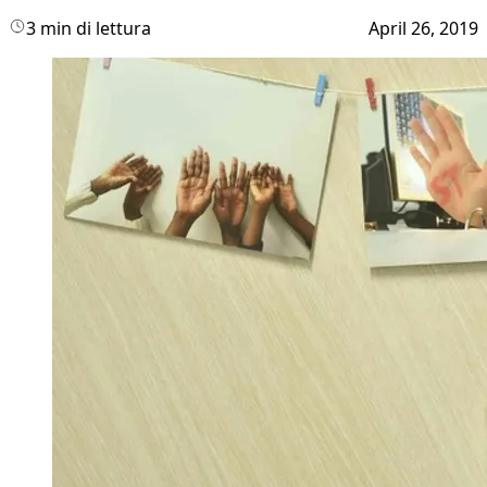
3 min di lettura
April 26, 2019