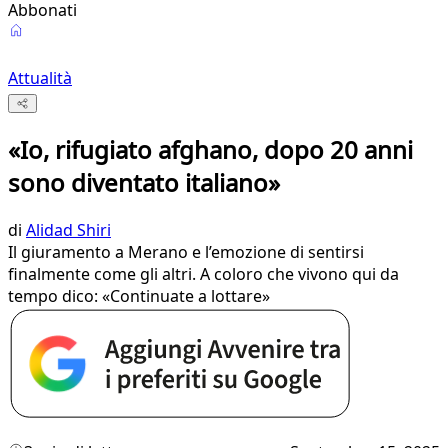
Abbonati
Attualità
«Io, rifugiato afghano, dopo 20 anni
sono diventato italiano»
di
Alidad Shiri
Il giuramento a Merano e l’emozione di sentirsi
finalmente come gli altri. A coloro che vivono qui da
tempo dico: «Continuate a lottare»