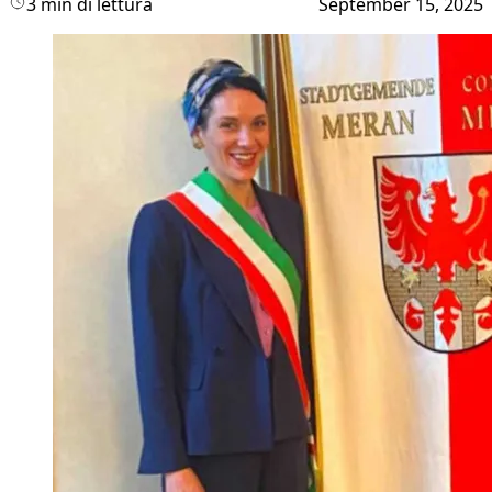
3 min di lettura
September 15, 2025