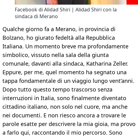
Facebook di Alidad Shiri | Alidad Shiri con la
sindaca di Merano
Qualche giorno fa a Merano, in provincia di
Bolzano, ho giurato fedeltà alla Repubblica
Italiana. Un momento breve ma profondamente
simbolico, vissuto nella sala della giunta
comunale, davanti alla sindaca, Katharina Zeller.
Eppure, per me, quel momento ha segnato una
tappa fondamentale di un viaggio lungo vent’anni.
Dopo tutto questo tempo trascorso senza
interruzioni in Italia, sono finalmente diventato
cittadino italiano, non solo nel cuore, ma anche
nei documenti. E non riesco ancora a trovare le
parole esatte per descrivere la mia gioia, ma provo
a farlo qui, raccontando il mio percorso. Sono