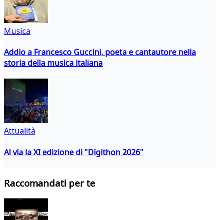
Musica
Addio a Francesco Guccini, poeta e cantautore nella
storia della musica italiana
Attualità
Al via la XI edizione di "Digithon 2026"
Raccomandati per te