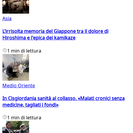
Asia
L’irrisolta memoria del Giappone tra il dolore di
Hiroshima e l'epica dei kamikaze
1 min di lettura
Medio Oriente
In Cisgiordania sanità al collasso. «Malati cronici senza
medicine, tagliati i fondi»
1 min di lettura