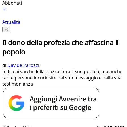
Abbonati
Attualità
Il dono della profezia che affascina il
popolo
di
Davide Parozzi
In fila ai varchi della piazza c’era il suo popolo, ma anche
tante persone incuriosite dal suo messaggio e dalla sua
testimonianza