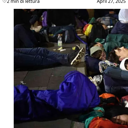
2 min di lettura
April 27, 2025