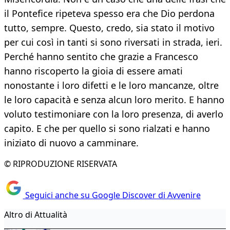
il Pontefice ripeteva spesso era che Dio perdona
tutto, sempre. Questo, credo, sia stato il motivo
per cui così in tanti si sono riversati in strada, ieri.
Perché hanno sentito che grazie a Francesco
hanno riscoperto la gioia di essere amati
nonostante i loro difetti e le loro mancanze, oltre
le loro capacità e senza alcun loro merito. E hanno
voluto testimoniare con la loro presenza, di averlo
capito. E che per quello si sono rialzati e hanno
iniziato di nuovo a camminare.
© RIPRODUZIONE RISERVATA
Seguici anche su Google Discover di Avvenire
Altro di Attualità