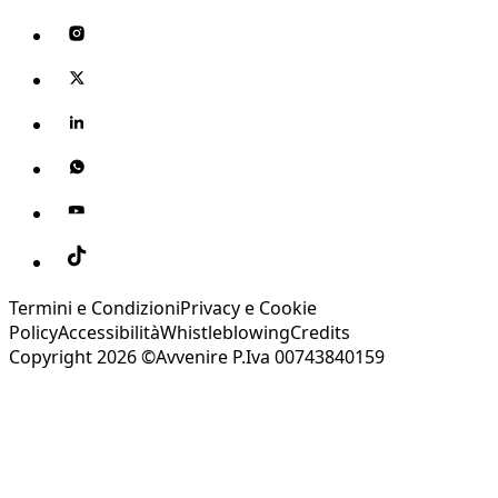
Termini e Condizioni
Privacy e Cookie
Policy
Accessibilità
Whistleblowing
Credits
Copyright 2026 ©Avvenire P.Iva 00743840159