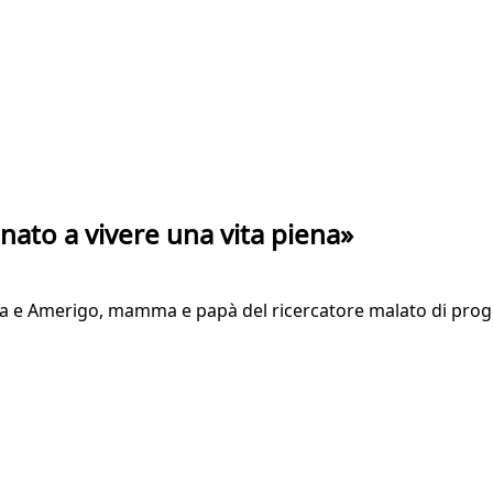
nato a vivere una vita piena»
ra e Amerigo, mamma e papà del ricercatore malato di prog