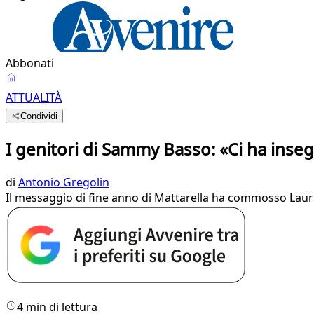
Abbonati
ATTUALITÀ
Condividi
I genitori di Sammy Basso: «Ci ha inseg
di
Antonio Gregolin
Il messaggio di fine anno di Mattarella ha commosso Lau
4 min di lettura