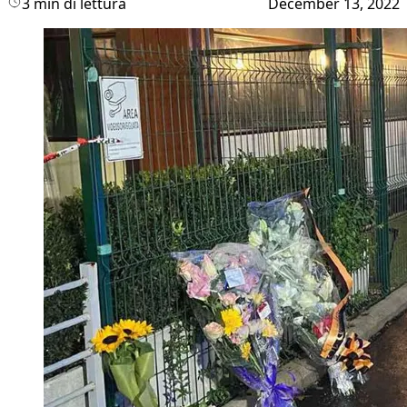
3 min di lettura
December 13, 2022