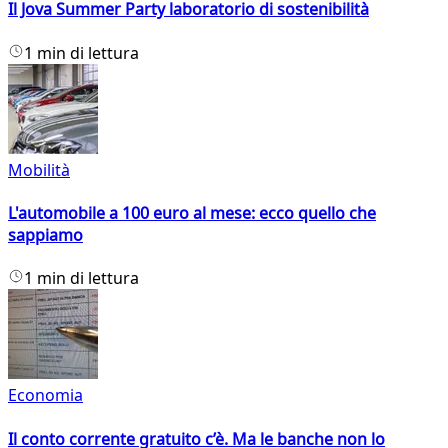
Il Jova Summer Party laboratorio di sostenibilità
1 min di lettura
Mobilità
L'automobile a 100 euro al mese: ecco quello che
sappiamo
1 min di lettura
Economia
Il conto corrente gratuito c’è. Ma le banche non lo