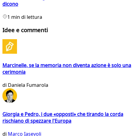
dicono
1 min di lettura
Idee e commenti
Marcinelle, se la memoria non diventa azione è solo una
cerimonia
di
Daniela Fumarola
Giorgia e Pedro, i due «opposti» che tirando la corda
rischiano di spezzare l'Europa
di
Marco Iasevoli