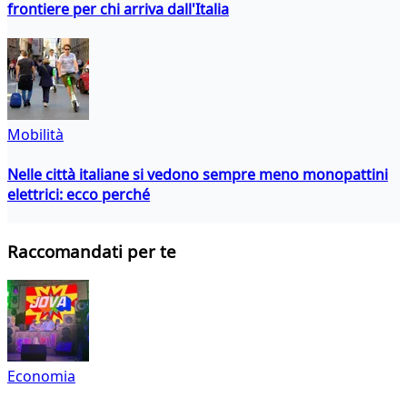
frontiere per chi arriva dall'Italia
Mobilità
Nelle città italiane si vedono sempre meno monopattini
elettrici: ecco perché
Raccomandati per te
Economia