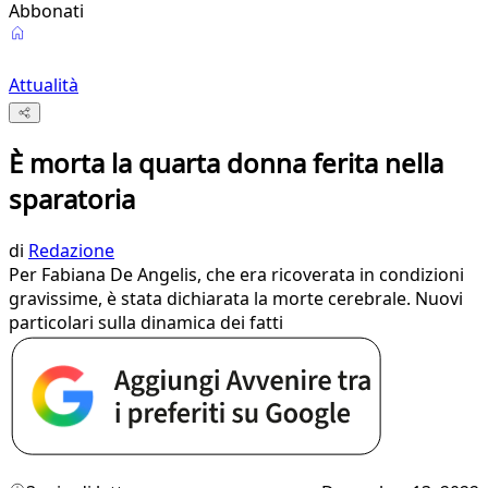
Abbonati
Attualità
È morta la quarta donna ferita nella
sparatoria
di
Redazione
Per Fabiana De Angelis, che era ricoverata in condizioni
gravissime, è stata dichiarata la morte cerebrale. Nuovi
particolari sulla dinamica dei fatti