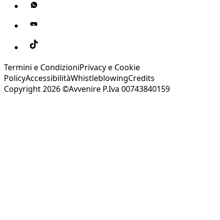
Termini e Condizioni
Privacy e Cookie
Policy
Accessibilità
Whistleblowing
Credits
Copyright 2026 ©Avvenire P.Iva 00743840159