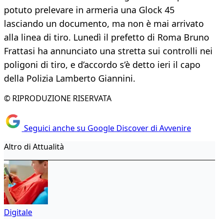
potuto prelevare in armeria una Glock 45
lasciando un documento, ma non è mai arrivato
alla linea di tiro. Lunedì il prefetto di Roma Bruno
Frattasi ha annunciato una stretta sui controlli nei
poligoni di tiro, e d’accordo s’è detto ieri il capo
della Polizia Lamberto Giannini.
© RIPRODUZIONE RISERVATA
Seguici anche su Google Discover di Avvenire
Altro di Attualità
Digitale