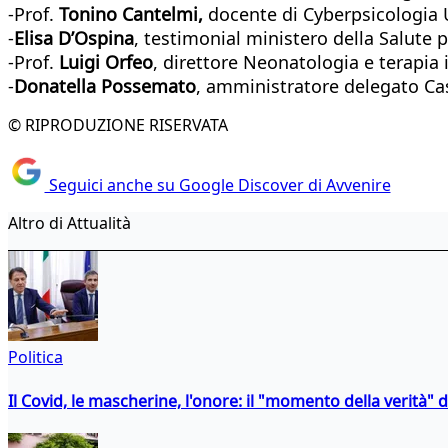
-Prof.
Tonino Cantelmi,
docente di Cyberpsicologia 
-
Elisa D’Ospina
, testimonial ministero della Salute p
-Prof.
Luigi Orfeo
, direttore Neonatologia e terapia 
-
Donatella Possemato
, amministratore delegato Cas
© RIPRODUZIONE RISERVATA
Seguici anche su Google Discover di Avvenire
Altro di Attualità
Politica
Il Covid, le mascherine, l'onore: il "momento della verità" 