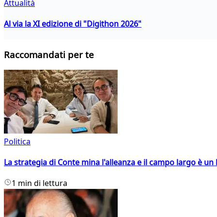
Attualità
Al via la XI edizione di "Digithon 2026"
Raccomandati per te
Politica
La strategia di Conte mina l'alleanza e il campo largo è un 
1 min di lettura