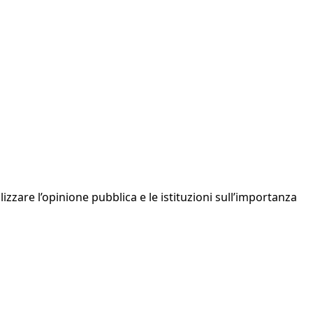
zzare l’opinione pubblica e le istituzioni sull’importanza