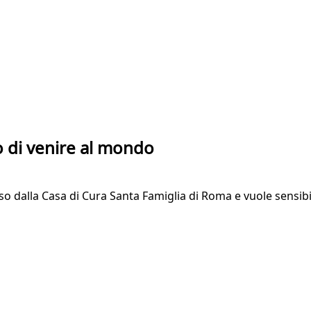
tto di venire al mondo
 dalla Casa di Cura Santa Famiglia di Roma e vuole sensibili