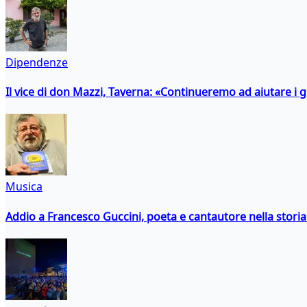
Dipendenze
Il vice di don Mazzi, Taverna: «Continueremo ad aiutare i gi
Musica
Addio a Francesco Guccini, poeta e cantautore nella storia 