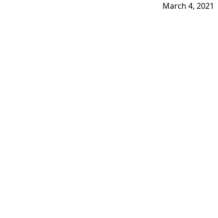
March 4, 2021