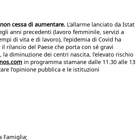
tà non cessa di aumentare.
L’allarme lanciato da Istat
egli anni precedenti (lavoro femminile, servizi a
pi di vita e di lavoro), l’epidemia di Covid ha
il rilancio del Paese che porta con sé gravi
la diminuzione dei centri nascita, l’elevato rischio
nos.com
in programma stamane dalle 11.30 alle 13
are l’opinione pubblica e le istituzioni
a Famiglia;