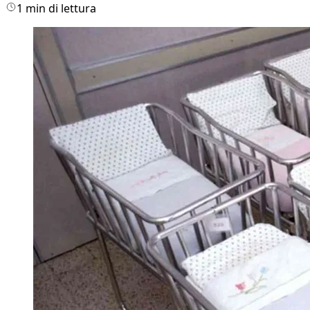
1 min di lettura