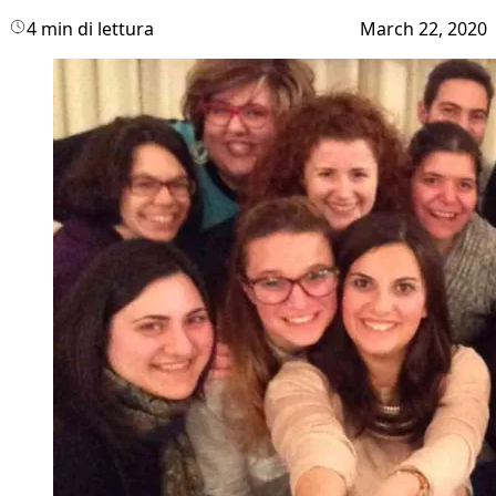
4 min di lettura
March 22, 2020