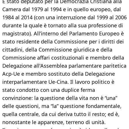
È stato deputato per la Democrazia Cristiana alla
Camera dal 1979 al 1994 e in quello europeo, dal
1984 al 2014 (con una interruzione dal 1999 al 2006
durante la quale è tornato alla sua professione di
magistrato). All’interno del Parlamento Europeo è
stato residente della Commissione per i diritti dei
cittadini, della Commissione giuridica e della
Commissione affari costituzionali e membro della
Delegazione all'Assemblea parlamentare paritetica
Acp-Ue e membro sostituto della Delegazione
interparlamentare Ue-Cina. Il lavoro politico è
stato condotto con una duplice ferma
convinzione: la questione della vita non è “una”
delle questioni, ma “la” questione fondamentale,
quella centrale, da cui deriva tutto il resto; ed è,
nonostante le apparenze, terreno di unità.