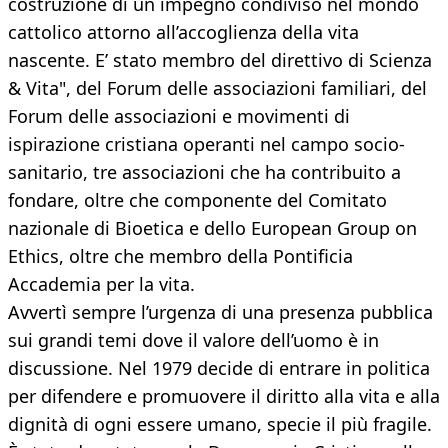
costruzione di un impegno condiviso nel mondo
cattolico attorno all’accoglienza della vita
nascente. E’ stato membro del direttivo di Scienza
& Vita", del Forum delle associazioni familiari, del
Forum delle associazioni e movimenti di
ispirazione cristiana operanti nel campo socio-
sanitario, tre associazioni che ha contribuito a
fondare, oltre che componente del Comitato
nazionale di Bioetica e dello European Group on
Ethics, oltre che membro della Pontificia
Accademia per la vita.
Avvertì sempre l’urgenza di una presenza pubblica
sui grandi temi dove il valore dell’uomo è in
discussione. Nel 1979 decide di entrare in politica
per difendere e promuovere il diritto alla vita e alla
dignità di ogni essere umano, specie il più fragile.