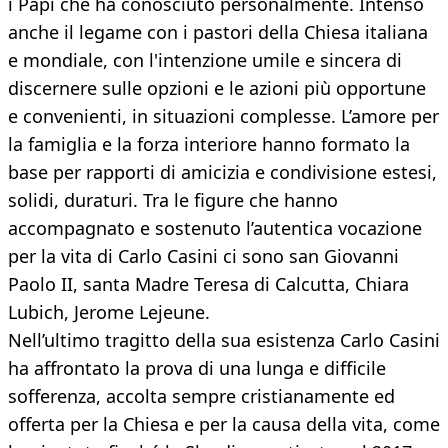
i Papi che ha conosciuto personalmente. Intenso
anche il legame con i pastori della Chiesa italiana
e mondiale, con l'intenzione umile e sincera di
discernere sulle opzioni e le azioni più opportune
e convenienti, in situazioni complesse. L’amore per
la famiglia e la forza interiore hanno formato la
base per rapporti di amicizia e condivisione estesi,
solidi, duraturi. Tra le figure che hanno
accompagnato e sostenuto l’autentica vocazione
per la vita di Carlo Casini ci sono san Giovanni
Paolo II, santa Madre Teresa di Calcutta, Chiara
Lubich, Jerome Lejeune.
Nell’ultimo tragitto della sua esistenza Carlo Casini
ha affrontato la prova di una lunga e difficile
sofferenza, accolta sempre cristianamente ed
offerta per la Chiesa e per la causa della vita, come