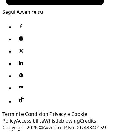
Segui Avvenire su
Termini e Condizioni
Privacy e Cookie
Policy
Accessibilità
Whistleblowing
Credits
Copyright 2026 ©Avvenire P.Iva 00743840159