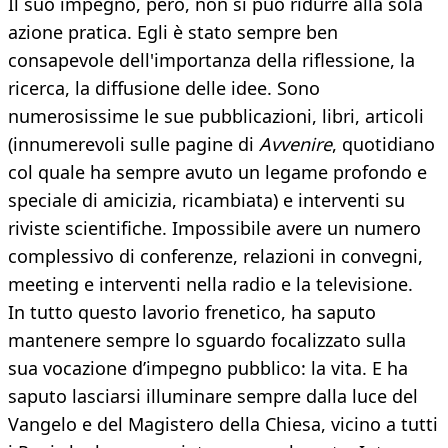
Il suo impegno, però, non si può ridurre alla sola
azione pratica. Egli è stato sempre ben
consapevole dell'importanza della riflessione, la
ricerca, la diffusione delle idee. Sono
numerosissime le sue pubblicazioni, libri, articoli
(innumerevoli sulle pagine di
Avvenire
, quotidiano
col quale ha sempre avuto un legame profondo e
speciale di amicizia, ricambiata) e interventi su
riviste scientifiche. Impossibile avere un numero
complessivo di conferenze, relazioni in convegni,
meeting e interventi nella radio e la televisione.
In tutto questo lavorio frenetico, ha saputo
mantenere sempre lo sguardo focalizzato sulla
sua vocazione d’impegno pubblico: la vita. E ha
saputo lasciarsi illuminare sempre dalla luce del
Vangelo e del Magistero della Chiesa, vicino a tutti