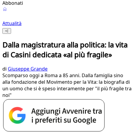
Abbonati
Attualità
Dalla magistratura alla politica: la vita
di Casini dedicata «al più fragile»
di
Giuseppe Grande
Scomparso oggi a Roma a 85 anni. Dalla famiglia sino
alla fondazione del Movimento per la Vita: la biografia di
un uomo che si è speso interamente per "il più fragile tra
noi"