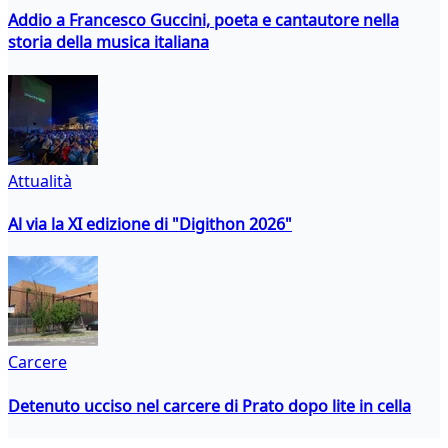
Addio a Francesco Guccini, poeta e cantautore nella
storia della musica italiana
Attualità
Al via la XI edizione di "Digithon 2026"
Carcere
Detenuto ucciso nel carcere di Prato dopo lite in cella