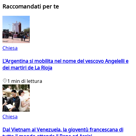
Raccomandati per te
Chiesa
L'Argentina si mobilita nel nome del vescovo Angelelli e
dei martiri de La Rioja
1 min di lettura
Chiesa
Dal Vietnam al Venezuela, la gioventù francescana di