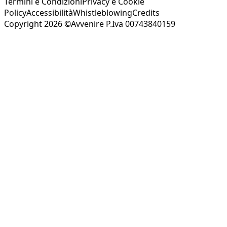
Termini e Condizioni
Privacy e Cookie
Policy
Accessibilità
Whistleblowing
Credits
Copyright 2026 ©Avvenire P.Iva 00743840159