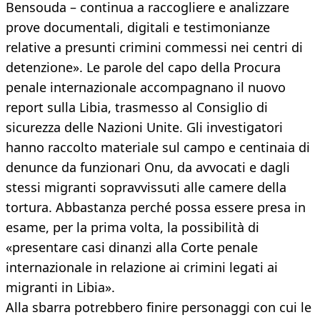
Bensouda – continua a raccogliere e analizzare
prove documentali, digitali e testimonianze
relative a presunti crimini commessi nei centri di
detenzione». Le parole del capo della Procura
penale internazionale accompagnano il nuovo
report sulla Libia, trasmesso al Consiglio di
sicurezza delle Nazioni Unite. Gli investigatori
hanno raccolto materiale sul campo e centinaia di
denunce da funzionari Onu, da avvocati e dagli
stessi migranti sopravvissuti alle camere della
tortura. Abbastanza perché possa essere presa in
esame, per la prima volta, la possibilità di
«presentare casi dinanzi alla Corte penale
internazionale in relazione ai crimini legati ai
migranti in Libia».
Alla sbarra potrebbero finire personaggi con cui le