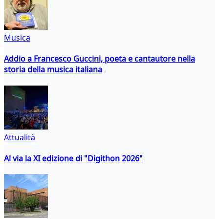
Musica
Addio a Francesco Guccini, poeta e cantautore nella
storia della musica italiana
Attualità
Al via la XI edizione di "Digithon 2026"