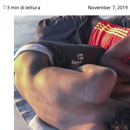
3 min di lettura
November 7, 2019