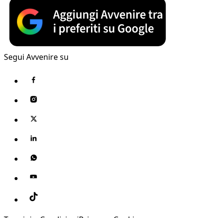
Segui Avvenire su