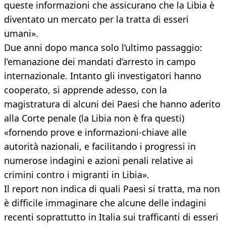
queste informazioni che assicurano che la Libia è
diventato un mercato per la tratta di esseri
umani».
Due anni dopo manca solo l’ultimo passaggio:
l’emanazione dei mandati d’arresto in campo
internazionale. Intanto gli investigatori hanno
cooperato, si apprende adesso, con la
magistratura di alcuni dei Paesi che hanno aderito
alla Corte penale (la Libia non è fra questi)
«fornendo prove e informazioni-chiave alle
autorità nazionali, e facilitando i progressi in
numerose indagini e azioni penali relative ai
crimini contro i migranti in Libia».
Il report non indica di quali Paesi si tratta, ma non
è difficile immaginare che alcune delle indagini
recenti soprattutto in Italia sui trafficanti di esseri