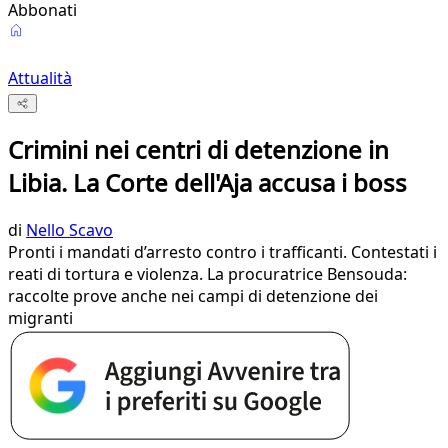
Abbonati
Attualità
Crimini nei centri di detenzione in
Libia. La Corte dell'Aja accusa i boss
di
Nello Scavo
Pronti i mandati d’arresto contro i trafficanti. Contestati i
reati di tortura e violenza. La procuratrice Bensouda:
raccolte prove anche nei campi di detenzione dei
migranti