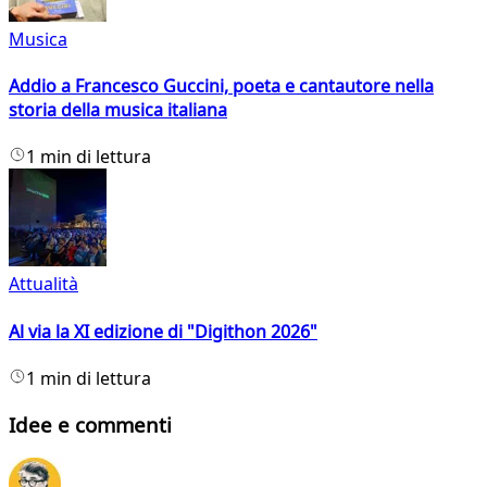
Musica
Addio a Francesco Guccini, poeta e cantautore nella
storia della musica italiana
1 min di lettura
Attualità
Al via la XI edizione di "Digithon 2026"
1 min di lettura
Idee e commenti