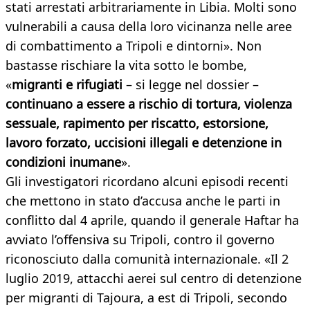
stati arrestati arbitrariamente in Libia. Molti sono
vulnerabili a causa della loro vicinanza nelle aree
di combattimento a Tripoli e dintorni». Non
bastasse rischiare la vita sotto le bombe,
«
migranti e rifugiati
– si legge nel dossier –
continuano a essere a rischio di tortura, violenza
sessuale, rapimento per riscatto, estorsione,
lavoro forzato, uccisioni illegali e detenzione in
condizioni inumane
».
Gli investigatori ricordano alcuni episodi recenti
che mettono in stato d’accusa anche le parti in
conflitto dal 4 aprile, quando il generale Haftar ha
avviato l’offensiva su Tripoli, contro il governo
riconosciuto dalla comunità internazionale. «Il 2
luglio 2019, attacchi aerei sul centro di detenzione
per migranti di Tajoura, a est di Tripoli, secondo