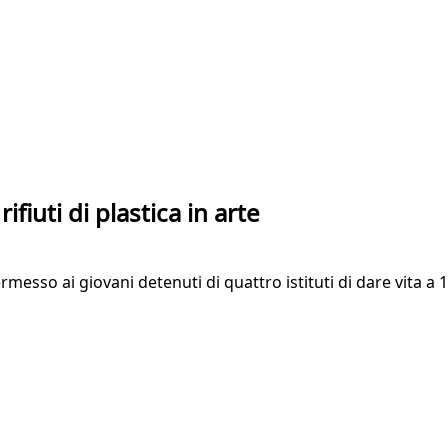
fiuti di plastica in arte
permesso ai giovani detenuti di quattro istituti di dare vita a 