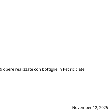
19 opere realizzate con bottiglie in Pet riciclate
November 12, 2025