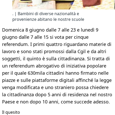
. | Bambini di diverse nazionalità e
provenienze abitano le nostre scuole
Domenica 8 giugno dalle 7 alle 23 e lunedì 9
giugno dalle 7 alle 15 si vota per cinque
referendum. I primi quattro riguardano materie di
lavoro e sono stati promossi dalla Cgil e da altri
soggetti, il quinto è sulla cittadinanza. Si tratta di
un referendum abrogativo di iniziativa popolare
per il quale 630mila cittadini hanno firmato nelle
piazze e sulle piattaforme digitali affinché la legge
venga modificata e uno straniero possa chiedere
la cittadinanza dopo 5 anni di residenza nel nostro
Paese e non dopo 10 anni, come succede adesso.
Il quesito