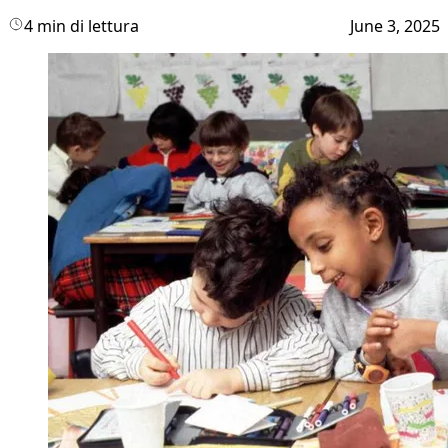
4 min di lettura
June 3, 2025