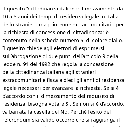
Il quesito “Cittadinanza italiana: dimezzamento da
10 a 5 anni dei tempi di residenza legale in Italia
dello straniero maggiorenne extracomunitario per
la richiesta di concessione di cittadinanza” è
contenuto nella scheda numero 5, di colore giallo.
Il quesito chiede agli elettori di esprimersi
sull’abrogazione di due punti dell’articolo 9 della
legge n. 91 del 1992 che regola la concessione
della cittadinanza italiana agli stranieri
extracomunitari e fissa a dieci gli anni di residenza
legale necessari per avanzare la richiesta. Se si è
d’accordo con il dimezzamento del requisito di
residenza, bisogna votare Sì. Se non si è d’accordo,
va barrata la casella del No. Perché l’esito del
referendum sia valido occorre che si raggiunga il