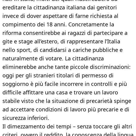
ereditare la cittadinanza italiana dai genitori
invece di dover aspettare di farne richiesta al
compimento dei 18 anni. Concretamente la
riforma consentirebbe ai ragazzi di partecipare a
gite e stage all’estero, di rappresentare l’Italia
nello sport, di candidarsi a cariche pubbliche e
naturalmente di votare. La cittadinanza
eliminerebbe anche tante piccole discriminazioni:
oggi per gli stranieri titolari di permesso di
soggiorno è più facile incorrere in controlli e più
difficile affittare una casa e trovare un lavoro
stabile visto che la situazione di precarietà spinge
ad accettare condizioni di lavoro più precarie e di
sicurezza inferiori.
Il dimezzamento dei tempi – senza toccare gli altri
criteri, ovvero il reddito, la conoscenza della lingua