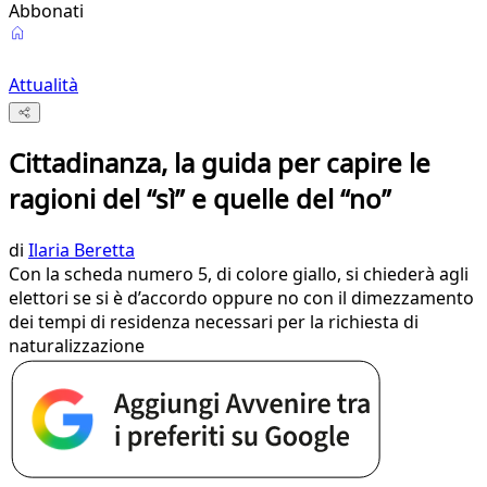
Abbonati
Attualità
Cittadinanza, la guida per capire le
ragioni del “sì” e quelle del “no”
di
Ilaria Beretta
Con la scheda numero 5, di colore giallo, si chiederà agli
elettori se si è d’accordo oppure no con il dimezzamento
dei tempi di residenza necessari per la richiesta di
naturalizzazione