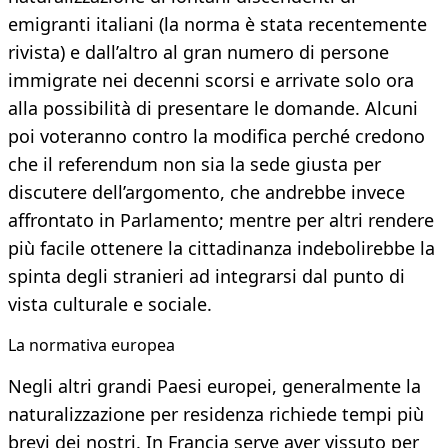
emigranti italiani (la norma è stata recentemente
rivista) e dall’altro al gran numero di persone
immigrate nei decenni scorsi e arrivate solo ora
alla possibilità di presentare le domande. Alcuni
poi voteranno contro la modifica perché credono
che il referendum non sia la sede giusta per
discutere dell’argomento, che andrebbe invece
affrontato in Parlamento; mentre per altri rendere
più facile ottenere la cittadinanza indebolirebbe la
spinta degli stranieri ad integrarsi dal punto di
vista culturale e sociale.
La normativa europea
Negli altri grandi Paesi europei, generalmente la
naturalizzazione per residenza richiede tempi più
brevi dei nostri. In Francia serve aver vissuto per