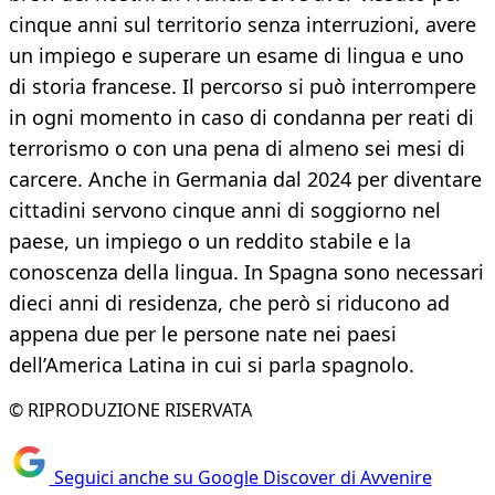
cinque anni sul territorio senza interruzioni, avere
un impiego e superare un esame di lingua e uno
di storia francese. Il percorso si può interrompere
in ogni momento in caso di condanna per reati di
terrorismo o con una pena di almeno sei mesi di
carcere. Anche in Germania dal 2024 per diventare
cittadini servono cinque anni di soggiorno nel
paese, un impiego o un reddito stabile e la
conoscenza della lingua. In Spagna sono necessari
dieci anni di residenza, che però si riducono ad
appena due per le persone nate nei paesi
dell’America Latina in cui si parla spagnolo.
© RIPRODUZIONE RISERVATA
Seguici anche su Google Discover di Avvenire