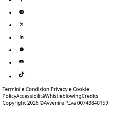
Termini e Condizioni
Privacy e Cookie
Policy
Accessibilità
Whistleblowing
Credits
Copyright 2026 ©Avvenire P.Iva 00743840159