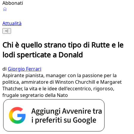
Abbonati
Attualità
Chi è quello strano tipo di Rutte e le
lodi sperticate a Donald
di
Giorgio Ferrari
Aspirante pianista, manager con la passione per la
politica, ammiratore di Winston Churchill e Margaret
Thatcher, la vita e le idee dell'eccentrico, rigoroso,
frugale segretario della Nato