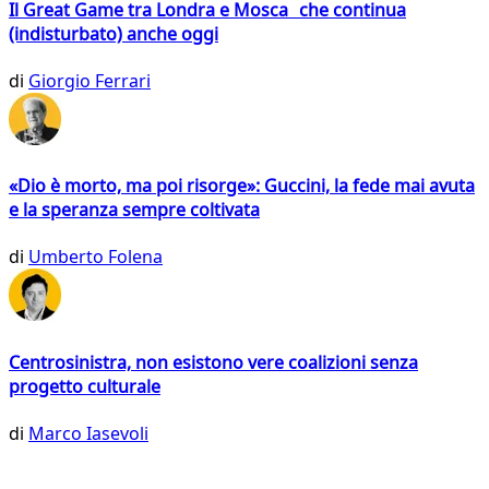
Il Great Game tra Londra e Mosca che continua
(indisturbato) anche oggi
di
Giorgio Ferrari
«Dio è morto, ma poi risorge»: Guccini, la fede mai avuta
e la speranza sempre coltivata
di
Umberto Folena
Centrosinistra, non esistono vere coalizioni senza
progetto culturale
di
Marco Iasevoli