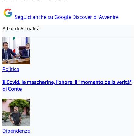
Seguici anche su Google Discover di Avvenire
Altro di Attualità
Politica
Il Covid, le mascherine, l'onore: il "momento della verità"
di Conte
Dipendenze