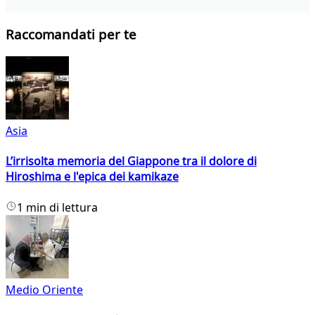
Raccomandati per te
Asia
L’irrisolta memoria del Giappone tra il dolore di
Hiroshima e l'epica dei kamikaze
1 min di lettura
Medio Oriente