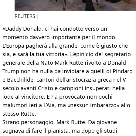
REUTERS |
«Daddy Donald, ci hai condotto verso un
momento davvero importante per il mondo.
L'Europa pagherà alla grande, come è giusto che
sia, e sarà la tua vittoria». L’epinicio del segretario
generale della Nato Mark Rutte rivolto a Donald
Trump non ha nulla da invidiare a quelli di Pindaro
e Bacchilide, cantori dell’aristocrazia greca nel V
secolo avanti Cristo e campioni insuperati nella
lode al vincitore. E ha provocato non pochi
malumori ieri a L’Aia, ma «nessun imbarazzo» allo
stesso Rutte.
Strano personaggio, Mark Rutte. Da giovane
sognava di fare il pianista, ma dopo gli studi