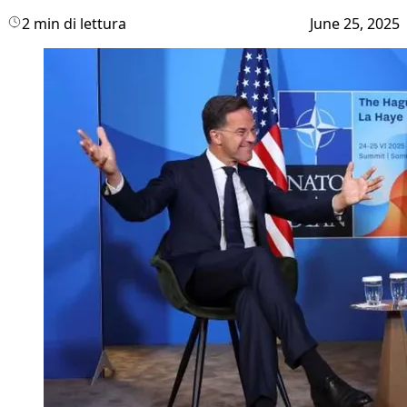
2 min di lettura
June 25, 2025