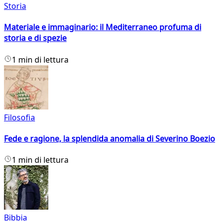
Storia
Materiale e immaginario: il Mediterraneo profuma di
storia e di spezie
1 min di lettura
Filosofia
Fede e ragione, la splendida anomalia di Severino Boezio
1 min di lettura
Bibbia