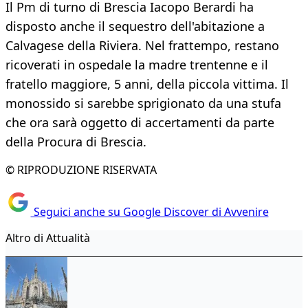
Il Pm di turno di Brescia Iacopo Berardi ha
disposto anche il sequestro dell'abitazione a
Calvagese della Riviera. Nel frattempo, restano
ricoverati in ospedale la madre trentenne e il
fratello maggiore, 5 anni, della piccola vittima. Il
monossido si sarebbe sprigionato da una stufa
che ora sarà oggetto di accertamenti da parte
della Procura di Brescia.
© RIPRODUZIONE RISERVATA
Seguici anche su Google Discover di Avvenire
Altro di Attualità