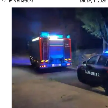
1 min di lettura
January 1, 2026