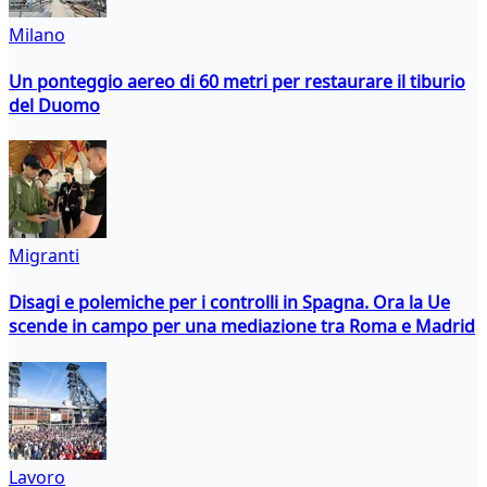
Milano
Un ponteggio aereo di 60 metri per restaurare il tiburio
del Duomo
Migranti
Disagi e polemiche per i controlli in Spagna. Ora la Ue
scende in campo per una mediazione tra Roma e Madrid
Lavoro