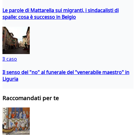
Le parole di Mattarella sui migranti, i sindacalisti di
spalle: cosa è successo in Belgio
Il caso
Il senso del "no" al funerale del "venerabile maestro" in
Liguria
Raccomandati per te