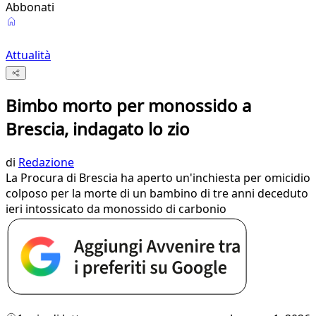
Abbonati
Attualità
Bimbo morto per monossido a
Brescia, indagato lo zio
di
Redazione
La Procura di Brescia ha aperto un'inchiesta per omicidio
colposo per la morte di un bambino di tre anni deceduto
ieri intossicato da monossido di carbonio