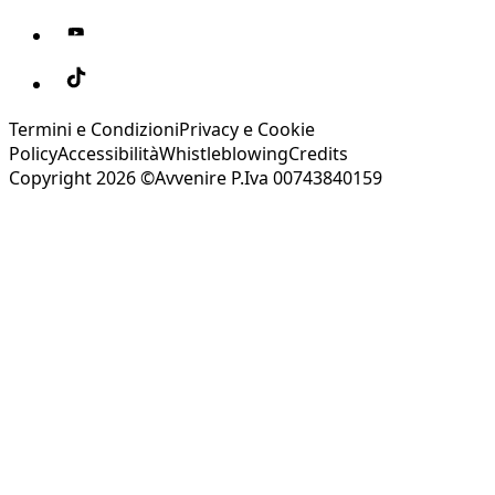
Termini e Condizioni
Privacy e Cookie
Policy
Accessibilità
Whistleblowing
Credits
Copyright 2026 ©Avvenire P.Iva 00743840159