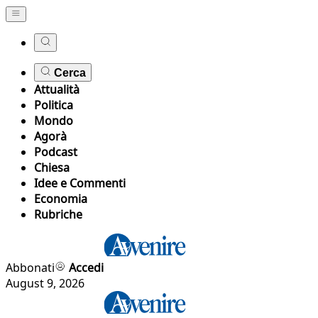
Cerca
Attualità
Politica
Mondo
Agorà
Podcast
Chiesa
Idee e Commenti
Economia
Rubriche
Abbonati
Accedi
August 9, 2026