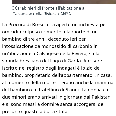
I Carabinieri di fronte all'abitazione a
Calvagese della Riviera / ANSA
La Procura di Brescia ha aperto un'inchiesta per
omicidio colposo in merito alla morte di un
bambino di tre anni, deceduto ieri per
intossicazione da monossido di carbonio in
un'abitazione a Calvagese della Riviera, sulla
sponda bresciana del Lago di Garda. A essere
iscritto nel registro degli indagati è lo zio del
bambino, proprietario dell'appartamento. In casa,
al momento della morte, c'erano anche la mamma
del bambino e il fratellino di 5 anni. La donna e i
due minori erano arrivati in giornata dal Pakistan
e si sono messi a dormire senza accorgersi del
presunto guasto ad una stufa.